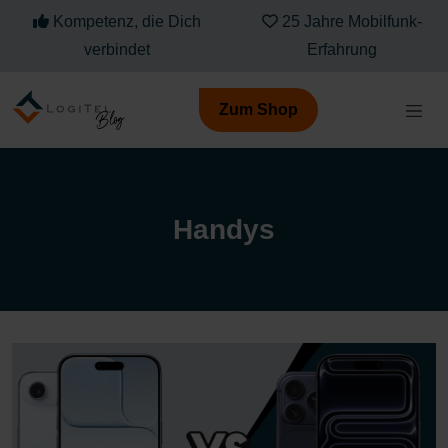
Kompetenz, die Dich
25 Jahre Mobilfunk-
verbindet
Erfahrung
Zum Shop
Handys