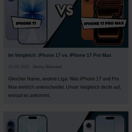
Im Vergleich: iPhone 17 vs. iPhone 17 Pro Max
23.09.2025
Jenny Bernard
Gleicher Name, andere Liga: Was iPhone 17 und Pro
Max wirklich unterscheidet. Unser Vergleich deckt auf,
worauf es ankommt.