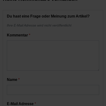
Du hast eine Frage oder Meinung zum Artikel?
Ihre E-Mail Adresse wird nicht veröffentlicht
Kommentar
*
Name
*
E-Mail Adresse
*