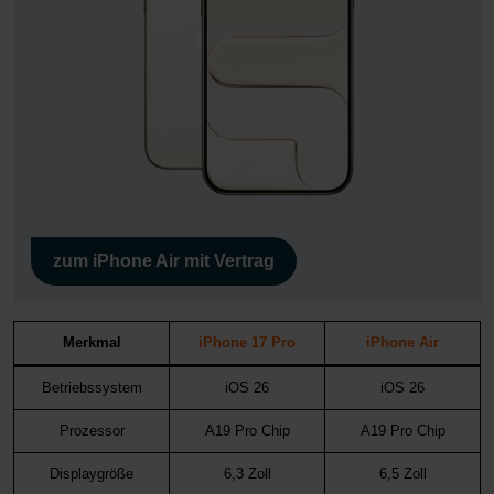
zum iPhone Air mit Vertrag
Merkmal
iPhone 17 Pro
iPhone Air
Betriebssystem
iOS 26
iOS 26
Prozessor
A19 Pro Chip
A19 Pro Chip
Displaygröße
6,3 Zoll
6,5 Zoll