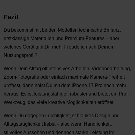
Fazit
Du bekommst mit beiden Modellen technische Brillanz,
erstklassige Materialien und Premium-Features – aber
welches Gerät gibt Dir mehr Freude je nach Deinem
Nutzungsprofil?
Wenn Dein Alltag oft intensives Arbeiten, Videobearbeitung,
Zoom-Fotografie oder einfach maximale Kamera-Freiheit
umfasst, dann holst Du mit dem iPhone 17 Pro noch mehr
heraus. Es ist leistungsfähiger, robuster und bietet ein Profi-
Werkzeug, das viele kreative Möglichkeiten eröffnet.
Wenn Du dagegen Leichtigkeit, schlankes Design und
Alltagstauglichkeit liebst – also wenn Handlichkeit,
stilvolles Aussehen und dennoch starke Leistung im