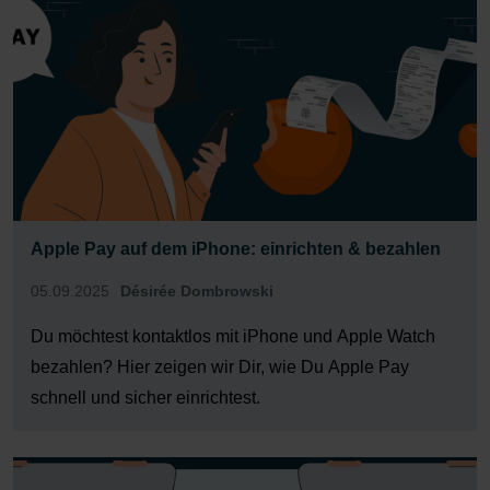
Apple Pay auf dem iPhone: einrichten & bezahlen
05.09.2025
Désirée Dombrowski
Du möchtest kontaktlos mit iPhone und Apple Watch
bezahlen? Hier zeigen wir Dir, wie Du Apple Pay
schnell und sicher einrichtest.