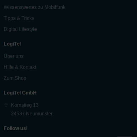
Wissenswertes zu Mobilfunk
Tipps & Tricks
Digital Lifestyle
LogiTel
Über uns
Hilfe & Kontakt
Zum Shop
LogiTel GmbH
Kornstieg 13
24537 Neumünster
Follow us!