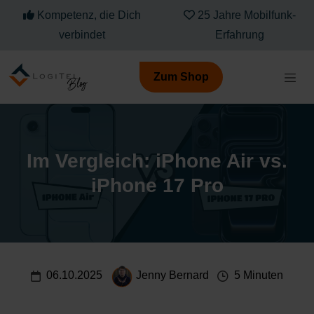
Kompetenz, die Dich
25 Jahre Mobilfunk-
verbindet
Erfahrung
Zum Shop
Im Vergleich: iPhone Air vs.
iPhone 17 Pro
06.10.2025
Jenny Bernard
5 Minuten