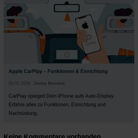
Apple CarPlay – Funktionen & Einrichtung
05.01.2026
Jenny Bernard
CarPlay spiegelt Dein iPhone aufs Auto-Display.
Erfahre alles zu Funktionen, Einrichtung und
Nachrüstung.
Keine Kommentare vorhanden