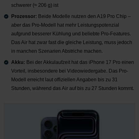
schwerer (≈ 206 g) ist
Prozessor:
Beide Modelle nutzen den A19 Pro Chip –
aber das Pro-Modell hat mehr Leistungspotenzial
aufgrund besserer Kühlung und beliebte Pro-Features.
Das Air hat zwar fast die gleiche Leistung, muss jedoch
in manchen Szenarien Abstriche machen.
Akku:
Bei der Akkulaufzeit hat das iPhone 17 Pro einen
Vorteil, insbesondere bei Videowiedergabe. Das Pro-
Modell erreicht laut offiziellen Angaben bis zu 31
Stunden
, während das Air auf bis zu
27 Stunden
kommt.