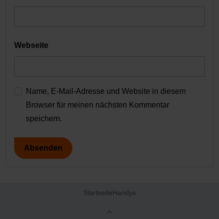
Webseite
Name, E-Mail-Adresse und Website in diesem
Browser für meinen nächsten Kommentar
speichern.
Startseite
Handys