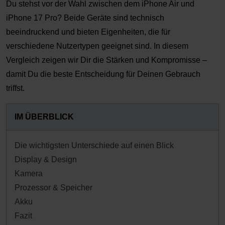
Du stehst vor der Wahl zwischen dem iPhone Air und
iPhone 17 Pro? Beide Geräte sind technisch
beeindruckend und bieten Eigenheiten, die für
verschiedene Nutzertypen geeignet sind. In diesem
Vergleich zeigen wir Dir die Stärken und Kompromisse –
damit Du die beste Entscheidung für Deinen Gebrauch
triffst.
IM ÜBERBLICK
Die wichtigsten Unterschiede auf einen Blick
Display & Design
Kamera
Prozessor & Speicher
Akku
Fazit