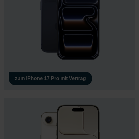
zum iPhone 17 Pro mit Vertrag