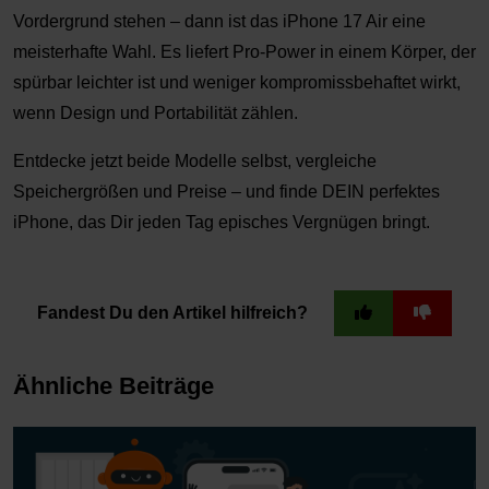
Vordergrund stehen – dann ist das iPhone 17 Air
eine
meisterhafte Wahl. Es liefert Pro-Power in einem Körper, der
spürbar leichter ist und weniger kompromissbehaftet wirkt,
wenn Design und Portabilität zählen.
Entdecke jetzt beide Modelle selbst, vergleiche
Speichergrößen und Preise – und finde DEIN perfektes
iPhone, das Dir jeden Tag episches Vergnügen bringt.
Fandest Du den Artikel hilfreich?
Ähnliche Beiträge