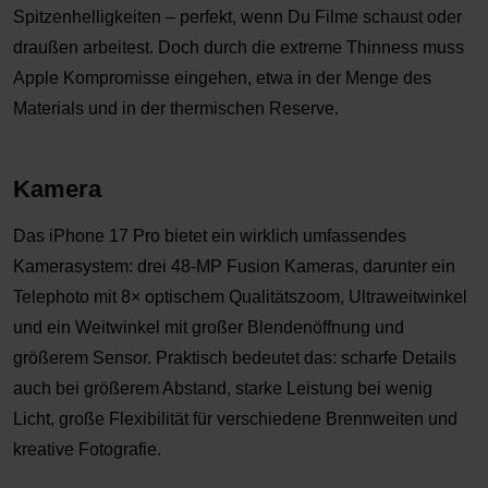
Spitzenhelligkeiten – perfekt, wenn Du Filme schaust oder
draußen arbeitest. Doch durch die extreme Thinness muss
Apple Kompromisse eingehen, etwa in der Menge des
Materials und in der thermischen Reserve.
Kamera
Das iPhone 17 Pro bietet ein wirklich umfassendes
Kamerasystem: drei 48-MP Fusion Kameras, darunter ein
Telephoto mit 8× optischem Qualitätszoom, Ultraweitwinkel
und ein Weitwinkel mit großer Blendenöffnung und
größerem Sensor. Praktisch bedeutet das: scharfe Details
auch bei größerem Abstand, starke Leistung bei wenig
Licht, große Flexibilität für verschiedene Brennweiten und
kreative Fotografie.