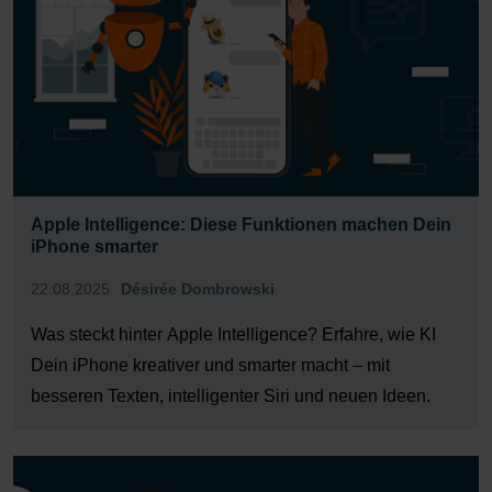
Apple Intelligence: Diese Funktionen machen Dein
iPhone smarter
22.08.2025
Désirée Dombrowski
Was steckt hinter Apple Intelligence? Erfahre, wie KI
Dein iPhone kreativer und smarter macht – mit
besseren Texten, intelligenter Siri und neuen Ideen.