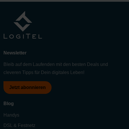
Newsletter
Bleib auf dem Laufenden mit den besten Deals und
cleveren Tipps für Dein digitales Leben!
Jetzt abonnieren
Blog
Handys
DSL & Festnetz