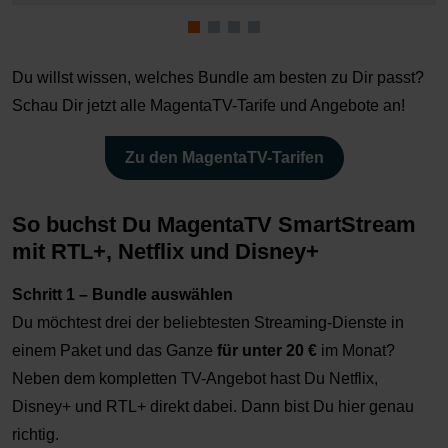
Du willst wissen, welches Bundle am besten zu Dir passt?
Schau Dir jetzt alle MagentaTV-Tarife und Angebote an!
Zu den MagentaTV-Tarifen
So buchst Du MagentaTV SmartStream
mit RTL+, Netflix und Disney+
Schritt 1 – Bundle auswählen
Du möchtest drei der beliebtesten Streaming-Dienste in
einem Paket und das Ganze
für unter 20 €
im Monat?
Neben dem kompletten TV-Angebot hast Du Netflix,
Disney+ und RTL+ direkt dabei. Dann bist Du hier genau
richtig.