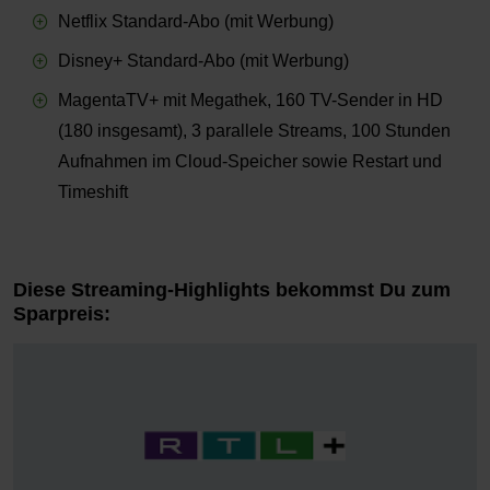
Netflix Standard-Abo (mit Werbung)
Disney+ Standard-Abo (mit Werbung)
MagentaTV+ mit Megathek, 160 TV-Sender in HD
(180 insgesamt), 3 parallele Streams, 100 Stunden
Aufnahmen im Cloud-Speicher sowie Restart und
Timeshift
Diese Streaming-Highlights bekommst Du zum
Sparpreis: