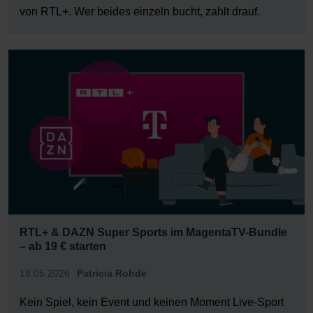
von RTL+. Wer beides einzeln bucht, zahlt drauf.
RTL+ & DAZN Super Sports im MagentaTV-Bundle
– ab 19 € starten
18.05.2026
Patricia Rohde
Kein Spiel, kein Event und keinen Moment Live-Sport