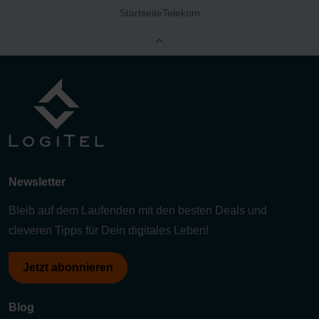
Startseite
Telekom
Newsletter
Bleib auf dem Laufenden mit den besten Deals und
cleveren Tipps für Dein digitales Leben!
Jetzt abonnieren
Blog