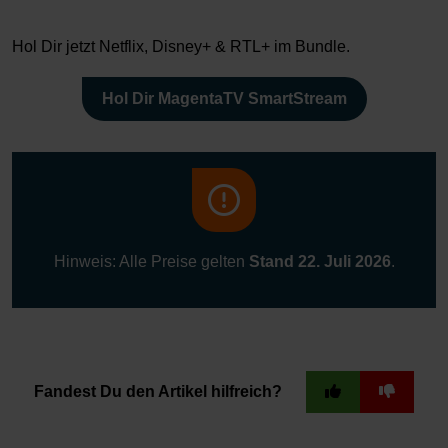
Hol Dir jetzt Netflix, Disney+ & RTL+ im Bundle.
Hol Dir MagentaTV SmartStream
Hinweis: Alle Preise gelten
Stand 22. Juli 2026
.
Fandest Du den Artikel hilfreich?