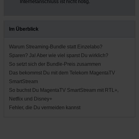
Internetanschluss ist nicht nötig.
Im Überblick
Warum Streaming-Bundle statt Einzelabo?
Sparen? Ja! Aber wie viel sparst Du wirklich?
So setzt sich der Bundle-Preis zusammen
Das bekommst Du mit dem Telekom MagentaTV
SmartStream
So buchst Du MagentaTV SmartStream mit RTL+,
Netflix und Disney+
Fehler, die Du vermeiden kannst