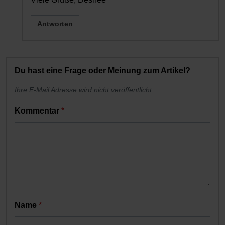
Antworten
Du hast eine Frage oder Meinung zum Artikel?
Ihre E-Mail Adresse wird nicht veröffentlicht
Kommentar
*
Name
*