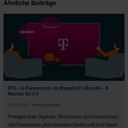
Ähnliche Beiträge
RTL+ & Paramount+ im MagentaTV-Bundle – 6
Monate für 0 €
07.07.2026
Patricia Rohde
Preisgekrönte Originals, Blockbuster und Kindershows
von Paramount+ plus exklusive Serien und Live-Sport