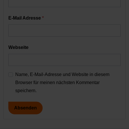
E-Mail Adresse
*
Webseite
Name, E-Mail-Adresse und Website in diesem
Browser für meinen nächsten Kommentar
speichern.