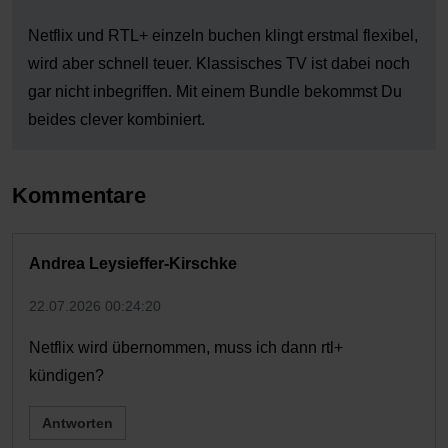
Netflix und RTL+ einzeln buchen klingt erstmal flexibel,
wird aber schnell teuer. Klassisches TV ist dabei noch
gar nicht inbegriffen. Mit einem Bundle bekommst Du
beides clever kombiniert.
Kommentare
Andrea Leysieffer-Kirschke
22.07.2026 00:24:20
Netflix wird übernommen, muss ich dann rtl+
kündigen?
Antworten