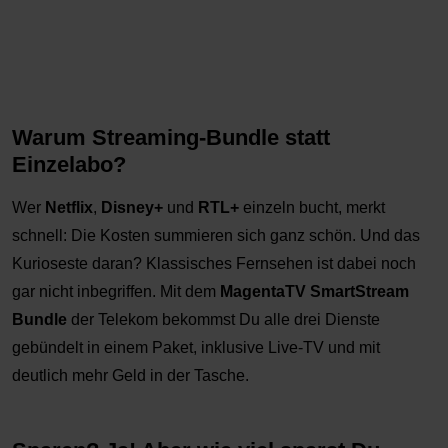
Warum Streaming-Bundle statt
Einzelabo?
Wer
Netflix
,
Disney+
und
RTL+
einzeln bucht, merkt
schnell: Die Kosten summieren sich ganz schön. Und das
Kurioseste daran? Klassisches Fernsehen ist dabei noch
gar nicht inbegriffen. Mit dem
MagentaTV SmartStream
Bundle
der Telekom bekommst Du alle drei Dienste
gebündelt in einem Paket, inklusive Live-TV und mit
deutlich mehr Geld in der Tasche.