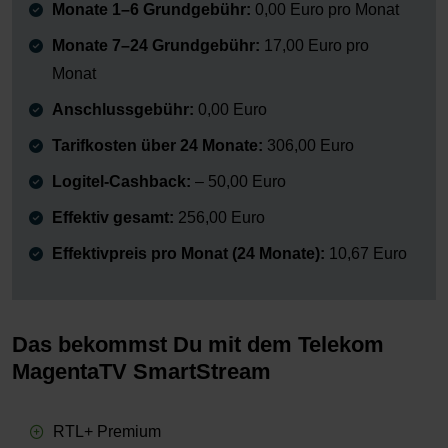
Monate 1–6 Grundgebühr:
0,00 Euro pro Monat
Monate 7–24 Grundgebühr:
17,00 Euro pro
Monat
Anschlussgebühr:
0,00 Euro
Tarifkosten über 24 Monate:
306,00 Euro
Logitel-Cashback:
– 50,00 Euro
Effektiv gesamt:
256,00 Euro
Effektivpreis pro Monat (24 Monate):
10,67 Euro
Das bekommst Du mit dem Telekom
MagentaTV SmartStream
RTL+ Premium