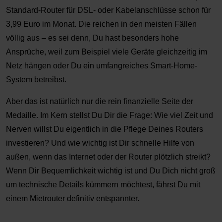
Standard-Router für DSL- oder Kabelanschlüsse schon für
3,99 Euro im Monat. Die reichen in den meisten Fällen
völlig aus – es sei denn, Du hast besonders hohe
Ansprüche, weil zum Beispiel viele Geräte gleichzeitig im
Netz hängen oder Du ein umfangreiches Smart-Home-
System betreibst.
Aber das ist natürlich nur die rein finanzielle Seite der
Medaille. Im Kern stellst Du Dir die Frage: Wie viel Zeit und
Nerven willst Du eigentlich in die Pflege Deines Routers
investieren? Und wie wichtig ist Dir schnelle Hilfe von
außen, wenn das Internet oder der Router plötzlich streikt?
Wenn Dir Bequemlichkeit wichtig ist und Du Dich nicht groß
um technische Details kümmern möchtest, fährst Du mit
einem Mietrouter definitiv entspannter.