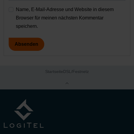
Name, E-Mail-Adresse und Website in diesem
Browser für meinen nächsten Kommentar
speichern.
Startseite
DSL/Festnetz