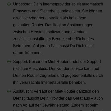
Unbesorgt: Dein Internetprovider spielt automatisch
Firmware- und Sicherheitsupdates ein. Sie können
etwas verzögerter eintreffen als bei einem
gekauften Router. Das liegt an Abstimmungen
zwischen Herstellersoftware und eventuell
zusätzlich installierter Benutzeroberfläche des
Betreibers. Auf jeden Fall musst Du Dich nicht
darum kümmern.
Support: Bei einem Miet-Router endet der Support
nicht am Anschluss. Der Kundenservice kann auf
Deinen Router zugreifen und gegebenenfalls durch
ihn verursachte Internetausfälle beheben.
Austausch: Versagt der Miet-Router gänzlich den
Dienst, tauscht Dein Provider das Gerät aus – auch
nach Ablauf der Gewährleistung. Zudem ist beim