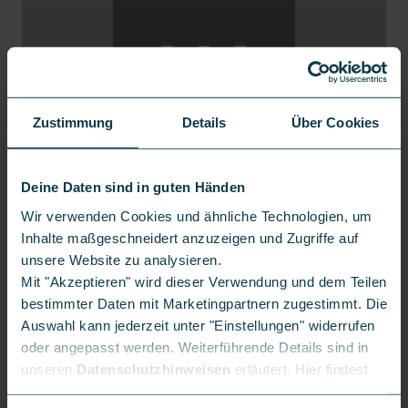
⋯
Zustimmung
Details
Über Cookies
Deine Daten sind in guten Händen
Wir verwenden Cookies und ähnliche Technologien, um
Inhalte maßgeschneidert anzuzeigen und Zugriffe auf
unsere Website zu analysieren.
Mit "Akzeptieren" wird dieser Verwendung und dem Teilen
bestimmter Daten mit Marketingpartnern zugestimmt. Die
Auswahl kann jederzeit unter "Einstellungen" widerrufen
oder angepasst werden. Weiterführende Details sind in
unseren
Datenschutzhinweisen
erläutert. Hier findest
Du unser
Impressum
.