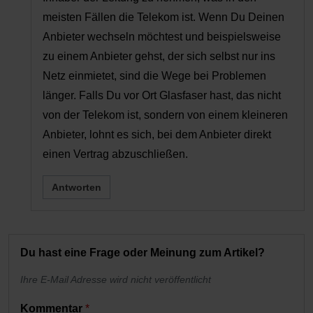
meisten Fällen die Telekom ist. Wenn Du Deinen
Anbieter wechseln möchtest und beispielsweise
zu einem Anbieter gehst, der sich selbst nur ins
Netz einmietet, sind die Wege bei Problemen
länger. Falls Du vor Ort Glasfaser hast, das nicht
von der Telekom ist, sondern von einem kleineren
Anbieter, lohnt es sich, bei dem Anbieter direkt
einen Vertrag abzuschließen.
Antworten
Du hast eine Frage oder Meinung zum Artikel?
Ihre E-Mail Adresse wird nicht veröffentlicht
Kommentar
*