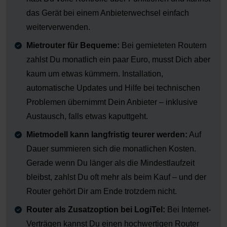
das Gerät bei einem Anbieterwechsel einfach
weiterverwenden.
Mietrouter für Bequeme:
Bei gemieteten Routern
zahlst Du monatlich ein paar Euro, musst Dich aber
kaum um etwas kümmern. Installation,
automatische Updates und Hilfe bei technischen
Problemen übernimmt Dein Anbieter – inklusive
Austausch, falls etwas kaputtgeht.
Mietmodell kann langfristig teurer werden:
Auf
Dauer summieren sich die monatlichen Kosten.
Gerade wenn Du länger als die Mindestlaufzeit
bleibst, zahlst Du oft mehr als beim Kauf – und der
Router gehört Dir am Ende trotzdem nicht.
Router als Zusatzoption bei LogiTel:
Bei Internet-
Verträgen kannst Du einen hochwertigen Router