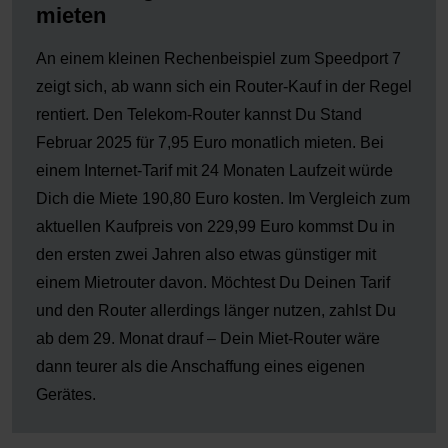
mieten
An einem kleinen Rechenbeispiel zum Speedport 7
zeigt sich, ab wann sich ein Router-Kauf in der Regel
rentiert. Den Telekom-Router kannst Du Stand
Februar 2025 für 7,95 Euro monatlich mieten. Bei
einem Internet-Tarif mit 24 Monaten Laufzeit würde
Dich die Miete 190,80 Euro kosten. Im Vergleich zum
aktuellen Kaufpreis von 229,99 Euro kommst Du in
den ersten zwei Jahren also etwas günstiger mit
einem Mietrouter davon. Möchtest Du Deinen Tarif
und den Router allerdings länger nutzen, zahlst Du
ab dem 29. Monat drauf – Dein Miet-Router wäre
dann teurer als die Anschaffung eines eigenen
Gerätes.