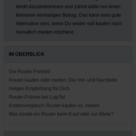
direkt dazubekommen und zahlst dafür nur einen
kleineren einmaligen Betrag. Das kann eine gute
Alternative sein, wenn Du weder voll kaufen noch
monatlich mieten möchtest.
IM ÜBERBLICK
Die Router-Freiheit
Router kaufen oder mieten: Die Vor- und Nachteile
Helges Empfehlung für Dich
Router-Prämie bei LogiTel
Kostenvergleich: Router kaufen vs. mieten
Was kostet ein Router beim Kauf oder zur Miete?