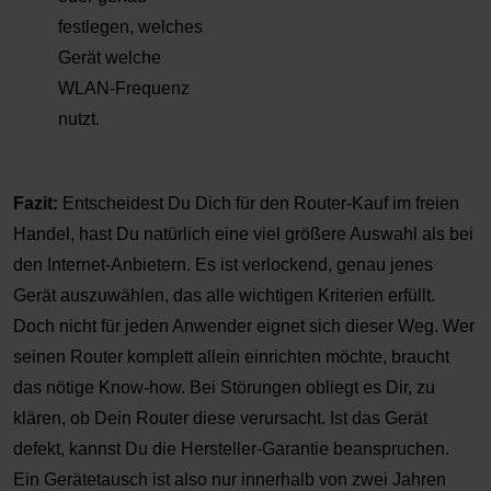
festlegen, welches
Gerät welche
WLAN-Frequenz
nutzt.
Fazit:
Entscheidest Du Dich für den Router-Kauf im freien
Handel, hast Du natürlich eine viel größere Auswahl als bei
den Internet-Anbietern. Es ist verlockend, genau jenes
Gerät auszuwählen, das alle wichtigen Kriterien erfüllt.
Doch nicht für jeden Anwender eignet sich dieser Weg. Wer
seinen Router komplett allein einrichten möchte, braucht
das nötige Know-how. Bei Störungen obliegt es Dir, zu
klären, ob Dein Router diese verursacht. Ist das Gerät
defekt, kannst Du die Hersteller-Garantie beanspruchen.
Ein Gerätetausch ist also nur innerhalb von zwei Jahren