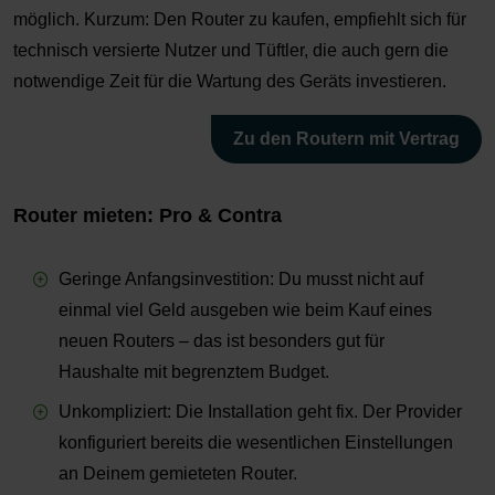
möglich. Kurzum: Den Router zu kaufen, empfiehlt sich für
technisch versierte Nutzer und Tüftler, die auch gern die
notwendige Zeit für die Wartung des Geräts investieren.
Zu den Routern mit Vertrag
Router mieten: Pro & Contra
Geringe Anfangsinvestition: Du musst nicht auf
einmal viel Geld ausgeben wie beim Kauf eines
neuen Routers – das ist besonders gut für
Haushalte mit begrenztem Budget.
Unkompliziert: Die Installation geht fix. Der Provider
konfiguriert bereits die wesentlichen Einstellungen
an Deinem gemieteten Router.