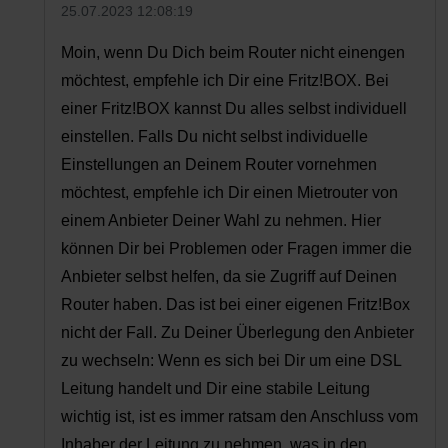
25.07.2023 12:08:19
Moin, wenn Du Dich beim Router nicht einengen
möchtest, empfehle ich Dir eine Fritz!BOX. Bei
einer Fritz!BOX kannst Du alles selbst individuell
einstellen. Falls Du nicht selbst individuelle
Einstellungen an Deinem Router vornehmen
möchtest, empfehle ich Dir einen Mietrouter von
einem Anbieter Deiner Wahl zu nehmen. Hier
können Dir bei Problemen oder Fragen immer die
Anbieter selbst helfen, da sie Zugriff auf Deinen
Router haben. Das ist bei einer eigenen Fritz!Box
nicht der Fall. Zu Deiner Überlegung den Anbieter
zu wechseln: Wenn es sich bei Dir um eine DSL
Leitung handelt und Dir eine stabile Leitung
wichtig ist, ist es immer ratsam den Anschluss vom
Inhaber der Leitung zu nehmen, was in den