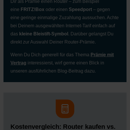
Dir als Prämie einen Router – zum Beispiel
eine
FRITZ!Box
oder einen
Speedport
– gegen
eine geringe einmalige Zuzahlung aussuchen. Achte
bei Deinem ausgewählten Internet-Tarif einfach auf
das
kleine Bleistift-Symbol
. Darüber gelangst Du
direkt zur Auswahl Deiner Router‑Prämie.
Wenn Du Dich generell für das Thema
Prämie mit
Vertrag
interessierst, wirf gerne einen Blick in
unseren ausführlichen Blog‑Beitrag dazu.
Kostenvergleich: Router kaufen vs.