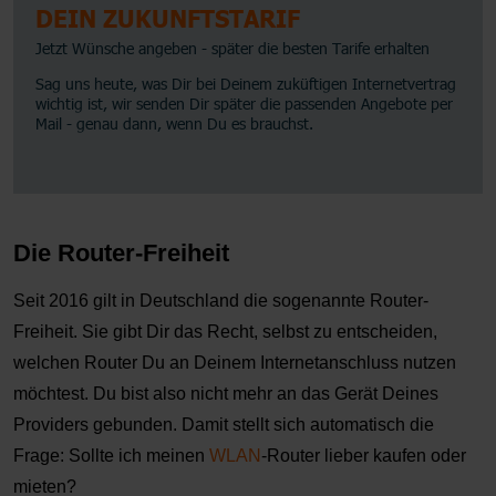
Die Router-Freiheit
Seit 2016 gilt in Deutschland die sogenannte Router-
Freiheit. Sie gibt Dir das Recht, selbst zu entscheiden,
welchen Router Du an Deinem Internetanschluss nutzen
möchtest. Du bist also nicht mehr an das Gerät Deines
Providers gebunden. Damit stellt sich automatisch die
Frage: Sollte ich meinen
WLAN
-Router lieber kaufen oder
mieten?