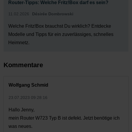
Router-Tipps: Welche Fritz!Box darf es sein?
11.02.2026
Désirée Dombrowski
Welche Fritz!Box brauchst Du wirklich? Entdecke
Modelle und Tipps für ein zuverlässiges, schnelles
Heimnetz.
Kommentare
Wolfgang Schmid
23.07.2023 09:28:16
Hallo Jenny,
mein Router W723 Typ B ist defekt. Jetzt benötige ich
was neues.