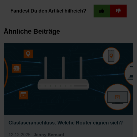
Fandest Du den Artikel hilfreich?
Ähnliche Beiträge
Glasfaseranschluss: Welche Router eignen sich?
12.12.2025
Jenny Bernard