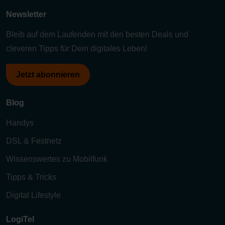
Newsletter
Bleib auf dem Laufenden mit den besten Deals und
cleveren Tipps für Dein digitales Leben!
Jetzt abonnieren
Blog
Handys
DSL & Festnetz
Wissenswertes zu Mobilfunk
Tipps & Tricks
Digital Lifestyle
LogiTel