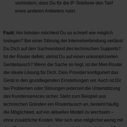
verhindern, dass Du für die IP-Telefonie den Tarif
eines anderen Anbieters nutzt.
Fazit:
Am liebsten möchtest Du so schnell wie möglich
loslegen? Bei einer Störung der Internetverbindung verlässt
Du Dich auf den Sachverstand des technischen Supports?
Ist der Router defekt, stehst Du auf einen unkomplizierten
Gerätetausch? Wenn die Sache so liegt, ist der Miet-Router
die ideale Lösung für Dich. Dein Provider konfiguriert das
Gerät in den grundlegenden Einstellungen vor. Auch ist Dir
bei Problemen oder Störungen jederzeit die Unterstützung
des Kundenservices sicher. Steht zum Beispiel aus
technischen Gründen ein Routertausch an, besteht häufig
die Möglichkeit, auf ein aktuelles Modell zu wechseln –
ohne zusätzliche Kosten. Wer sich also möglichst wenig mit