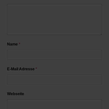
Name
*
E-Mail Adresse
*
Webseite