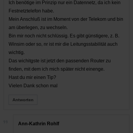
Ich benötige im Prinzip nur ein Datennetz, da ich kein
Festnetztelefon habe.
Mein Anschluß ist im Moment von der Telekom und bin
am überlegen, zu wechseln.
Bin mir noch nicht schlüssig. Es gibt günstigere, z. B.
Winsim oder so, nr ist mir die Leitungsstabilität auch
wichtig.
Das wichitgste ist jetzt den passenden Router zu
finden, mit dem ich mich später nicht einenge.
Hast du mir einen Tip?
Vielen Dank schon mal
Antworten
Ann-Kathrin Rohlf