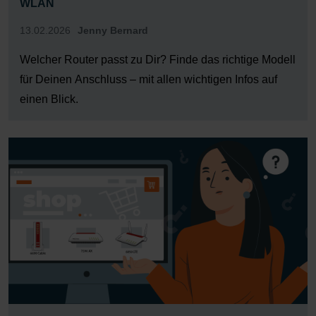
WLAN
13.02.2026
Jenny Bernard
Welcher Router passt zu Dir? Finde das richtige Modell
für Deinen Anschluss – mit allen wichtigen Infos auf
einen Blick.