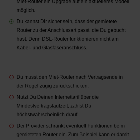
Miet-Router ein Upgrade auf ein aktuelleres Modell
möglich.
Du kannst Dir sicher sein, dass der gemietete
Router zu der Anschlussart passt, die Du gebucht
hast. Denn DSL-Router funktionieren nicht am
Kabel- und Glasfaseranschluss.
Du musst den Miet-Router nach Vertragsende in
der Regel zügig zurückschicken.
Nutzt Du Deinen Internettarif über die
Mindestvertragslaufzeit, zahlst Du
höchstwahrscheinlich drauf.
Der Provider schränkt eventuell Funktionen beim
gemieteten Router ein. Zum Beispiel kann er damit