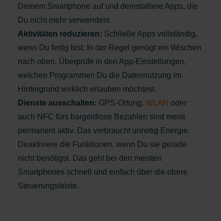
Deinem Smartphone auf und deinstalliere Apps, die
Du nicht mehr verwendest.
Aktivitäten reduzieren:
Schließe Apps vollständig,
wenn Du fertig bist. In der Regel genügt ein Wischen
nach oben. Überprüfe in den App-Einstellungen,
welchen Programmen Du die Datennutzung im
Hintergrund wirklich erlauben möchtest.
Dienste ausschalten:
GPS-Ortung,
WLAN
oder
auch NFC fürs bargeldlose Bezahlen sind meist
permanent aktiv. Das verbraucht unnötig Energie.
Deaktiviere die Funktionen, wenn Du sie gerade
nicht benötigst. Das geht bei den meisten
Smartphones schnell und einfach über die obere
Steuerungsleiste.