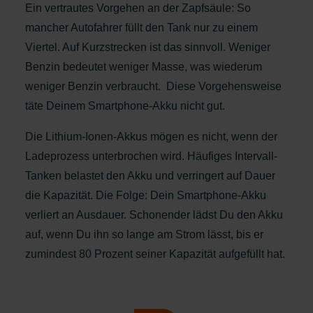
Ein vertrautes Vorgehen an der Zapfsäule: So
mancher Autofahrer füllt den Tank nur zu einem
Viertel. Auf Kurzstrecken ist das sinnvoll. Weniger
Benzin bedeutet weniger Masse, was wiederum
weniger Benzin verbraucht. Diese Vorgehensweise
täte Deinem Smartphone-Akku nicht gut.
Die Lithium-Ionen-Akkus mögen es nicht, wenn der
Ladeprozess unterbrochen wird. Häufiges Intervall-
Tanken belastet den Akku und verringert auf Dauer
die Kapazität. Die Folge: Dein Smartphone-Akku
verliert an Ausdauer. Schonender lädst Du den Akku
auf, wenn Du ihn so lange am Strom lässt, bis er
zumindest 80 Prozent seiner Kapazität aufgefüllt hat.