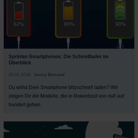
Sprinter-Smartphones: Die Schnelllader im
Überblick
05.01.2026
Jenny Bernard
Du willst Dein Smartphone blitzschnell laden? Wir
zeigen Dir die Modelle, die in Rekordzeit von null auf
hundert gehen.