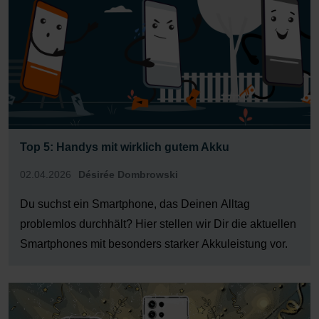
Top 5: Handys mit wirklich gutem Akku
02.04.2026
Désirée Dombrowski
Du suchst ein Smartphone, das Deinen Alltag
problemlos durchhält? Hier stellen wir Dir die aktuellen
Smartphones mit besonders starker Akkuleistung vor.