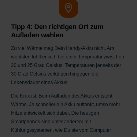
Tipp 4: Den richtigen Ort zum
Aufladen wählen
Zu viel Wärme mag Dein Handy-Akku nicht. Am
wohlsten fühlt er sich bei einer Temperatur zwischen
20 und 25 Grad Celsius. Temperaturen jenseits der
30 Grad Celsius verkürzen hingegen die
Lebensdauer eines Akkus.
Die Krux ist: Beim Aufladen des Akkus entsteht
Wärme. Je schneller ein Akku auftankt, umso mehr
Hitze entwickelt sich dabei. Die heutigen
Smartphones sind unter anderem mit
Kühlungssystemen, wie Du sie vom Computer