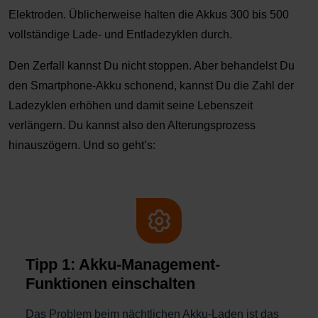
Elektroden. Üblicherweise halten die Akkus 300 bis 500
vollständige Lade- und Entladezyklen durch.
Den Zerfall kannst Du nicht stoppen. Aber behandelst Du
den Smartphone-Akku schonend, kannst Du die Zahl der
Ladezyklen erhöhen und damit seine Lebenszeit
verlängern. Du kannst also den Alterungsprozess
hinauszögern. Und so geht’s:
Tipp 1: Akku-Management-
Funktionen einschalten
Das Problem beim nächtlichen Akku-Laden ist das