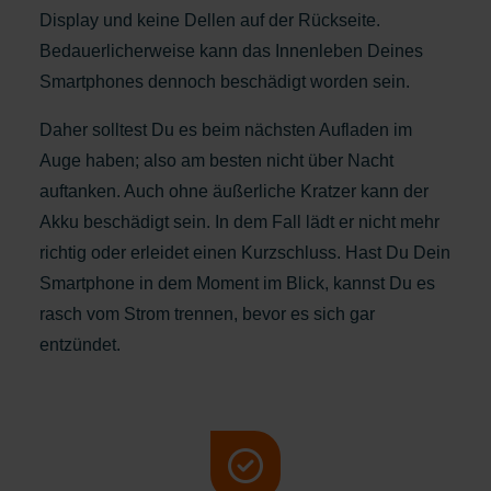
Display und keine Dellen auf der Rückseite.
Bedauerlicherweise kann das Innenleben Deines
Smartphones dennoch beschädigt worden sein.
Daher solltest Du es beim nächsten Aufladen im
Auge haben; also am besten nicht über Nacht
auftanken. Auch ohne äußerliche Kratzer kann der
Akku beschädigt sein. In dem Fall lädt er nicht mehr
richtig oder erleidet einen Kurzschluss. Hast Du Dein
Smartphone in dem Moment im Blick, kannst Du es
rasch vom Strom trennen, bevor es sich gar
entzündet.