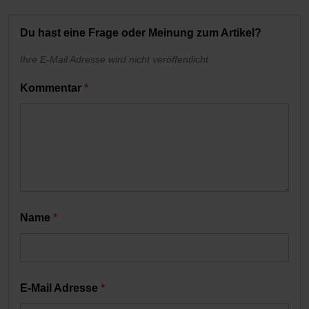
Du hast eine Frage oder Meinung zum Artikel?
Ihre E-Mail Adresse wird nicht veröffentlicht
Kommentar
*
Name
*
E-Mail Adresse
*