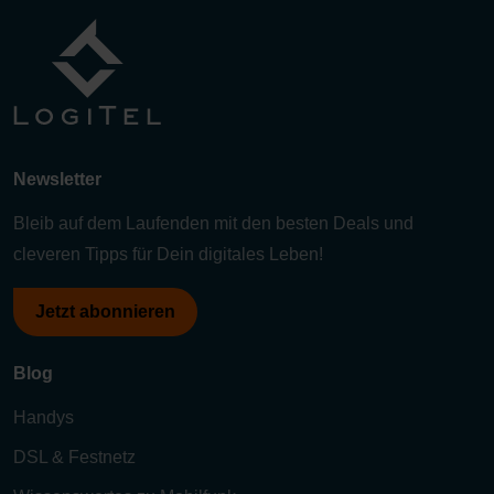
Newsletter
Bleib auf dem Laufenden mit den besten Deals und
cleveren Tipps für Dein digitales Leben!
Jetzt abonnieren
Blog
Handys
DSL & Festnetz