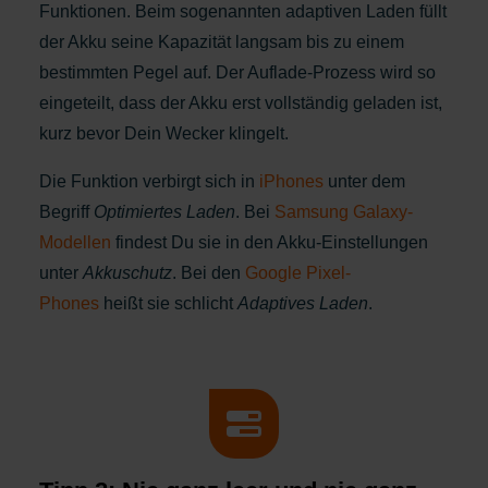
Funktionen. Beim sogenannten adaptiven Laden füllt
der Akku seine Kapazität langsam bis zu einem
bestimmten Pegel auf. Der Auflade-Prozess wird so
eingeteilt, dass der Akku erst vollständig geladen ist,
kurz bevor Dein Wecker klingelt.
Die Funktion verbirgt sich in
iPhones
unter dem
Begriff
Optimiertes Laden
. Bei
Samsung Galaxy-
Modellen
findest Du sie in den Akku-Einstellungen
unter
Akkuschutz
. Bei den
Google Pixel-
Phones
heißt sie schlicht
Adaptives Laden
.