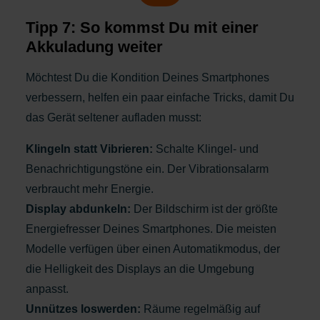
Tipp 7: So kommst Du mit einer
Akkuladung weiter
Möchtest Du die Kondition Deines Smartphones
verbessern, helfen ein paar einfache Tricks, damit Du
das Gerät seltener aufladen musst:
Klingeln statt Vibrieren:
Schalte Klingel- und
Benachrichtigungstöne ein. Der Vibrationsalarm
verbraucht mehr Energie.
Display abdunkeln:
Der Bildschirm ist der größte
Energiefresser Deines Smartphones. Die meisten
Modelle verfügen über einen Automatikmodus, der
die Helligkeit des Displays an die Umgebung
anpasst.
Unnützes loswerden:
Räume regelmäßig auf