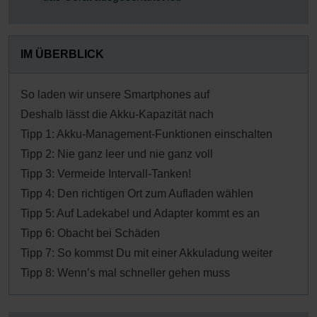
IM ÜBERBLICK
So laden wir unsere Smartphones auf
Deshalb lässt die Akku-Kapazität nach
Tipp 1: Akku-Management-Funktionen einschalten
Tipp 2: Nie ganz leer und nie ganz voll
Tipp 3: Vermeide Intervall-Tanken!
Tipp 4: Den richtigen Ort zum Aufladen wählen
Tipp 5: Auf Ladekabel und Adapter kommt es an
Tipp 6: Obacht bei Schäden
Tipp 7: So kommst Du mit einer Akkuladung weiter
Tipp 8: Wenn’s mal schneller gehen muss