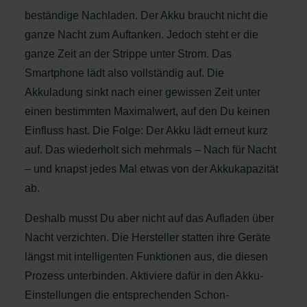
beständige Nachladen. Der Akku braucht nicht die
ganze Nacht zum Auftanken. Jedoch steht er die
ganze Zeit an der Strippe unter Strom. Das
Smartphone lädt also vollständig auf. Die
Akkuladung sinkt nach einer gewissen Zeit unter
einen bestimmten Maximalwert, auf den Du keinen
Einfluss hast. Die Folge: Der Akku lädt erneut kurz
auf. Das wiederholt sich mehrmals – Nach für Nacht
– und knapst jedes Mal etwas von der Akkukapazität
ab.
Deshalb musst Du aber nicht auf das Aufladen über
Nacht verzichten. Die Hersteller statten ihre Geräte
längst mit intelligenten Funktionen aus, die diesen
Prozess unterbinden. Aktiviere dafür in den Akku-
Einstellungen die entsprechenden Schon-