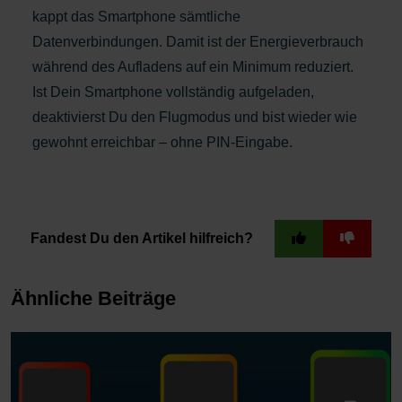
kappt das Smartphone sämtliche
Datenverbindungen. Damit ist der Energieverbrauch
während des Aufladens auf ein Minimum reduziert.
Ist Dein Smartphone vollständig aufgeladen,
deaktivierst Du den Flugmodus und bist wieder wie
gewohnt erreichbar – ohne PIN-Eingabe.
Fandest Du den Artikel hilfreich?
Ähnliche Beiträge