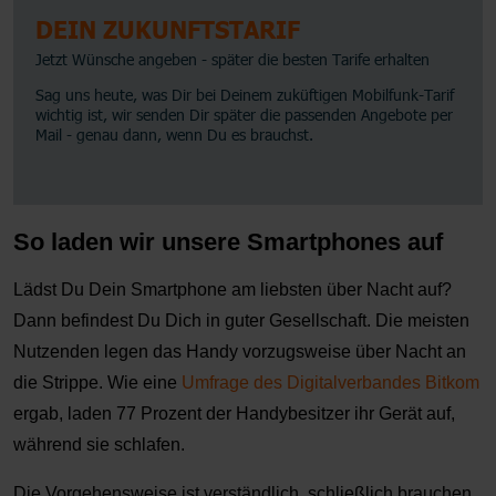
So laden wir unsere Smartphones auf
Lädst Du Dein Smartphone am liebsten über Nacht auf?
Dann befindest Du Dich in guter Gesellschaft. Die meisten
Nutzenden legen das Handy vorzugsweise über Nacht an
die Strippe. Wie eine
Umfrage des Digitalverbandes Bitkom
ergab, laden 77 Prozent der Handybesitzer ihr Gerät auf,
während sie schlafen.
Die Vorgehensweise ist verständlich, schließlich brauchen