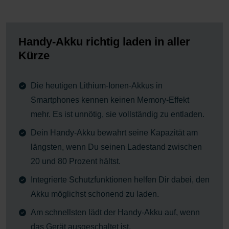
Handy-Akku richtig laden in aller
Kürze
Die heutigen Lithium-Ionen-Akkus in
Smartphones kennen keinen Memory-Effekt
mehr. Es ist unnötig, sie vollständig zu entladen.
Dein Handy-Akku bewahrt seine Kapazität am
längsten, wenn Du seinen Ladestand zwischen
20 und 80 Prozent hältst.
Integrierte Schutzfunktionen helfen Dir dabei, den
Akku möglichst schonend zu laden.
Am schnellsten lädt der Handy-Akku auf, wenn
das Gerät ausgeschaltet ist.