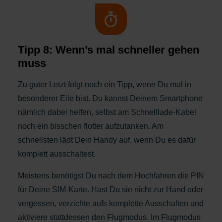
Tipp 8: Wenn’s mal schneller gehen
muss
Zu guter Letzt folgt noch ein Tipp, wenn Du mal in
besonderer Eile bist. Du kannst Deinem Smartphone
nämlich dabei helfen, selbst am Schnelllade-Kabel
noch ein bisschen flotter aufzutanken. Am
schnellsten lädt Dein Handy auf, wenn Du es dafür
komplett ausschaltest.
Meistens benötigst Du nach dem Hochfahren die PIN
für Deine SIM-Karte. Hast Du sie nicht zur Hand oder
vergessen, verzichte aufs komplette Ausschalten und
aktiviere stattdessen den Flugmodus. Im Flugmodus