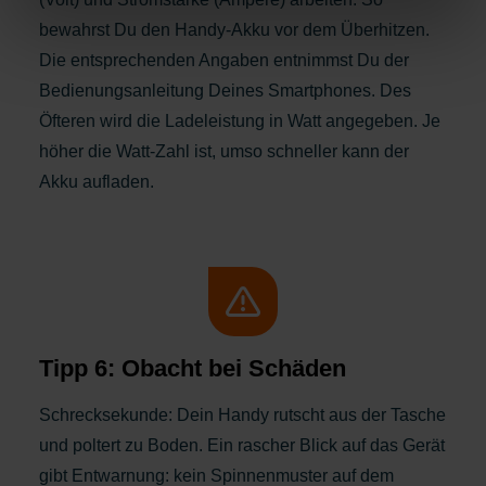
bewahrst Du den Handy-Akku vor dem Überhitzen.
Die entsprechenden Angaben entnimmst Du der
Bedienungsanleitung Deines Smartphones. Des
Öfteren wird die Ladeleistung in Watt angegeben. Je
höher die Watt-Zahl ist, umso schneller kann der
Akku aufladen.
Tipp 6: Obacht bei Schäden
Schrecksekunde: Dein Handy rutscht aus der Tasche
und poltert zu Boden. Ein rascher Blick auf das Gerät
gibt Entwarnung: kein Spinnenmuster auf dem