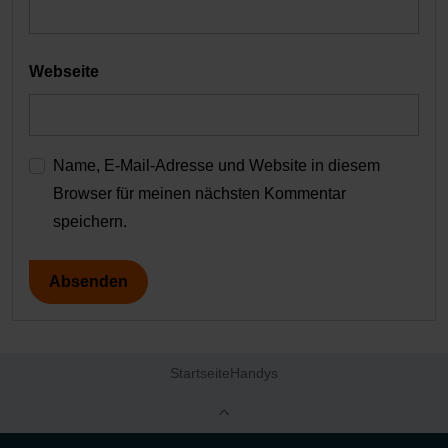
Webseite
Name, E-Mail-Adresse und Website in diesem
Browser für meinen nächsten Kommentar
speichern.
Startseite
Handys