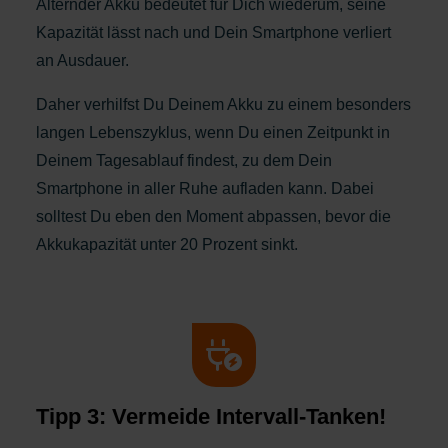
Alternder Akku bedeutet für Dich wiederum, seine
Kapazität lässt nach und Dein Smartphone verliert
an Ausdauer.
Daher verhilfst Du Deinem Akku zu einem besonders
langen Lebenszyklus, wenn Du einen Zeitpunkt in
Deinem Tagesablauf findest, zu dem Dein
Smartphone in aller Ruhe aufladen kann. Dabei
solltest Du eben den Moment abpassen, bevor die
Akkukapazität unter 20 Prozent sinkt.
Tipp 3: Vermeide Intervall-Tanken!