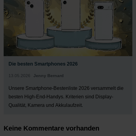
Die besten Smartphones 2026
13.05.2026
Jenny Bernard
Unsere Smartphone-Bestenliste 2026 versammelt die
besten High-End-Handys. Kriterien sind Display-
Qualität, Kamera und Akkulaufzeit.
Keine Kommentare vorhanden