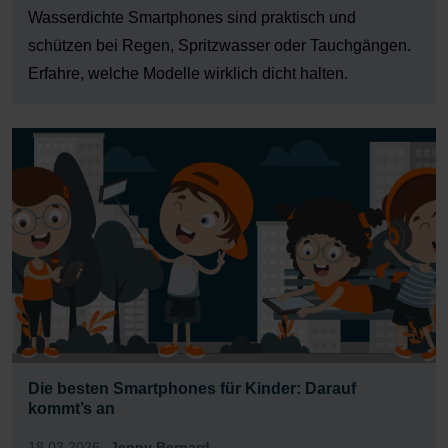
Wasserdichte Smartphones sind praktisch und
schützen bei Regen, Spritzwasser oder Tauchgängen.
Erfahre, welche Modelle wirklich dicht halten.
Die besten Smartphones für Kinder: Darauf
kommt’s an
18.03.2026
Jenny Bernard