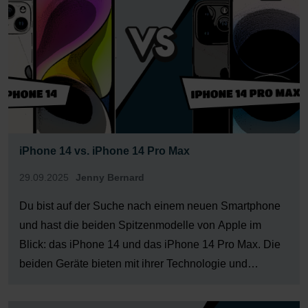
iPhone 14 vs. iPhone 14 Pro Max
29.09.2025
Jenny Bernard
Du bist auf der Suche nach einem neuen Smartphone
und hast die beiden Spitzenmodelle von Apple im
Blick: das iPhone 14 und das iPhone 14 Pro Max. Die
beiden Geräte bieten mit ihrer Technologie und
hochwertigen Verarbeitung eine beeindruckende
Performance, aber es gibt einige Unterschiede, die wir