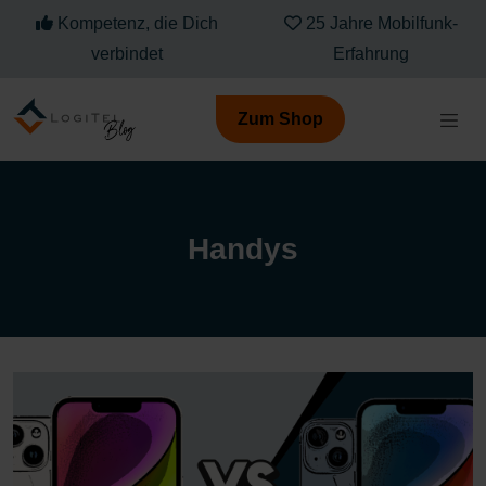
Kompetenz, die Dich
25 Jahre Mobilfunk-
verbindet
Erfahrung
Zum Shop
Handys