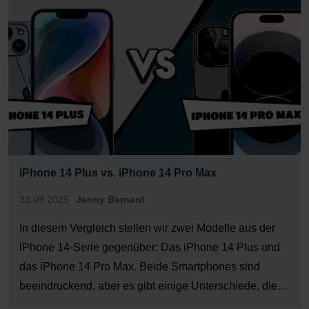
Dir hier vorstellen. […]
iPhone 14 Plus vs. iPhone 14 Pro Max
23.09.2025
Jenny Bernard
In diesem Vergleich stellen wir zwei Modelle aus der
iPhone 14-Serie gegenüber: Das iPhone 14 Plus und
das iPhone 14 Pro Max. Beide Smartphones sind
beeindruckend, aber es gibt einige Unterschiede, die
wir Dir hier aufzeigen. Merkmal iPhone 14 Plus iPhone