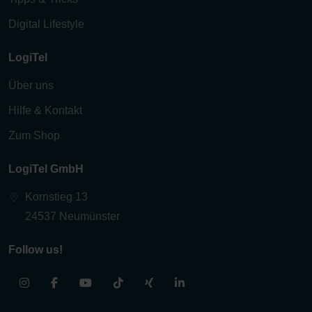
Digital Lifestyle
LogiTel
Über uns
Hilfe & Kontakt
Zum Shop
LogiTel GmbH
Kornstieg 13
24537 Neumünster
Follow us!