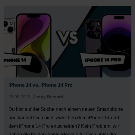
14 Pro Max Betriebssystem iOS 16 iOS 16 Prozessor
[…]
iPhone 14 vs. iPhone 14 Pro
29.09.2025
Jenny Bernard
Du bist auf der Suche nach einem neuen Smartphone
und kannst Dich nicht zwischen dem iPhone 14 und
dem iPhone 14 Pro entscheiden? Kein Problem, wir
haben die beiden Apple-Modelle für Dich unter die