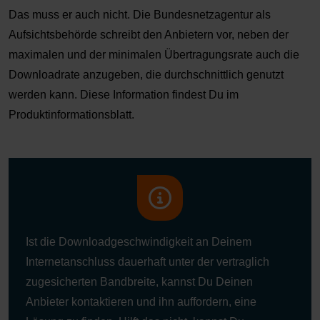
Das muss er auch nicht. Die Bundesnetzagentur als
Aufsichtsbehörde schreibt den Anbietern vor, neben der
maximalen und der minimalen Übertragungsrate auch die
Downloadrate anzugeben, die durchschnittlich genutzt
werden kann. Diese Information findest Du im
Produktinformationsblatt.
Ist die Downloadgeschwindigkeit an Deinem
Internetanschluss dauerhaft unter der vertraglich
zugesicherten Bandbreite, kannst Du Deinen
Anbieter kontaktieren und ihn auffordern, eine