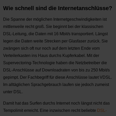
Wie schnell sind die Internetanschlüsse?
Die Spanne der möglichen Internetgeschwindigkeiten ist
mittlerweile recht groß. Sie beginnt bei der klassischen
DSL-Leitung, die Daten mit 16 Mbit/s transportiert. Längst
legen die Daten weite Strecken per Glasfaser zurück. Sie
zwängen sich oft nur noch auf dem letzten Ende vom
Verteilerkasten ins Haus durchs Kupferkabel. Mit der
Supervectoring-Technologie haben die Netzbetreiber die
DSL-Anschlüsse auf Downloadraten von bis zu 250 Mbit/s
gepimpt. Der Fachbegriff für diese Anschlüsse lautet VDSL.
Im alltäglichen Sprachgebrauch laufen sie jedoch zumeist
unter DSL.
Damit hat das Surfen durchs Internet noch längst nicht das
Tempolimit erreicht. Eine inzwischen recht beliebte
DSL-