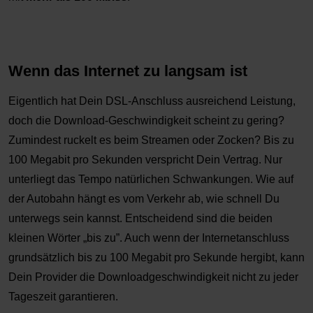
Wenn das Internet zu langsam ist
Eigentlich hat Dein DSL-Anschluss ausreichend Leistung,
doch die Download-Geschwindigkeit scheint zu gering?
Zumindest ruckelt es beim Streamen oder Zocken? Bis zu
100 Megabit pro Sekunden verspricht Dein Vertrag. Nur
unterliegt das Tempo natürlichen Schwankungen. Wie auf
der Autobahn hängt es vom Verkehr ab, wie schnell Du
unterwegs sein kannst. Entscheidend sind die beiden
kleinen Wörter „bis zu”. Auch wenn der Internetanschluss
grundsätzlich bis zu 100 Megabit pro Sekunde hergibt, kann
Dein Provider die Downloadgeschwindigkeit nicht zu jeder
Tageszeit garantieren.