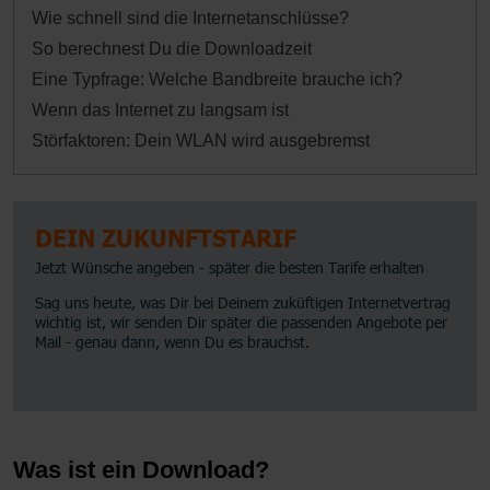
Wie schnell sind die Internetanschlüsse?
So berechnest Du die Downloadzeit
Eine Typfrage: Welche Bandbreite brauche ich?
Wenn das Internet zu langsam ist
Störfaktoren: Dein WLAN wird ausgebremst
Was ist ein Download?