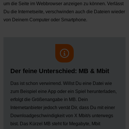
um die Seite im Webbrowser anzeigen zu können. Verlässt
Du die Internetseite, verschwinden auch die Dateien wieder
von Deinem Computer oder Smartphone.
Der feine Unterschied: MB & Mbit
Das ist schon verwirrend. Willst Du eine Datei wie
zum Beispiel eine App oder ein Spiel herunterladen,
erfolgt die Größenangabe in MB. Dein
Internetanbieter jedoch verrät Dir, dass Du mit einer
Downloadgeschwindigkeit von X Mbit/s unterwegs
bist. Das Kürzel MB steht für Megabyte, Mbit