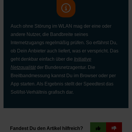
Auch ohne Störung im WLAN mag der eine oder
andere Nutzer, die Bandbreite seines
Internetzugangs regelmäßig prüfen. So erfährst Du,
ob Dein Anbieter auch liefert, was er verspricht. Das
geht denkbar einfach über die
Initiative
Netzqualität
der Bundesnetzagentur. Die
Breitbandmessung kannst Du im Browser oder per
App starten. Als Ergebnis stellt der Speedtest das
Soll/Ist-Verhältnis grafisch dar.
Fandest Du den Artikel hilfreich?