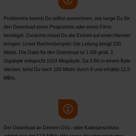
Problemlos kannst Du selbst ausrechnen, wie lange Du für
den Download eines Programms oder eines Films
benötigst. Zunächst musst Du die Einheit auf einen Nenner
bringen. Unser Rechenbeispiel: Die Leitung bringt 100
Mbit/s. Die Datei für den Download ist 1 GB groß. 1
Gigabyte entspricht 1024 Megabyte. Da 8 Bit in einem Byte
stecken, teilst Du noch 100 Mbit/s durch 8 und erhältst 12,5
MB/s.
Der Download an Deinem DSL- oder Kabelanschluss