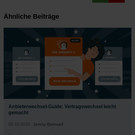
Ähnliche Beiträge
Anbieterwechsel-Guide: Vertragswechsel leicht
gemacht
06.10.2025
Jenny Bernard