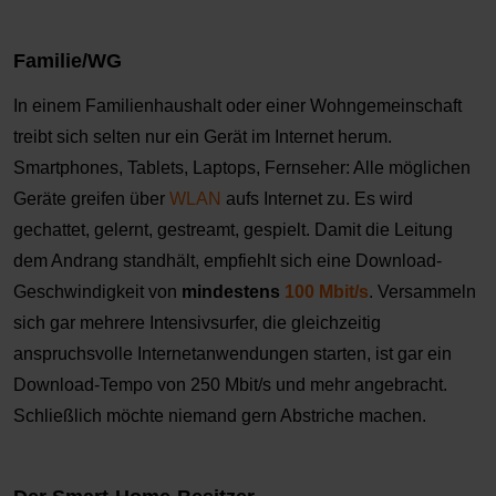
Familie/WG
In einem Familienhaushalt oder einer Wohngemeinschaft
treibt sich selten nur ein Gerät im Internet herum.
Smartphones, Tablets, Laptops, Fernseher: Alle möglichen
Geräte greifen über
WLAN
aufs Internet zu. Es wird
gechattet, gelernt, gestreamt, gespielt. Damit die Leitung
dem Andrang standhält, empfiehlt sich eine Download-
Geschwindigkeit von
mindestens
100 Mbit/s
. Versammeln
sich gar mehrere Intensivsurfer, die gleichzeitig
anspruchsvolle Internetanwendungen starten, ist gar ein
Download-Tempo von 250 Mbit/s und mehr angebracht.
Schließlich möchte niemand gern Abstriche machen.