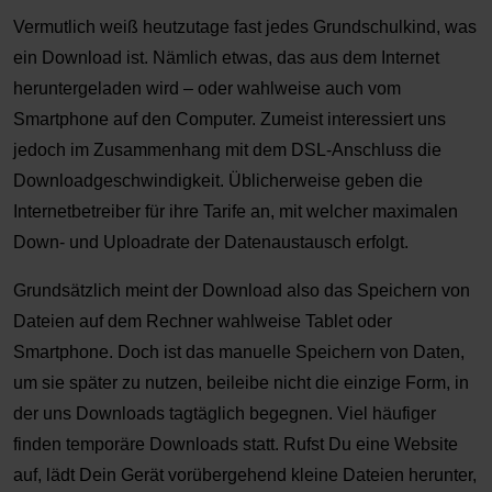
Vermutlich weiß heutzutage fast jedes Grundschulkind, was
ein Download ist. Nämlich etwas, das aus dem Internet
heruntergeladen wird – oder wahlweise auch vom
Smartphone auf den Computer. Zumeist interessiert uns
jedoch im Zusammenhang mit dem DSL-Anschluss die
Downloadgeschwindigkeit. Üblicherweise geben die
Internetbetreiber für ihre Tarife an, mit welcher maximalen
Down- und Uploadrate der Datenaustausch erfolgt.
Grundsätzlich meint der Download also das Speichern von
Dateien auf dem Rechner wahlweise Tablet oder
Smartphone. Doch ist das manuelle Speichern von Daten,
um sie später zu nutzen, beileibe nicht die einzige Form, in
der uns Downloads tagtäglich begegnen. Viel häufiger
finden temporäre Downloads statt. Rufst Du eine Website
auf, lädt Dein Gerät vorübergehend kleine Dateien herunter,