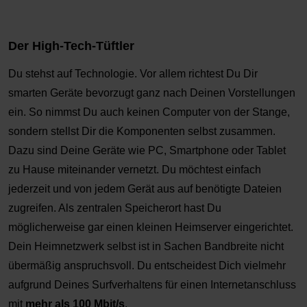
Der High-Tech-Tüftler
Du stehst auf Technologie. Vor allem richtest Du Dir
smarten Geräte bevorzugt ganz nach Deinen Vorstellungen
ein. So nimmst Du auch keinen Computer von der Stange,
sondern stellst Dir die Komponenten selbst zusammen.
Dazu sind Deine Geräte wie PC, Smartphone oder Tablet
zu Hause miteinander vernetzt. Du möchtest einfach
jederzeit und von jedem Gerät aus auf benötigte Dateien
zugreifen. Als zentralen Speicherort hast Du
möglicherweise gar einen kleinen Heimserver eingerichtet.
Dein Heimnetzwerk selbst ist in Sachen Bandbreite nicht
übermäßig anspruchsvoll. Du entscheidest Dich vielmehr
aufgrund Deines Surfverhaltens für einen Internetanschluss
mit
mehr als 100 Mbit/s
.