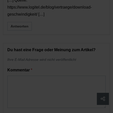
[…] Quelle:
https://www.logitel.de/blog/vertraege/download-
geschwindigkeit/ […]
Antworten
Du hast eine Frage oder Meinung zum Artikel?
Ihre E-Mail Adresse wird nicht veröffentlicht
Kommentar
*