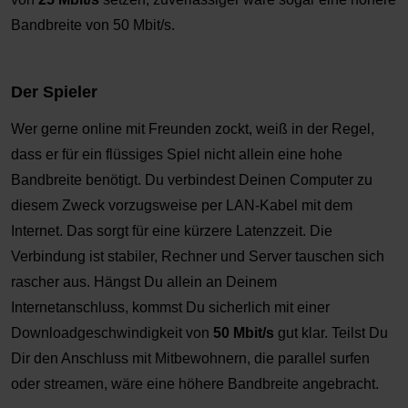
Bandbreite von 50 Mbit/s.
Der Spieler
Wer gerne online mit Freunden zockt, weiß in der Regel,
dass er für ein flüssiges Spiel nicht allein eine hohe
Bandbreite benötigt. Du verbindest Deinen Computer zu
diesem Zweck vorzugsweise per LAN-Kabel mit dem
Internet. Das sorgt für eine kürzere Latenzzeit. Die
Verbindung ist stabiler, Rechner und Server tauschen sich
rascher aus. Hängst Du allein an Deinem
Internetanschluss, kommst Du sicherlich mit einer
Downloadgeschwindigkeit von
50 Mbit/s
gut klar. Teilst Du
Dir den Anschluss mit Mitbewohnern, die parallel surfen
oder streamen, wäre eine höhere Bandbreite angebracht.