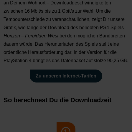
an Deinem Wohnort – Downloadgeschwindigkeiten
zwischen 16 Mbit/s bis zu 1 Gbit/s zur Wahl. Um die
Tempounterschiede zu veranschaulichen, zeigt Dir unsere
Grafik, wie lange der Download des beliebten PS4-Spiels
Horizon – Forbidden West
bei den möglichen Bandbreiten
dauern würde. Das Herunterladen des Spiels stellt eine
ordentliche Herausforderung dar: In der Version für die
PlayStation 4 bringt es das Datenpaket auf stolze 90,25 GB.
Zu unseren Internet-Tarifen
So berechnest Du die Downloadzeit