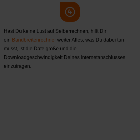
Hast Du keine Lust auf Selberrechnen, hilft Dir
ein
Bandbreitenrechner
weiter Alles, was Du dabei tun
musst, ist die Dateigröße und die
Downloadgeschwindigkeit Deines Internetanschlusses
einzutragen.