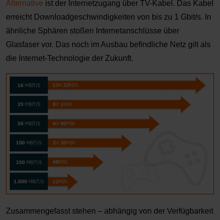
Alternative
ist der Internetzugang über TV-Kabel. Das Kabel
erreicht Downloadgeschwindigkeiten von bis zu 1 Gbit/s. In
ähnliche Sphären stoßen Internetanschlüsse über
Glasfaser vor. Das noch im Ausbau befindliche Netz gilt als
die Internet-Technologie der Zukunft.
Zusammengefasst stehen – abhängig von der Verfügbarkeit