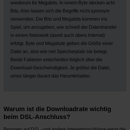
wiederum für Megabits. In einem Byte stecken acht
Bits. Also lassen sich die Begriffe nicht synonym
verwenden. Die Bits und Megabits kommen ins
Spiel, um anzugeben, wie schnell der Datentransfer
in einem Netzwerk (damit auch übers Internet)
erfolgt. Byte und Megabyte geben die Größe einer
Datei an, also wie viel Speicherplatz sie belegt.
Beide Faktoren entscheiden folglich über die
Download-Geschwindigkeit. Je größer die Datei,
umso länger dauert das Herunterladen.
Warum ist die Downloadrate wichtig
beim DSL-Anschluss?
Bezogen auf DSL- und andere Internetanschlüsse weist die