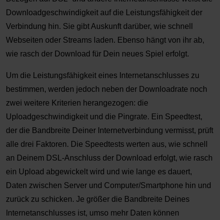
Downloadgeschwindigkeit auf die Leistungsfähigkeit der
Verbindung hin. Sie gibt Auskunft darüber, wie schnell
Webseiten oder Streams laden. Ebenso hängt von ihr ab,
wie rasch der Download für Dein neues Spiel erfolgt.
Um die Leistungsfähigkeit eines Internetanschlusses zu
bestimmen, werden jedoch neben der Downloadrate noch
zwei weitere Kriterien herangezogen: die
Uploadgeschwindigkeit und die Pingrate. Ein Speedtest,
der die Bandbreite Deiner Internetverbindung vermisst, prüft
alle drei Faktoren. Die Speedtests werten aus, wie schnell
an Deinem DSL-Anschluss der Download erfolgt, wie rasch
ein Upload abgewickelt wird und wie lange es dauert,
Daten zwischen Server und Computer/Smartphone hin und
zurück zu schicken. Je größer die Bandbreite Deines
Internetanschlusses ist, umso mehr Daten können