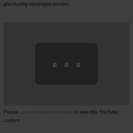
gleichzeitig übertragen werden.
⋯
Please
accept marketing cookies
to view this YouTube
content.