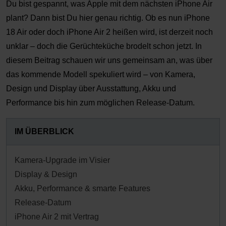
Du bist gespannt, was Apple mit dem nächsten iPhone Air
plant? Dann bist Du hier genau richtig. Ob es nun iPhone
18 Air oder doch iPhone Air 2 heißen wird, ist derzeit noch
unklar – doch die Gerüchteküche brodelt schon jetzt. In
diesem Beitrag schauen wir uns gemeinsam an, was über
das kommende Modell spekuliert wird – von Kamera,
Design und Display über Ausstattung, Akku und
Performance bis hin zum möglichen Release-Datum.
IM ÜBERBLICK
Kamera-Upgrade im Visier
Display & Design
Akku, Performance & smarte Features
Release-Datum
iPhone Air 2 mit Vertrag