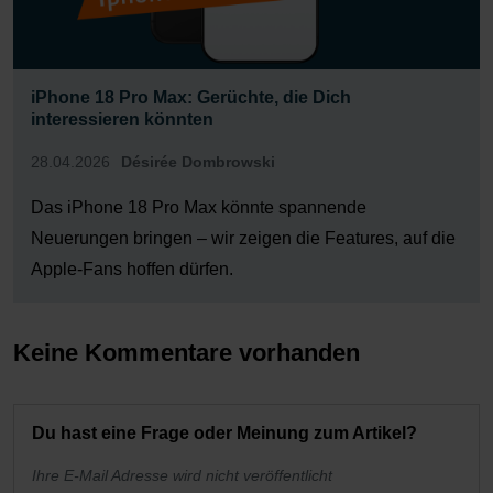
iPhone 18 Pro Max: Gerüchte, die Dich
interessieren könnten
28.04.2026
Désirée Dombrowski
Das iPhone 18 Pro Max könnte spannende
Neuerungen bringen – wir zeigen die Features, auf die
Apple-Fans hoffen dürfen.
Keine Kommentare vorhanden
Du hast eine Frage oder Meinung zum Artikel?
Ihre E-Mail Adresse wird nicht veröffentlicht