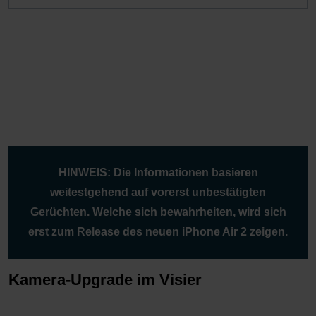
HINWEIS: Die Informationen basieren
weitestgehend auf vorerst unbestätigten
Gerüchten. Welche sich bewahrheiten, wird sich
erst zum Release des neuen iPhone Air 2 zeigen.
Kamera-Upgrade im Visier