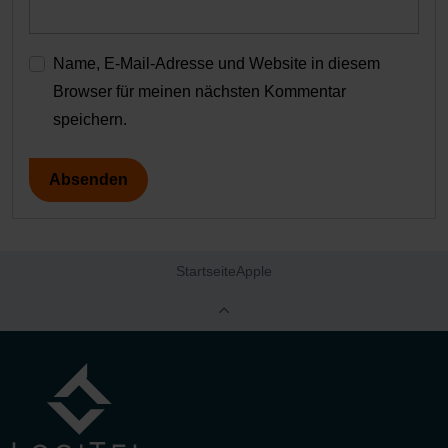
Name, E-Mail-Adresse und Website in diesem
Browser für meinen nächsten Kommentar
speichern.
Startseite
Apple