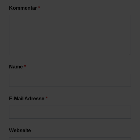
Kommentar
*
Name
*
E-Mail Adresse
*
Webseite