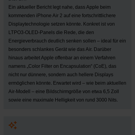
Ein aktueller Bericht legt nahe, dass Apple beim
kommenden iPhone Air 2 auf eine fortschrittlichere
Displaytechnologie setzen könnte. Konkret ist von
LTPO3-OLED-Panels die Rede, die den
Energieverbrauch deutlich senken sollen – ideal für ein
besonders schlankes Gerät wie das Air. Darüber
hinaus arbeitet Apple offenbar an einem Verfahren
namens „Color Filter on Encapsulation“ (CoE), das
nicht nur dünnere, sondern auch hellere Displays
ermöglichen könnte. Erwartet wird – wie beim aktuellen
Air-Modell – eine Bildschirmgröße von etwa 6,5 Zoll
sowie eine maximale Helligkeit von rund 3000 Nits.