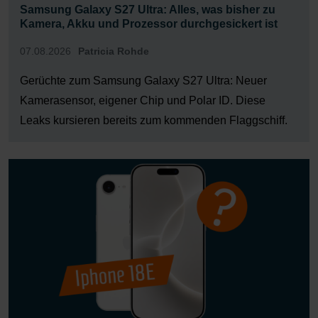
Samsung Galaxy S27 Ultra: Alles, was bisher zu
Kamera, Akku und Prozessor durchgesickert ist
07.08.2026
Patricia Rohde
Gerüchte zum Samsung Galaxy S27 Ultra: Neuer
Kamerasensor, eigener Chip und Polar ID. Diese
Leaks kursieren bereits zum kommenden Flaggschiff.