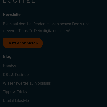
Newsletter
Bleib auf dem Laufenden mit den besten Deals und
cleveren Tipps für Dein digitales Leben!
Jetzt abonnieren
Blog
Handys
DSL & Festnetz
Wissenswertes zu Mobilfunk
Tipps & Tricks
Digital Lifestyle