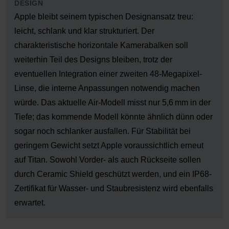
DESIGN
Apple bleibt seinem typischen Designansatz treu:
leicht, schlank und klar strukturiert. Der
charakteristische horizontale Kamerabalken soll
weiterhin Teil des Designs bleiben, trotz der
eventuellen Integration einer zweiten 48-Megapixel-
Linse, die interne Anpassungen notwendig machen
würde. Das aktuelle Air-Modell misst nur 5,6 mm in der
Tiefe; das kommende Modell könnte ähnlich dünn oder
sogar noch schlanker ausfallen. Für Stabilität bei
geringem Gewicht setzt Apple voraussichtlich erneut
auf Titan. Sowohl Vorder- als auch Rückseite sollen
durch Ceramic Shield geschützt werden, und ein IP68-
Zertifikat für Wasser- und Staubresistenz wird ebenfalls
erwartet.