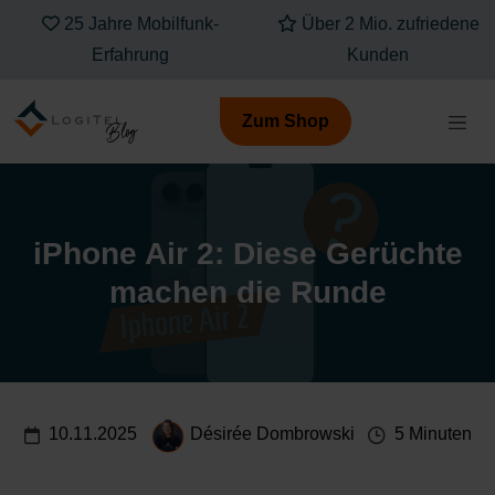
25 Jahre Mobilfunk-
Über 2 Mio. zufriedene
Erfahrung
Kunden
Zum Shop
iPhone Air 2: Diese Gerüchte
machen die Runde
10.11.2025
Désirée Dombrowski
5 Minuten