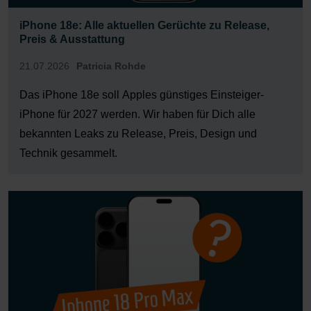
iPhone 18e: Alle aktuellen Gerüchte zu Release,
Preis & Ausstattung
21.07.2026
Patricia Rohde
Das iPhone 18e soll Apples günstiges Einsteiger-
iPhone für 2027 werden. Wir haben für Dich alle
bekannten Leaks zu Release, Preis, Design und
Technik gesammelt.