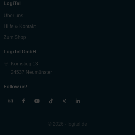
LogiTel
Über uns
Hilfe & Kontakt
Zum Shop
LogiTel GmbH
Kornstieg 13
24537 Neumünster
Follow us!
© 2026 - logitel.de