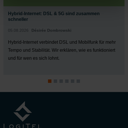
Hybrid-Internet: DSL & 5G sind zusammen
schneller
05.08.2026
Désirée Dombrowski
Hybrid-Internet verbindet DSL und Mobilfunk für mehr
Tempo und Stabilität. Wir erklären, wie es funktioniert
und für wen es sich lohnt.