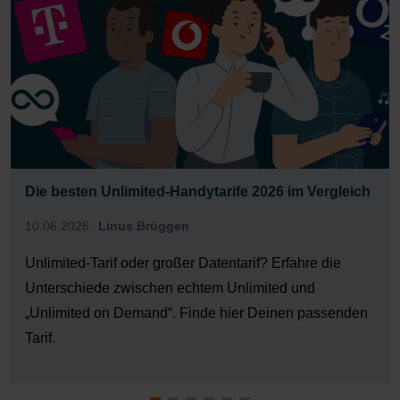
Die besten Unlimited-Handytarife 2026 im Vergleich
10.06.2026
Linus Brüggen
Unlimited-Tarif oder großer Datentarif? Erfahre die
Unterschiede zwischen echtem Unlimited und
„Unlimited on Demand“. Finde hier Deinen passenden
Tarif.