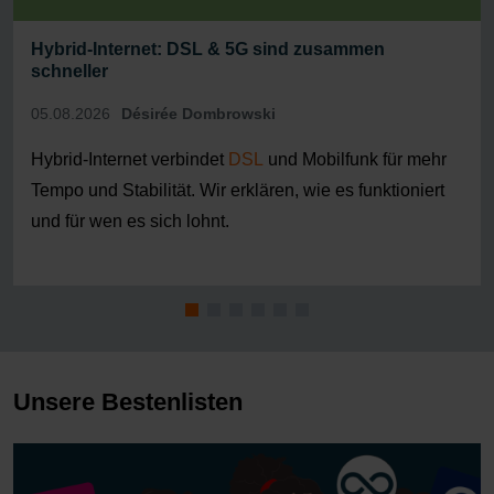
Hybrid-Internet: DSL & 5G sind zusammen
schneller
05.08.2026
Désirée Dombrowski
Hybrid-Internet verbindet
DSL
und Mobilfunk für mehr
Tempo und Stabilität. Wir erklären, wie es funktioniert
und für wen es sich lohnt.
Unsere Bestenlisten