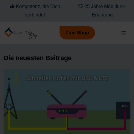
Kompetenz, die Dich
25 Jahre Mobilfunk-
verbindet
Erfahrung
Zum Shop
Die neuesten Beiträge