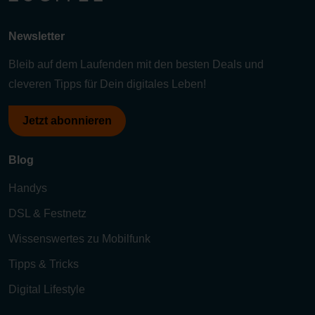
Newsletter
Bleib auf dem Laufenden mit den besten Deals und
cleveren Tipps für Dein digitales Leben!
Jetzt abonnieren
Blog
Handys
DSL & Festnetz
Wissenswertes zu Mobilfunk
Tipps & Tricks
Digital Lifestyle