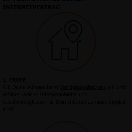
INTERNETVERTRAG
1. PRÜFE
Gib Deine Adresse beim
Verfügbarkeitscheck
ein und
erfahre, welche Internetanbieter und
Geschwindigkeiten für Dein Internet zuhause möglich
sind!