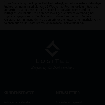
*1
Die Auszahlung des LogiTel Cashback erfolgt, sobald die erste vollständige
Anbieterrechnung innerhalb von 12 Wochen ab Rechnungsdatum über das
Kontaktformular in unserem Hilfebereich hochgeladen wurde und die
vertraglich vereinbarte Provision des jeweiligen Anbieters vollständig bei
LogiTel eingegangen ist. Die Bearbeitungsdauer kann je nach Anbieter
variieren. Nach Eingang der Provision erfolgt die Auszahlung innerhalb von 4
Wochen auf die im Bestellprozess angegebene Bankverbindung.
KUNDENSERVICE
NEWSLETTER
Auftragsstatus einsehen
Anmelden und sparen!