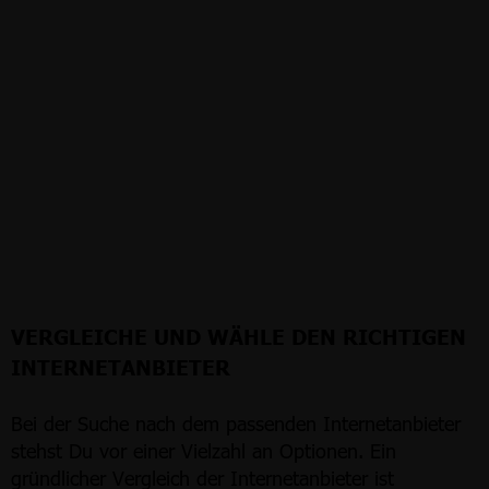
VERGLEICHE UND WÄHLE DEN RICHTIGEN
INTERNETANBIETER
Bei der Suche nach dem passenden Internetanbieter
stehst Du vor einer Vielzahl an Optionen. Ein
gründlicher Vergleich der Internetanbieter ist