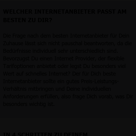
WELCHER INTERNETANBIETER PASST AM
BESTEN ZU DIR?
Die Frage nach dem besten Internetanbieter für Dein
Zuhause lässt sich nicht pauschal beantworten, da die
Bedürfnisse individuell sehr unterschiedlich sind.
Bevorzugst Du einen Internet Provider, der flexible
Tarifoptionen anbietet oder legst Du besonders viel
Wert auf schnelles Internet? Der für Dich beste
Internetanbieter sollte ein gutes Preis-Leistungs-
Verhältnis mitbringen und Deine individuellen
Anforderungen erfüllen, also frage Dich vorab, was Dir
besonders wichtig ist.
IN 4 SCHRITTEN ZU DEINEM