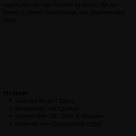
unerlässlich, um den Provider zu finden, der am
besten zu Deinen Bedürfnissen und Gegebenheiten
passt.
TELEKOM
Surfe mit bis zu 1 Gbit/s
Bundesweite Verfügbarkeit
Internet über DSL, VDSL & Glasfaser
Spare mit dem
MagentaEINS-Vorteil