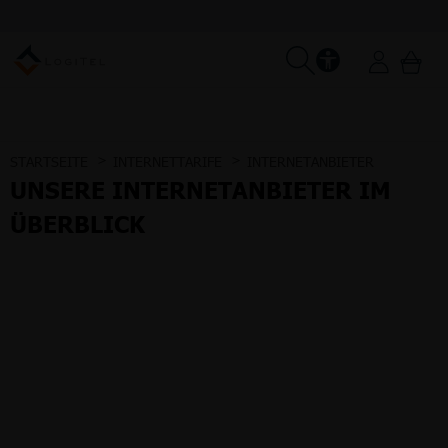
STARTSEITE
INTERNETTARIFE
INTERNETANBIETER
UNSERE INTERNETANBIETER IM
ÜBERBLICK