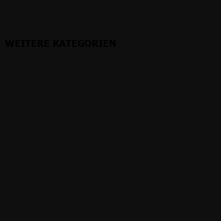
WEITERE KATEGORIEN