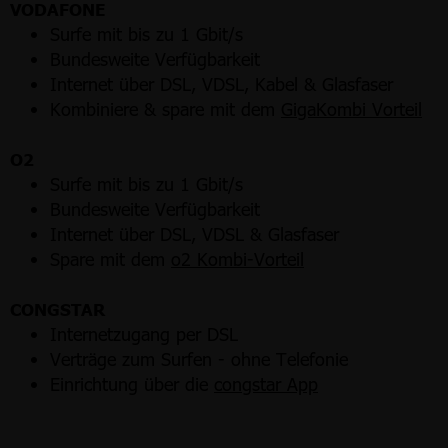
VODAFONE
Surfe mit bis zu 1 Gbit/s
Bundesweite Verfügbarkeit
Internet über DSL, VDSL, Kabel & Glasfaser
Kombiniere & spare mit dem
GigaKombi Vorteil
O2
Surfe mit bis zu 1 Gbit/s
Bundesweite Verfügbarkeit
Internet über DSL, VDSL & Glasfaser
Spare mit dem
o2 Kombi-Vorteil
CONGSTAR
Internetzugang per DSL
Verträge zum Surfen - ohne Telefonie
Einrichtung über die
congstar App