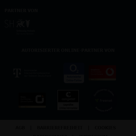
PARTNER VON
AUTORISIERTER ONLINE-PARTNER VON
AGB
BARRIEREFREIHEIT
COOKIES