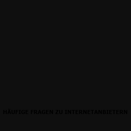
HÄUFIGE FRAGEN ZU INTERNETANBIETERN