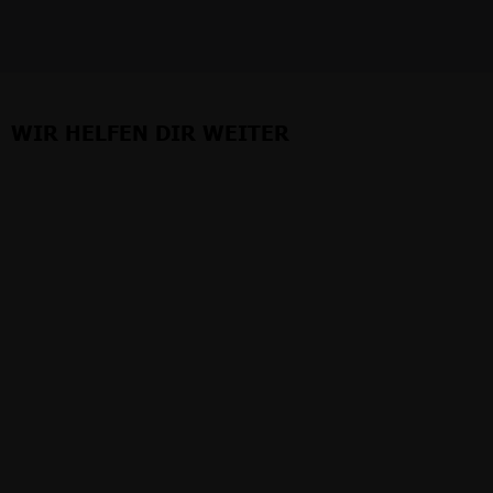
WIR HELFEN DIR WEITER