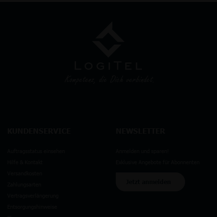
KUNDENSERVICE
NEWSLETTER
Auftragsstatus einsehen
Anmelden und sparen!
Hilfe & Kontakt
Exklusive Angebote für Abonnenten
Versandkosten
Jetzt anmelden
Zahlungsarten
Vertragsverlängerung
Entsorgungshinweise