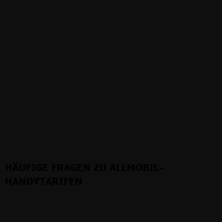
HÄUFIGE FRAGEN ZU ALLMOBIL-
HANDYTARIFEN