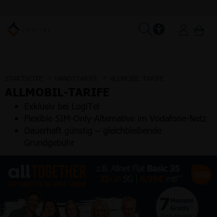
STARTSEITE
HANDYTARIFE
ALLMOBIL TARIFE
ALLMOBIL-TARIFE
Exklusiv bei LogiTel
Flexible SIM-Only-Alternative im Vodafone-Netz
Dauerhaft günstig – gleichbleibende
Grundgebühr