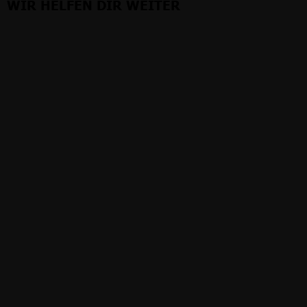
WIR HELFEN DIR WEITER