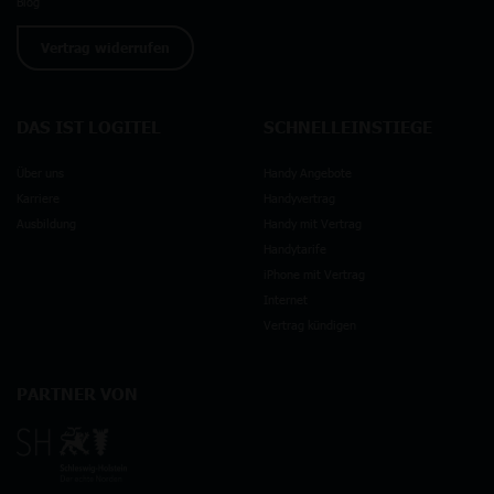
Blog
Vertrag widerrufen
DAS IST LOGITEL
SCHNELLEINSTIEGE
Über uns
Handy Angebote
Karriere
Handyvertrag
Ausbildung
Handy mit Vertrag
Handytarife
iPhone mit Vertrag
Internet
Vertrag kündigen
PARTNER VON