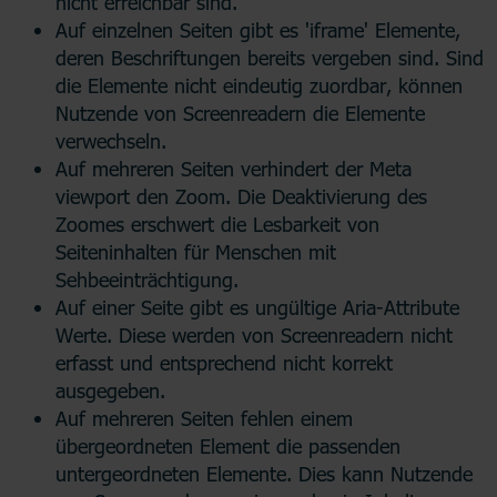
nicht erreichbar sind.
Auf einzelnen Seiten gibt es 'iframe' Elemente,
deren Beschriftungen bereits vergeben sind. Sind
die Elemente nicht eindeutig zuordbar, können
Nutzende von Screenreadern die Elemente
verwechseln.
Auf mehreren Seiten verhindert der Meta
viewport den Zoom. Die Deaktivierung des
Zoomes erschwert die Lesbarkeit von
Seiteninhalten für Menschen mit
Sehbeeinträchtigung.
Auf einer Seite gibt es ungültige Aria-Attribute
Werte. Diese werden von Screenreadern nicht
erfasst und entsprechend nicht korrekt
ausgegeben.
Auf mehreren Seiten fehlen einem
übergeordneten Element die passenden
untergeordneten Elemente. Dies kann Nutzende