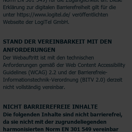
Erklärung zur digitalen Barrierefreiheit gilt für die
unter https://www.logitel.de/ veröffentlichten
Webseite der LogiTel GmbH.
STAND DER VEREINBARKEIT MIT DEN
ANFORDERUNGEN
Der Webauftritt ist mit den technischen
Anforderungen gemäß der Web Content Accessibility
Guidelines (WCAG) 2.2 und der Barrierefreie-
Informationstechnik-Verordnung (BITV 2.0) derzeit
nicht vollständig vereinbar.
NICHT BARRIEREFREIE INHALTE
Die folgenden Inhalte sind nicht barrierefrei,
da sie nicht mit der zugrundeliegenden
harmonisierten Norm EN 301 549 vereinbar