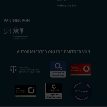
Vertrag kündigen
PARTNER VON
AUTORISIERTER ONLINE-PARTNER VON