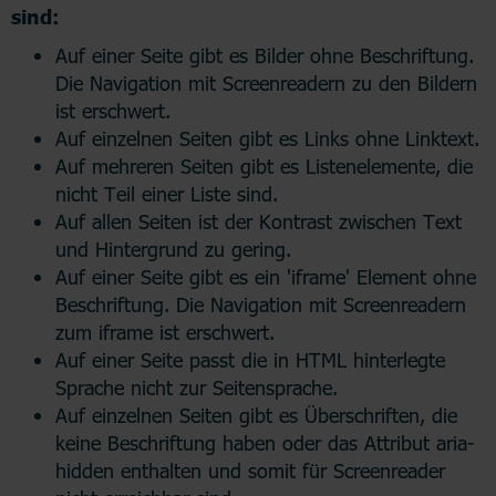
sind:
Auf einer Seite gibt es Bilder ohne Beschriftung.
Die Navigation mit Screenreadern zu den Bildern
ist erschwert.
Auf einzelnen Seiten gibt es Links ohne Linktext.
Auf mehreren Seiten gibt es Listenelemente, die
nicht Teil einer Liste sind.
Auf allen Seiten ist der Kontrast zwischen Text
und Hintergrund zu gering.
Auf einer Seite gibt es ein 'iframe' Element ohne
Beschriftung. Die Navigation mit Screenreadern
zum iframe ist erschwert.
Auf einer Seite passt die in HTML hinterlegte
Sprache nicht zur Seitensprache.
Auf einzelnen Seiten gibt es Überschriften, die
keine Beschriftung haben oder das Attribut aria-
hidden enthalten und somit für Screenreader