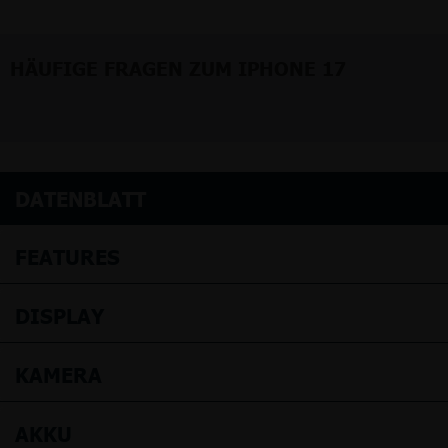
HÄUFIGE FRAGEN ZUM IPHONE 17
DATENBLATT
FEATURES
DISPLAY
KAMERA
AKKU