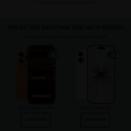
NICHT DAS RICHTIGE FÜR DICH DABEI?
Ein anderes Modell ist auch ok? Kein Problem!
Apple iPhone 17 Pro
Apple iPhone 17
zum Gerät
zum Gerät