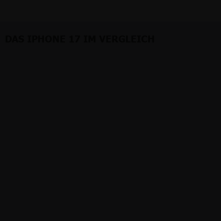
DAS IPHONE 17 IM VERGLEICH