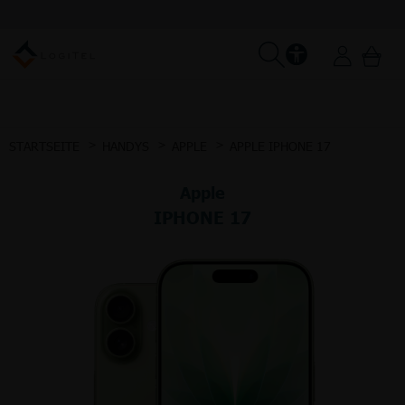
STARTSEITE
HANDYS
APPLE
APPLE IPHONE 17
Apple
IPHONE 17