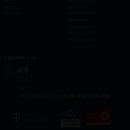
Karriere
Handyvertrag
Ausbildung
Handy mit Vertrag
Handytarife
iPhone mit Vertrag
Internet
Vertrag kündigen
PARTNER VON
AUTORISIERTER ONLINE-PARTNER VON