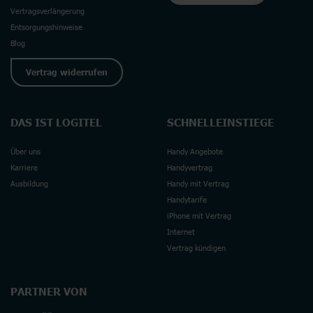
Vertragsverlängerung
Entsorgungshinweise
Blog
Vertrag widerrufen
DAS IST LOGITEL
SCHNELLEINSTIEGE
Über uns
Handy Angebote
Karriere
Handyvertrag
Ausbildung
Handy mit Vertrag
Handytarife
iPhone mit Vertrag
Internet
Vertrag kündigen
PARTNER VON