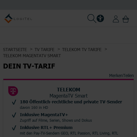
STARTSEITE
TV TARIFE
TELEKOM TV TARIFE
TELEKOM MAGENTATV SMART
DEIN TV-TARIF
Merken
Teilen
TELEKOM
MagentaTV Smart
180 Öffentlich-rechtliche und private TV-Sender
davon 160 in HD
Inklusive MagentaTV+
Zugriff auf Filme, Serien, Shows und Dokus
Inklusive RTL+ Premium
mit den Pay-TV-Sendern GEO, RTL Passion, RTL Living, RTL