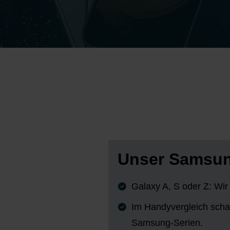
Unser Samsung
Galaxy A, S oder Z: Wir
Im Handyvergleich scha
Samsung-Serien.