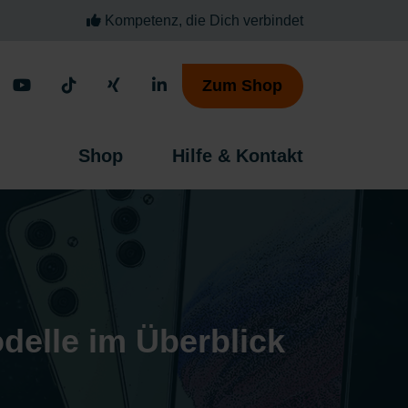
Kompetenz, die Dich verbindet
Zum Shop
Shop
Hilfe & Kontakt
elle im Überblick