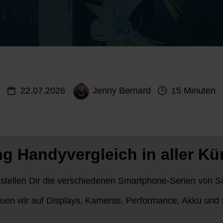
22.07.2026
Jenny Bernard
15 Minuten
 Handyvergleich in aller Kü
 stellen Dir die verschiedenen Smartphone-Serien von 
uen wir auf Displays, Kameras, Performance, Akku und