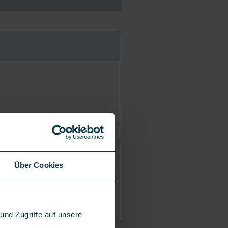
Über Cookies
nd Zugriffe auf unsere