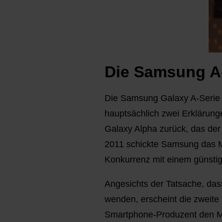
Die Samsung A
Die Samsung Galaxy A-Serie ve
hauptsächlich zwei Erklärung
Galaxy Alpha zurück, das der
2011 schickte Samsung das M
Konkurrenz mit einem günstig
Angesichts der Tatsache, das
wenden, erscheint die zweite
Smartphone-Produzent den Mar