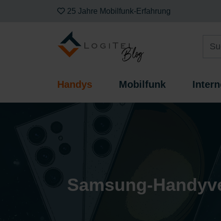
25 Jahre Mobilfunk-Erfahrung
Handys
Mobilfunk
Intern
Samsung-Handyver