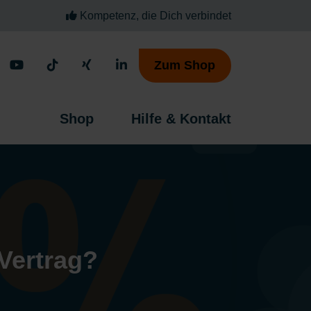
Kompetenz, die Dich verbindet
Zum Shop
Shop
Hilfe & Kontakt
 Vertrag?