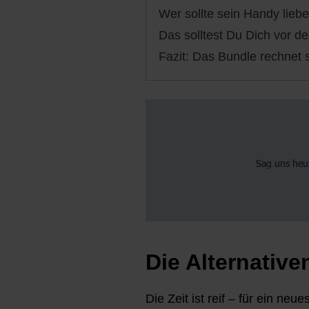
Wer sollte sein Handy lieb
Das solltest Du Dich vor 
Fazit: Das Bundle rechnet s
Die Alternative
Die Zeit ist reif – für ein ne