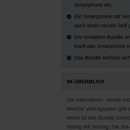
Smartphone ein.
Ein Smartphone mit Vertr
auch einen neuen Tarif
Die rentablen Bundle-Ang
kauft das Smartphone oh
Das Bundle rechnet sich
IM ÜBERBLICK
Die Alternativen: Handy mi
Welche Vertragsarten gibt 
Wann ist das Bundle Smartp
Handy mit Vertrag: Die Vor-