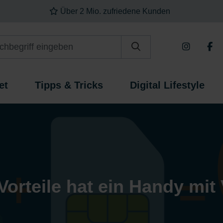
Über 2 Mio. zufriedene Kunden
Website durchsuchen
et
Tipps & Tricks
Digital Lifestyle
orteile hat ein Handy mit