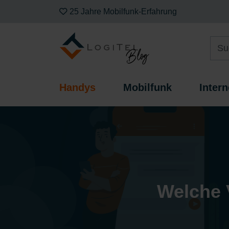
25 Jahre Mobilfunk-Erfahrung
Handys
Mobilfunk
Intern
Welche V