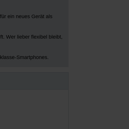
für ein neues Gerät als
 Wer lieber flexibel bleibt,
elklasse-Smartphones.