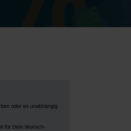
ben oder es unabhängig
eil für Dein Wunsch-