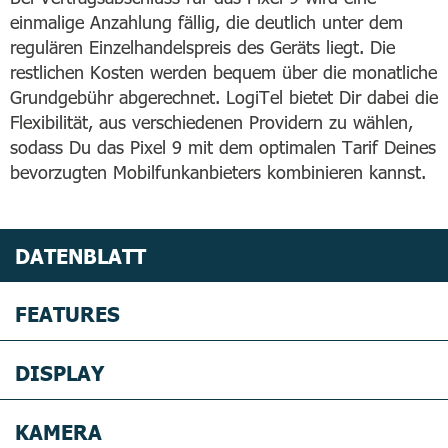
einmalige Anzahlung fällig, die deutlich unter dem
regulären Einzelhandelspreis des Geräts liegt. Die
restlichen Kosten werden bequem über die monatliche
Grundgebühr abgerechnet. LogiTel bietet Dir dabei die
Flexibilität, aus verschiedenen Providern zu wählen,
sodass Du das Pixel 9 mit dem optimalen Tarif Deines
bevorzugten Mobilfunkanbieters kombinieren kannst.
DATENBLATT
FEATURES
DISPLAY
KAMERA