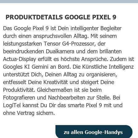
PRODUKTDETAILS GOOGLE PIXEL 9
Das Google Pixel 9 ist Dein intelligenter Begleiter
durch einen anspruchsvollen Alltag. Mit seinem
leistungsstarken Tensor G4-Prozessor, der
beeindruckenden Dualkamera und dem brillanten
Actua-Display erfüllt es höchste Ansprüche. Zudem ist
Googles KI Gemini an Bord. Die Künstliche Intelligenz
unterstützt Dich, Deinen Alltag zu organisieren,
entfesselt Deine Kreativität und steigert Deine
Produktivität. Gleichermaßen ist sie beim
Fotografieren und Nachbearbeiten zur Stelle. Bei
LogiTel kannst Du Dir das smarte Pixel 9 mit und
ohne Vertrag sichern.
zu allen Google-Handys