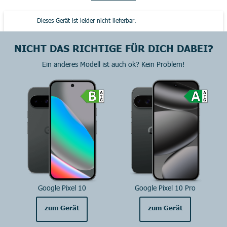
Dieses Gerät ist leider nicht lieferbar.
NICHT DAS RICHTIGE FÜR DICH DABEI?
Ein anderes Modell ist auch ok? Kein Problem!
Google Pixel 10
Google Pixel 10 Pro
zum Gerät
zum Gerät