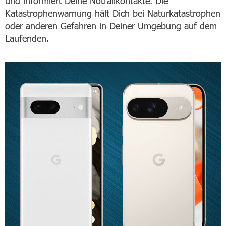
und informiert Deine Notfallkontakte. Die
Katastrophenwarnung hält Dich bei Naturkatastrophen
oder anderen Gefahren in Deiner Umgebung auf dem
Laufenden.