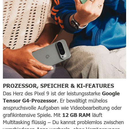
PROZESSOR, SPEICHER & KI-FEATURES
Das Herz des Pixel 9 ist der leistungsstarke
Google
Tensor G4-Prozessor
. Er bewältigt mühelos
anspruchsvolle Aufgaben wie Videobearbeitung oder
grafikintensive Spiele. Mit
12 GB RAM
läuft
Multitasking flüssig – Du kannst problemlos zwischen