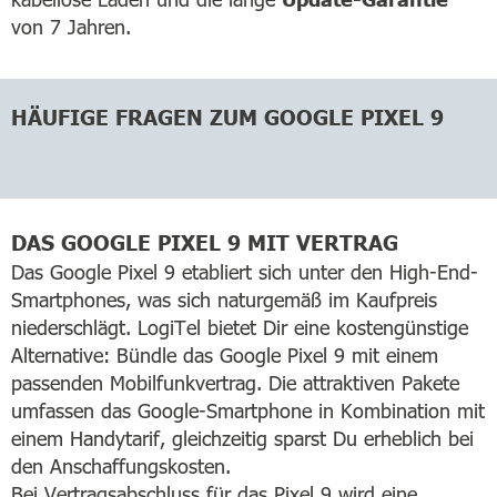
von 7 Jahren.
HÄUFIGE FRAGEN ZUM GOOGLE PIXEL 9
DAS GOOGLE PIXEL 9 MIT VERTRAG
Das Google Pixel 9 etabliert sich unter den High-End-
Smartphones, was sich naturgemäß im Kaufpreis
niederschlägt. LogiTel bietet Dir eine kostengünstige
Alternative: Bündle das Google Pixel 9 mit einem
passenden Mobilfunkvertrag. Die attraktiven Pakete
umfassen das Google-Smartphone in Kombination mit
einem Handytarif, gleichzeitig sparst Du erheblich bei
den Anschaffungskosten.
Bei Vertragsabschluss für das Pixel 9 wird eine