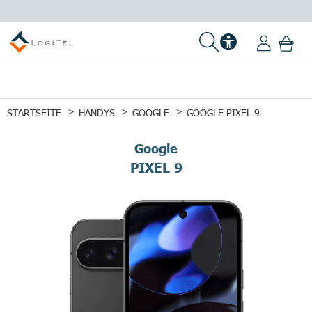
STARTSEITE
HANDYS
GOOGLE
GOOGLE PIXEL 9
Google
PIXEL 9