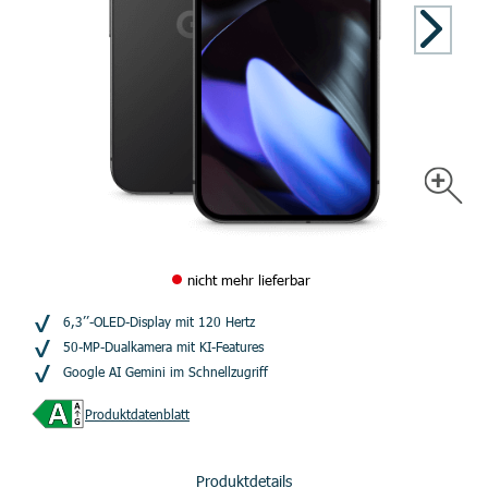
nicht mehr lieferbar
6,3’’-OLED-Display mit 120 Hertz
50-MP-Dualkamera mit KI-Features
Google AI Gemini im Schnellzugriff
Produktdatenblatt
Produktdetails