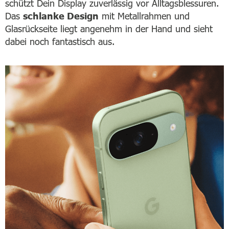
schützt Dein Display zuverlässig vor Alltagsblessuren.
Das
schlanke Design
mit Metallrahmen und
Glasrückseite liegt angenehm in der Hand und sieht
dabei noch fantastisch aus.