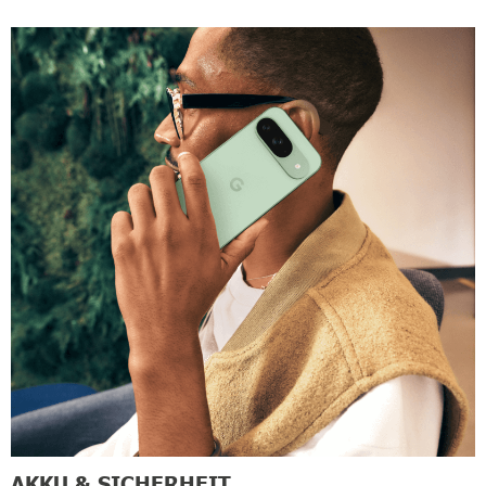
AKKU & SICHERHEIT