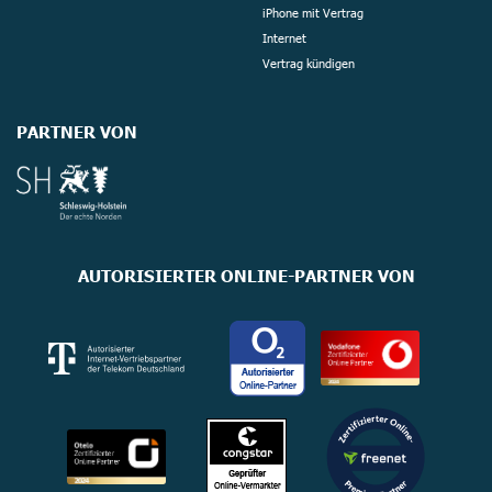
iPhone mit Vertrag
Internet
Vertrag kündigen
PARTNER VON
AUTORISIERTER ONLINE-PARTNER VON