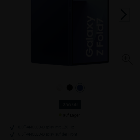
GB
256
auf Lager
8,0’’-AMOLED-Display mit 120 Hz
6,5’’-AMOLED-Display auf der Front