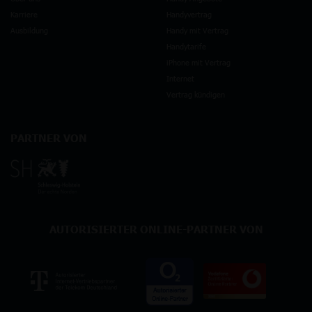
Karriere
Handyvertrag
Ausbildung
Handy mit Vertrag
Handytarife
iPhone mit Vertrag
Internet
Vertrag kündigen
PARTNER VON
AUTORISIERTER ONLINE-PARTNER VON