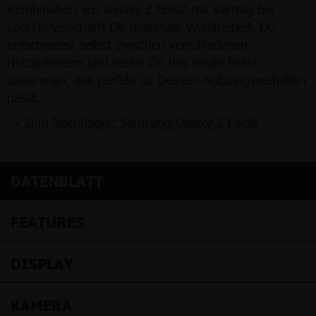
Kombination aus Galaxy Z Fold7 mit Vertrag bei
LogiTel verschafft Dir maximale Wahlfreiheit. Du
entscheidest selbst zwischen verschiedenen
Netzanbietern und stellst Dir das ideale Paket
zusammen, das perfekt zu Deinem Nutzungsverhalten
passt.
→ Zum Nachfolger: Samsung Galaxy Z Fold8
DATENBLATT
FEATURES
DISPLAY
KAMERA