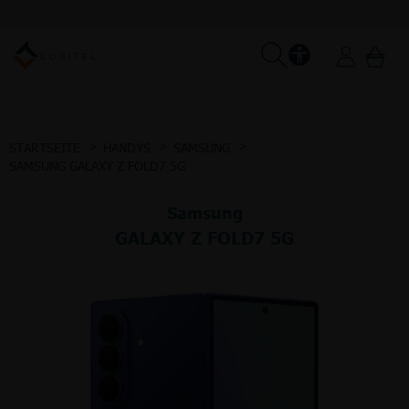
STARTSEITE
HANDYS
SAMSUNG
SAMSUNG GALAXY Z FOLD7 5G
Samsung
GALAXY Z FOLD7 5G