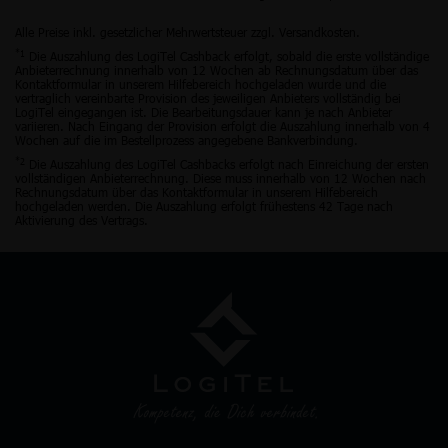
Alle Preise inkl. gesetzlicher Mehrwertsteuer zzgl. Versandkosten.
*1
Die Auszahlung des LogiTel Cashback erfolgt, sobald die erste vollständige
Anbieterrechnung innerhalb von 12 Wochen ab Rechnungsdatum über das
Kontaktformular in unserem Hilfebereich hochgeladen wurde und die
vertraglich vereinbarte Provision des jeweiligen Anbieters vollständig bei
LogiTel eingegangen ist. Die Bearbeitungsdauer kann je nach Anbieter
variieren. Nach Eingang der Provision erfolgt die Auszahlung innerhalb von 4
Wochen auf die im Bestellprozess angegebene Bankverbindung.
*2
Die Auszahlung des LogiTel Cashbacks erfolgt nach Einreichung der ersten
vollständigen Anbieterrechnung. Diese muss innerhalb von 12 Wochen nach
Rechnungsdatum über das Kontaktformular in unserem Hilfebereich
hochgeladen werden. Die Auszahlung erfolgt frühestens 42 Tage nach
Aktivierung des Vertrags.