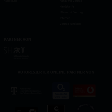
Ausbildung
Handy mit Vertrag
Handytarife
iPhone mit Vertrag
Internet
Vertrag kündigen
PARTNER VON
AUTORISIERTER ONLINE-PARTNER VON