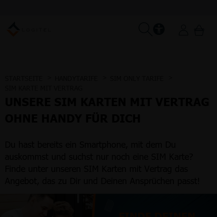
STARTSEITE
HANDYTARIFE
SIM ONLY TARIFE
SIM KARTE MIT VERTRAG
UNSERE SIM KARTEN MIT VERTRAG
OHNE HANDY FÜR DICH
Du hast bereits ein Smartphone, mit dem Du
auskommst und suchst nur noch eine SIM Karte?
Finde unter unseren SIM Karten mit Vertrag das
Angebot, das zu Dir und Deinen Ansprüchen passt!