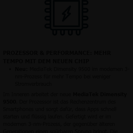
PROZESSOR & PERFORMANCE: MEHR
TEMPO MIT DEM NEUEN CHIP
Neu:
MediaTek Dimensity 9500 im modernen 3-
nm-Prozess für mehr Tempo bei weniger
Stromverbrauch
Im Inneren arbeitet der neue
MediaTek Dimensity
9500
. Der Prozessor ist das Rechenzentrum des
Smartphones und sorgt dafür, dass Apps schnell
starten und flüssig laufen. Gefertigt wird er im
modernen 3-nm-Prozess, der gegenüber älteren
Generationen einen spürbaren Sprung bringt. Die