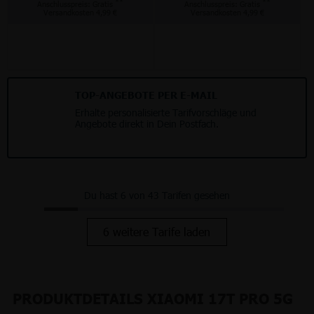
**
**
Anschlusspreis: Gratis
Anschlusspreis: Gratis
Versandkosten 4,99 €
Versandkosten 4,99 €
TOP-ANGEBOTE PER E-MAIL
Erhalte personalisierte Tarifvorschläge und
Angebote direkt in Dein Postfach.
Du hast 6 von 43 Tarifen gesehen
6 weitere Tarife laden
PRODUKTDETAILS XIAOMI 17T PRO 5G