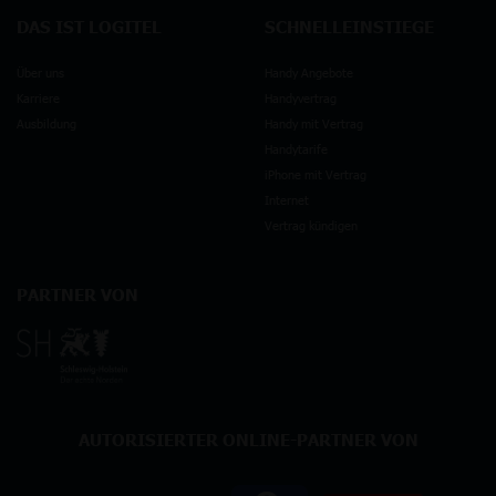
DAS IST LOGITEL
SCHNELLEINSTIEGE
Über uns
Handy Angebote
Karriere
Handyvertrag
Ausbildung
Handy mit Vertrag
Handytarife
iPhone mit Vertrag
Internet
Vertrag kündigen
PARTNER VON
AUTORISIERTER ONLINE-PARTNER VON