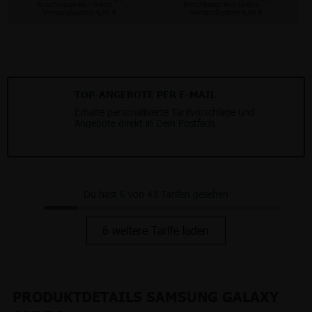
**
**
Anschlusspreis: Gratis
Anschlusspreis: Gratis
Versandkosten 4,99 €
Versandkosten 4,99 €
TOP-ANGEBOTE PER E-MAIL
Erhalte personalisierte Tarifvorschläge und
Angebote direkt in Dein Postfach.
Du hast 6 von 43 Tarifen gesehen
6 weitere Tarife laden
PRODUKTDETAILS SAMSUNG GALAXY