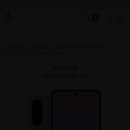
STARTSEITE
HANDYS
SAMSUNG GALAXY A37 5G
MIT OTELO ALLNET-FLAT CLASSIC
Samsung
GALAXY A37 5G