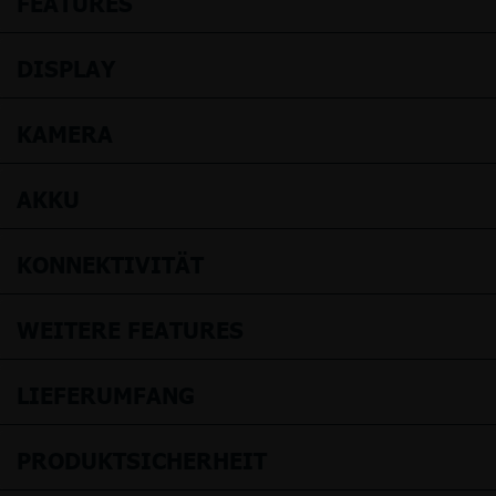
FEATURES
DISPLAY
KAMERA
AKKU
KONNEKTIVITÄT
WEITERE FEATURES
LIEFERUMFANG
PRODUKTSICHERHEIT