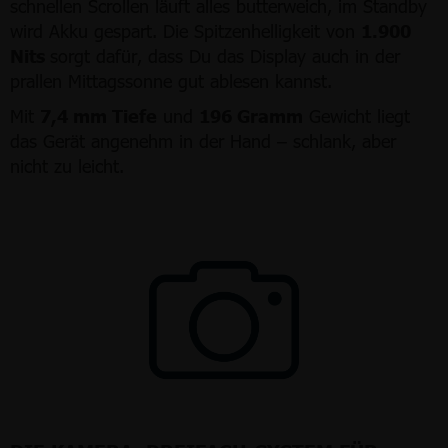
schnellen Scrollen läuft alles butterweich, im Standby
wird Akku gespart. Die Spitzenhelligkeit von
1.900
Nits
sorgt dafür, dass Du das Display auch in der
prallen Mittagssonne gut ablesen kannst.
Mit
7,4 mm Tiefe
und
196 Gramm
Gewicht liegt
das Gerät angenehm in der Hand – schlank, aber
nicht zu leicht.