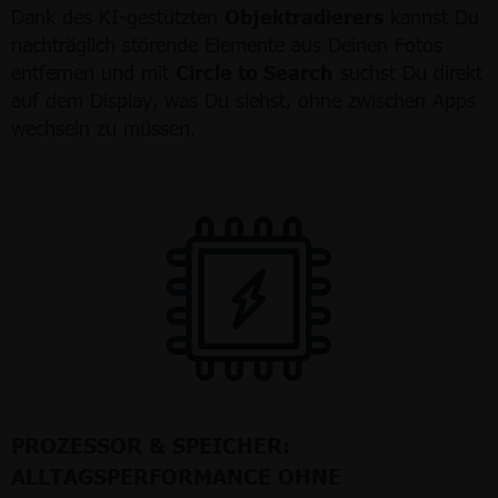
Dank des KI-gestützten
Objektradierers
kannst Du
nachträglich störende Elemente aus Deinen Fotos
entfernen und mit
Circle to Search
suchst Du direkt
auf dem Display, was Du siehst, ohne zwischen Apps
wechseln zu müssen.
PROZESSOR & SPEICHER:
ALLTAGSPERFORMANCE OHNE