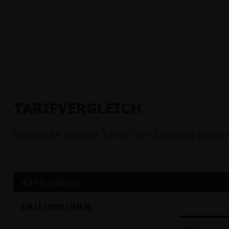
TARIFVERGLEICH
Vergleiche weitere Tarife zum Samsung Galaxy
43
ERGEBNISSE
DATENVOLUMEN