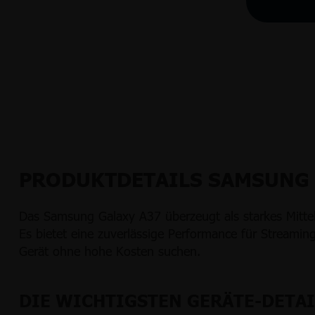
PRODUKTDETAILS SAMSUNG 
Das Samsung Galaxy A37 überzeugt als starkes Mitte
Es bietet eine zuverlässige Performance für Streaming,
Gerät ohne hohe Kosten suchen.
DIE WICHTIGSTEN GERÄTE-DETAI