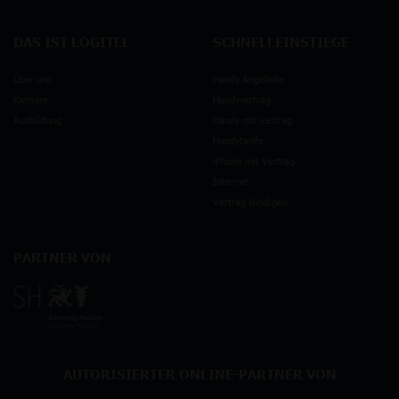
DAS IST LOGITEL
SCHNELLEINSTIEGE
Über uns
Handy Angebote
Karriere
Handyvertrag
Ausbildung
Handy mit Vertrag
Handytarife
iPhone mit Vertrag
Internet
Vertrag kündigen
PARTNER VON
AUTORISIERTER ONLINE-PARTNER VON