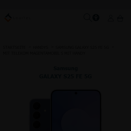
STARTSEITE
HANDYS
SAMSUNG GALAXY S25 FE 5G
MIT TELEKOM MAGENTAMOBIL S MIT HANDY
Samsung
GALAXY S25 FE 5G