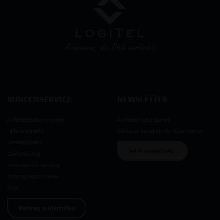
KUNDENSERVICE
NEWSLETTER
Auftragsstatus einsehen
Anmelden und sparen!
Hilfe & Kontakt
Exklusive Angebote für Abonnenten
Versandkosten
Jetzt anmelden
Zahlungsarten
Vertragsverlängerung
Entsorgungshinweise
Blog
Vertrag widerrufen