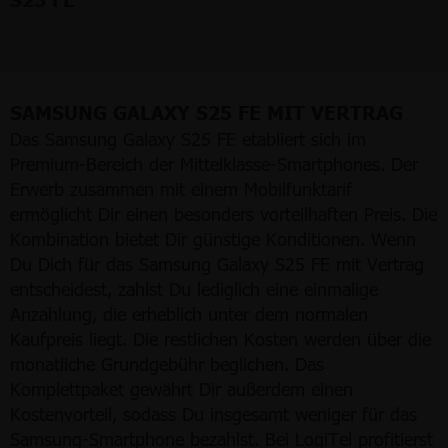
SAMSUNG GALAXY S25 FE MIT VERTRAG
Das Samsung Galaxy S25 FE etabliert sich im
Premium-Bereich der Mittelklasse-Smartphones. Der
Erwerb zusammen mit einem Mobilfunktarif
ermöglicht Dir einen besonders vorteilhaften Preis. Die
Kombination bietet Dir günstige Konditionen. Wenn
Du Dich für das Samsung Galaxy S25 FE mit Vertrag
entscheidest, zahlst Du lediglich eine einmalige
Anzahlung, die erheblich unter dem normalen
Kaufpreis liegt. Die restlichen Kosten werden über die
monatliche Grundgebühr beglichen. Das
Komplettpaket gewährt Dir außerdem einen
Kostenvorteil, sodass Du insgesamt weniger für das
Samsung-Smartphone bezahlst. Bei LogiTel profitierst