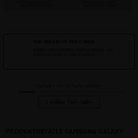
**
**
Anschlusspreis: Gratis
Anschlusspreis: Gratis
Versandkosten 4,99 €
Versandkosten 4,99 €
TOP-ANGEBOTE PER E-MAIL
Erhalte personalisierte Tarifvorschläge und
Angebote direkt in Dein Postfach.
Du hast 6 von 43 Tarifen gesehen
6 weitere Tarife laden
PRODUKTDETAILS SAMSUNG GALAXY