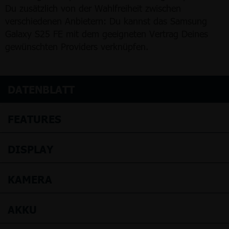
Du zusätzlich von der Wahlfreiheit zwischen
verschiedenen Anbietern: Du kannst das Samsung
Galaxy S25 FE mit dem geeigneten Vertrag Deines
gewünschten Providers verknüpfen.
DATENBLATT
FEATURES
DISPLAY
KAMERA
AKKU