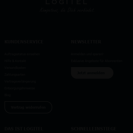
KUNDENSERVICE
NEWSLETTER
Auftragsstatus einsehen
Anmelden und sparen!
Hilfe & Kontakt
Exklusive Angebote für Abonnenten
Versandkosten
Jetzt anmelden
Zahlungsarten
Vertragsverlängerung
Entsorgungshinweise
Blog
Vertrag widerrufen
DAS IST LOGITEL
SCHNELLEINSTIEGE