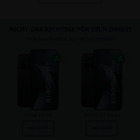
NICHT DAS RICHTIGE FÜR DICH DABEI?
Ein anderes Modell ist auch ok? Kein Problem!
Xiaomi 17T 5G
Xiaomi 17T Pro 5G
zum Gerät
zum Gerät