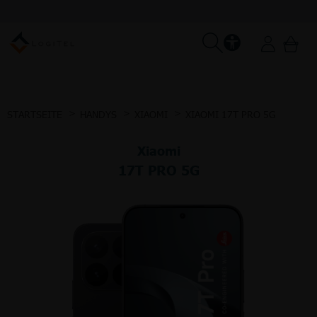
STARTSEITE
HANDYS
XIAOMI
XIAOMI 17T PRO 5G
Xiaomi
17T PRO 5G