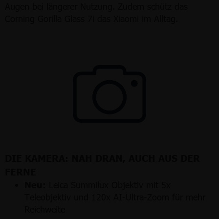
Augen bei längerer Nutzung. Zudem schütz das
Corning Gorilla Glass 7i das Xiaomi im Alltag.
DIE KAMERA: NAH DRAN, AUCH AUS DER
FERNE
Neu:
Leica Summilux Objektiv mit 5x
Teleobjektiv und 120x AI-Ultra-Zoom für mehr
Reichweite