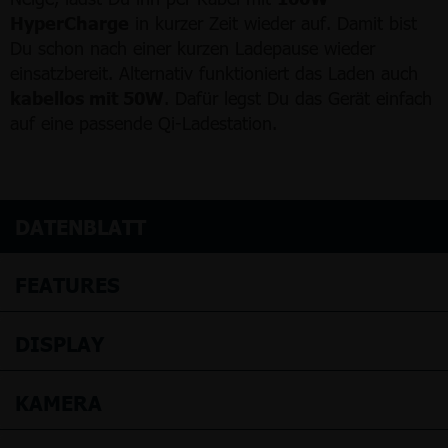
HyperCharge
in kurzer Zeit wieder auf. Damit bist
Du schon nach einer kurzen Ladepause wieder
einsatzbereit. Alternativ funktioniert das Laden auch
kabellos mit 50W
. Dafür legst Du das Gerät einfach
auf eine passende Qi-Ladestation.
DATENBLATT
FEATURES
DISPLAY
KAMERA