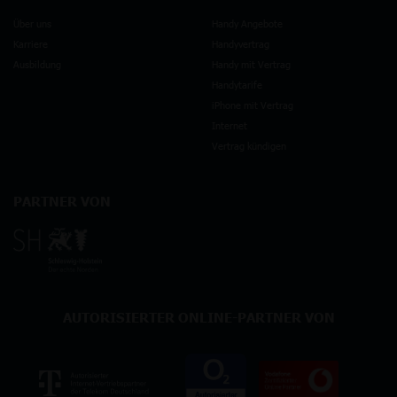
Über uns
Handy Angebote
Karriere
Handyvertrag
Ausbildung
Handy mit Vertrag
Handytarife
iPhone mit Vertrag
Internet
Vertrag kündigen
PARTNER VON
AUTORISIERTER ONLINE-PARTNER VON