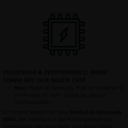
PROZESSOR & PERFORMANCE: MEHR
TEMPO MIT DEM NEUEN CHIP
Neu:
MediaTek Dimensity 9500 im modernen 3-
nm-Prozess für mehr Tempo bei weniger
Stromverbrauch
Im Inneren arbeitet der neue
MediaTek Dimensity
9500
. Der Prozessor ist das Rechenzentrum des
Smartphones und sorgt dafür, dass Apps schnell