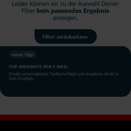
Leider können wir zu der Auswahl Deiner
Filter
kein passendes Ergebnis
anzeigen.
Filter zurücksetzen
unser Tipp
TOP-ANGEBOTE PER E-MAIL
Erhalte personalisierte Tarifvorschläge und Angebote direkt in
Dein Postfach.