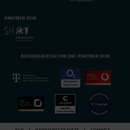
PARTNER VON
AUTORISIERTER ONLINE-PARTNER VON
AGB
BARRIEREFREIHEIT
COOKIES