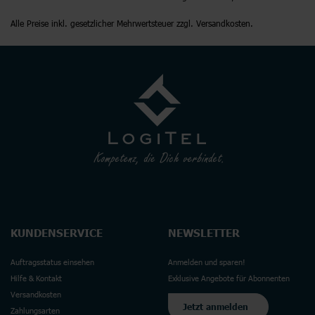
Alle Preise inkl. gesetzlicher Mehrwertsteuer zzgl. Versandkosten.
KUNDENSERVICE
NEWSLETTER
Auftragsstatus einsehen
Anmelden und sparen!
Hilfe & Kontakt
Exklusive Angebote für Abonnenten
Versandkosten
Jetzt anmelden
Zahlungsarten