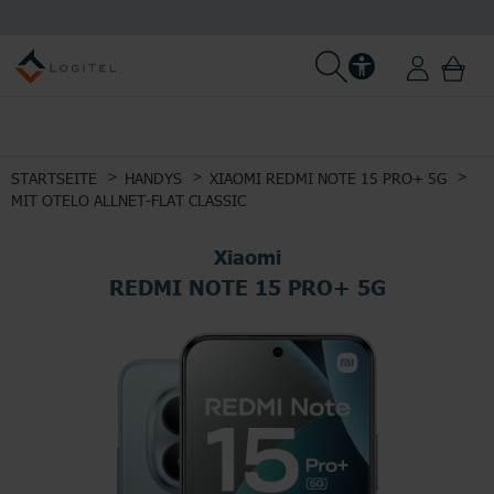
STARTSEITE
HANDYS
XIAOMI REDMI NOTE 15 PRO+ 5G
MIT OTELO ALLNET-FLAT CLASSIC
Xiaomi
REDMI NOTE 15 PRO+ 5G