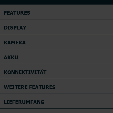
FEATURES
DISPLAY
KAMERA
AKKU
KONNEKTIVITÄT
WEITERE FEATURES
LIEFERUMFANG