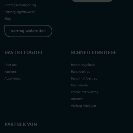
Vertragsverlängerung
Entsorgungshinweise
Blog
Vertrag widerrufen
DAS IST LOGITEL
SCHNELLEINSTIEGE
Über uns
Handy Angebote
Karriere
Handyvertrag
Ausbildung
Handy mit Vertrag
Handytarife
iPhone mit Vertrag
Internet
Vertrag kündigen
PARTNER VON