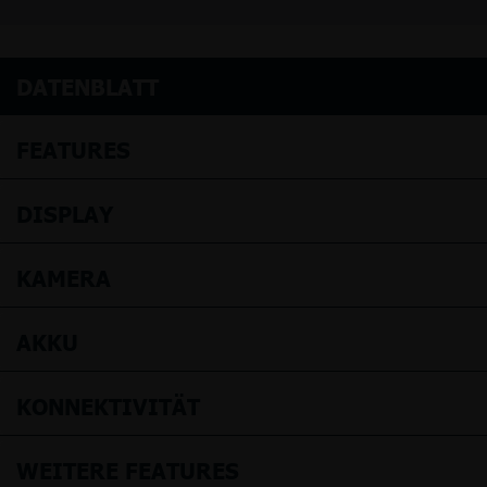
DATENBLATT
FEATURES
DISPLAY
KAMERA
AKKU
KONNEKTIVITÄT
WEITERE FEATURES