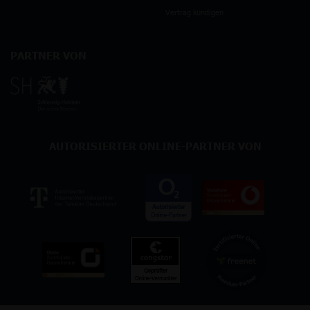
Vertrag kündigen
PARTNER VON
AUTORISIERTER ONLINE-PARTNER VON