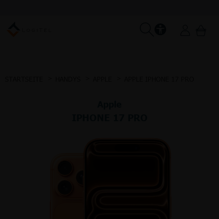
STARTSEITE
HANDYS
APPLE
APPLE IPHONE 17 PRO
Apple
IPHONE 17 PRO