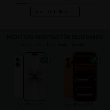
6 weitere Tarife laden
NICHT DAS RICHTIGE FÜR DICH DABEI?
Ein anderes Modell ist auch ok? Kein Problem!
Apple iPhone 17
Apple iPhone 17 Pro