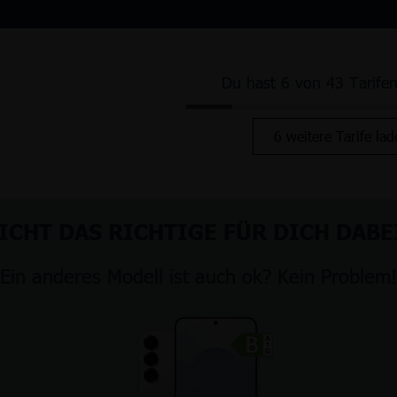
Du hast 6 von 43 Tarife
6 weitere Tarife lad
ICHT DAS RICHTIGE FÜR DICH DABE
Ein anderes Modell ist auch ok? Kein Problem!