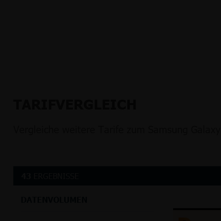
TARIFVERGLEICH
Vergleiche weitere Tarife zum Samsung Galaxy
43
ERGEBNISSE
DATENVOLUMEN