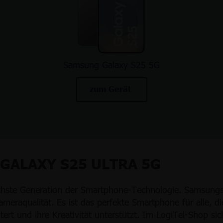
Samsung Galaxy S25 5G
zum Gerät
GALAXY S25 ULTRA 5G
ächste Generation der Smartphone-Technologie. Samsung
eraqualität. Es ist das perfekte Smartphone für alle, d
chtert und ihre Kreativität unterstützt. Im LogiTel-Shop 