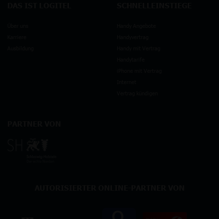
DAS IST LOGITEL
SCHNELLEINSTIEGE
Über uns
Handy Angebote
Karriere
Handyvertrag
Ausbildung
Handy mit Vertrag
Handytarife
iPhone mit Vertrag
Internet
Vertrag kündigen
PARTNER VON
AUTORISIERTER ONLINE-PARTNER VON