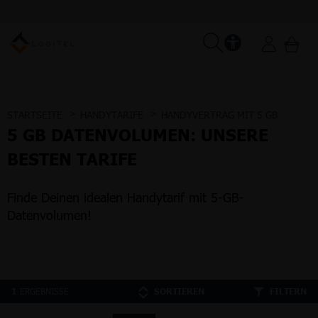
STARTSEITE
HANDYTARIFE
HANDYVERTRAG MIT 5 GB
5 GB DATENVOLUMEN: UNSERE
BESTEN TARIFE
Finde Deinen idealen Handytarif mit 5-GB-
Datenvolumen!
ERGEBNISSE
1
SORTIEREN
FILTERN