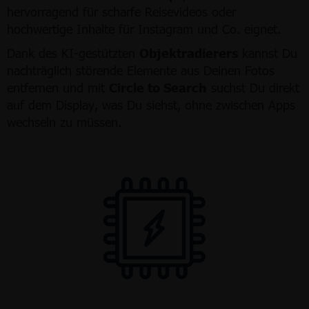
hervorragend für scharfe Reisevideos oder
hochwertige Inhalte für Instagram und Co. eignet.
Dank des KI-gestützten
Objektradierers
kannst Du
nachträglich störende Elemente aus Deinen Fotos
entfernen und mit
Circle to Search
suchst Du direkt
auf dem Display, was Du siehst, ohne zwischen Apps
wechseln zu müssen.