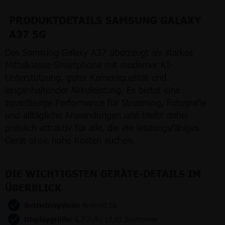
PRODUKTDETAILS SAMSUNG GALAXY
A37 5G
Das Samsung Galaxy A37 überzeugt als starkes
Mittelklasse-Smartphone mit moderner KI-
Unterstützung, guter Kameraqualität und
langanhaltender Akkuleistung. Es bietet eine
zuverlässige Performance für Streaming, Fotografie
und alltägliche Anwendungen und bleibt dabei
preislich attraktiv für alle, die ein leistungsfähiges
Gerät ohne hohe Kosten suchen.
DIE WICHTIGSTEN GERÄTE-DETAILS IM
ÜBERBLICK
Betriebssystem:
Android 16
Displaygröße:
6,7 Zoll | 17,01 Zentimeter