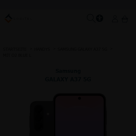
STARTSEITE
HANDYS
SAMSUNG GALAXY A37 5G
MIT O2 BLUE L
Samsung
GALAXY A37 5G