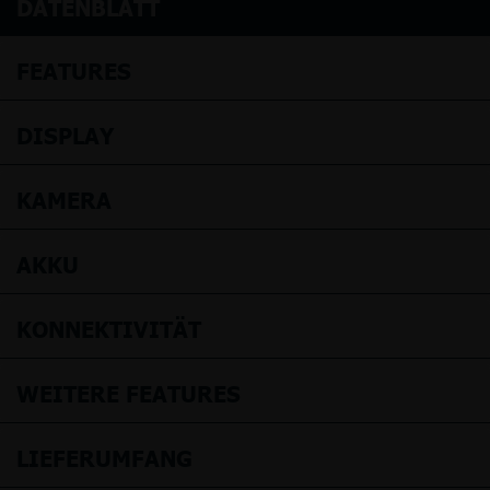
DATENBLATT
FEATURES
DISPLAY
KAMERA
AKKU
KONNEKTIVITÄT
WEITERE FEATURES
LIEFERUMFANG