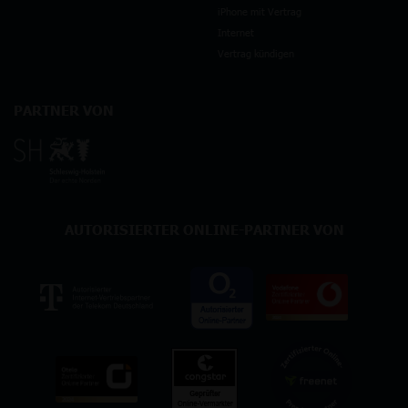
iPhone mit Vertrag
Internet
Vertrag kündigen
PARTNER VON
AUTORISIERTER ONLINE-PARTNER VON