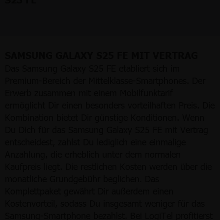
SAMSUNG GALAXY S25 FE MIT VERTRAG
Das Samsung Galaxy S25 FE etabliert sich im
Premium-Bereich der Mittelklasse-Smartphones. Der
Erwerb zusammen mit einem Mobilfunktarif
ermöglicht Dir einen besonders vorteilhaften Preis. Die
Kombination bietet Dir günstige Konditionen. Wenn
Du Dich für das Samsung Galaxy S25 FE mit Vertrag
entscheidest, zahlst Du lediglich eine einmalige
Anzahlung, die erheblich unter dem normalen
Kaufpreis liegt. Die restlichen Kosten werden über die
monatliche Grundgebühr beglichen. Das
Komplettpaket gewährt Dir außerdem einen
Kostenvorteil, sodass Du insgesamt weniger für das
Samsung-Smartphone bezahlst. Bei LogiTel profitierst