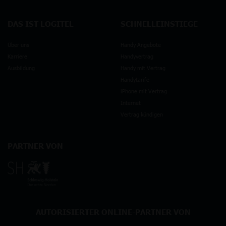
DAS IST LOGITEL
SCHNELLEINSTIEGE
Über uns
Handy Angebote
Karriere
Handyvertrag
Ausbildung
Handy mit Vertrag
Handytarife
iPhone mit Vertrag
Internet
Vertrag kündigen
PARTNER VON
AUTORISIERTER ONLINE-PARTNER VON