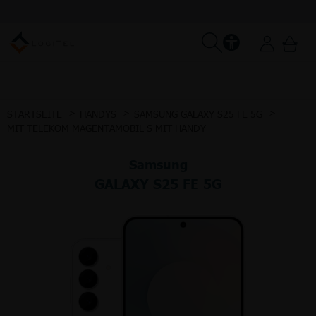
STARTSEITE
HANDYS
SAMSUNG GALAXY S25 FE 5G
MIT TELEKOM MAGENTAMOBIL S MIT HANDY
Samsung
GALAXY S25 FE 5G