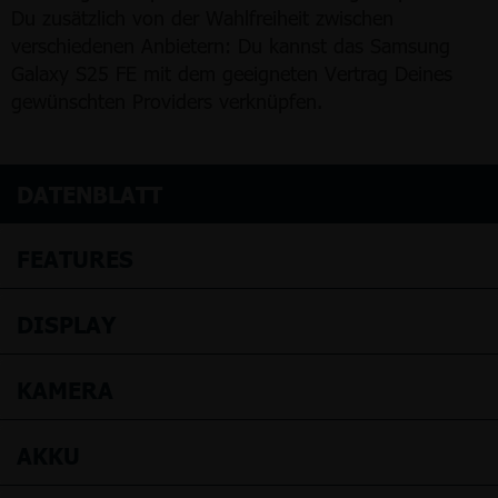
Du zusätzlich von der Wahlfreiheit zwischen
verschiedenen Anbietern: Du kannst das Samsung
Galaxy S25 FE mit dem geeigneten Vertrag Deines
gewünschten Providers verknüpfen.
DATENBLATT
FEATURES
DISPLAY
KAMERA
AKKU