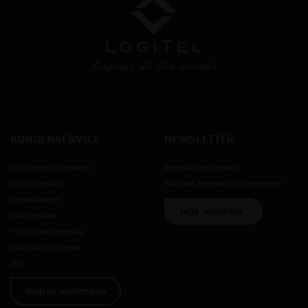
KUNDENSERVICE
NEWSLETTER
Auftragsstatus einsehen
Anmelden und sparen!
Hilfe & Kontakt
Exklusive Angebote für Abonnenten
Versandkosten
Jetzt anmelden
Zahlungsarten
Vertragsverlängerung
Entsorgungshinweise
Blog
Vertrag widerrufen