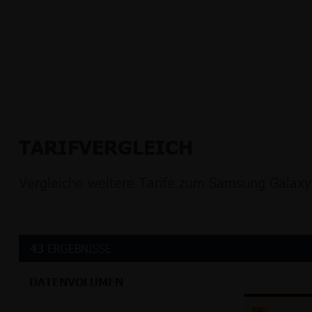
TARIFVERGLEICH
Vergleiche weitere Tarife zum Samsung Galaxy
43
ERGEBNISSE
DATENVOLUMEN