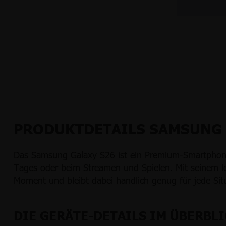
PRODUKTDETAILS SAMSUNG 
Das Samsung Galaxy S26 ist ein Premium-Smartphone f
Tages oder beim Streamen und Spielen. Mit seinem lei
Moment und bleibt dabei handlich genug für jede Sit
DIE GERÄTE-DETAILS IM ÜBERBL