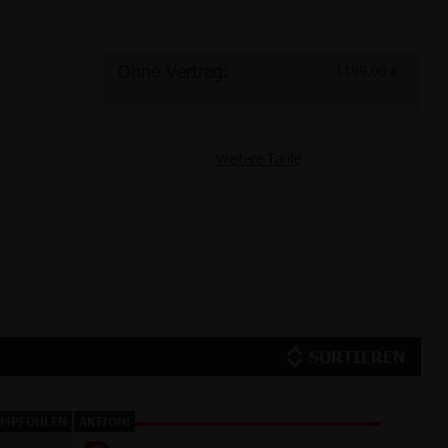
Ohne Vertrag:
1199,00 €
Weitere Tarife
SORTIEREN
EMPFOHLEN
AKTION!