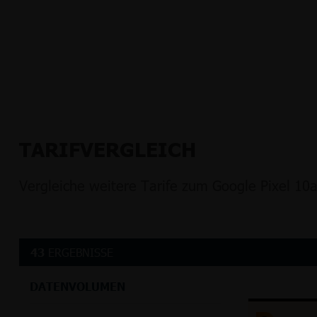
TARIFVERGLEICH
Vergleiche weitere Tarife zum Google Pixel 10
43
ERGEBNISSE
DATENVOLUMEN