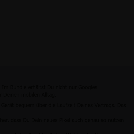
 Im Bundle erhältst Du nicht nur Googles
r Deinen mobilen Alltag.
s Gerät bequem über die Laufzeit Deines Vertrags. Das
icher, dass Du Dein neues Pixel auch genau so nutzen