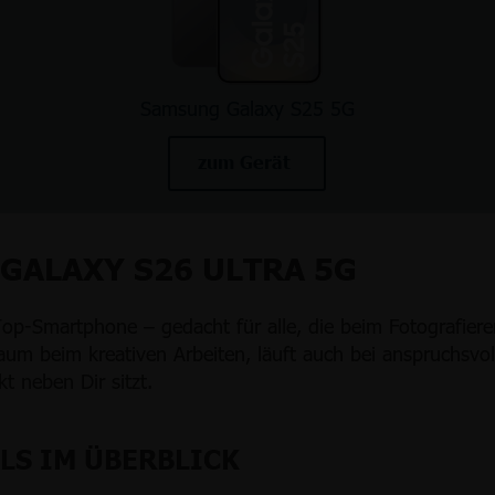
Samsung Galaxy S25 5G
zum Gerät
GALAXY S26 ULTRA 5G
p-Smartphone – gedacht für alle, die beim Fotografiere
aum beim kreativen Arbeiten, läuft auch bei anspruchsvol
kt neben Dir sitzt.
LS IM ÜBERBLICK