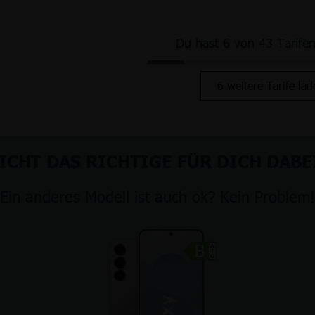
Du hast 6 von 43 Tarife
6 weitere Tarife lad
ICHT DAS RICHTIGE FÜR DICH DABE
Ein anderes Modell ist auch ok? Kein Problem!