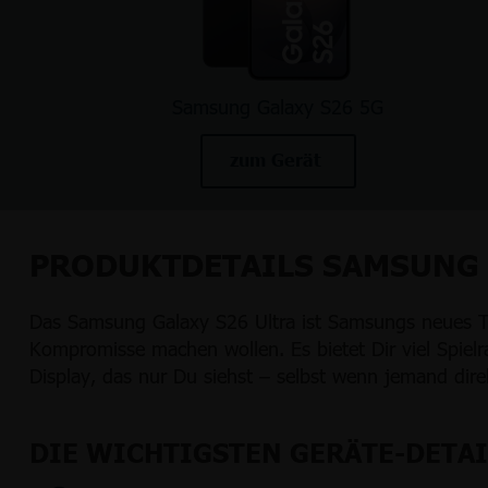
Samsung Galaxy S26 5G
zum Gerät
PRODUKTDETAILS SAMSUNG 
Das Samsung Galaxy S26 Ultra ist Samsungs neues To
Kompromisse machen wollen. Es bietet Dir viel Spielr
Display, das nur Du siehst – selbst wenn jemand dire
DIE WICHTIGSTEN GERÄTE-DETAI