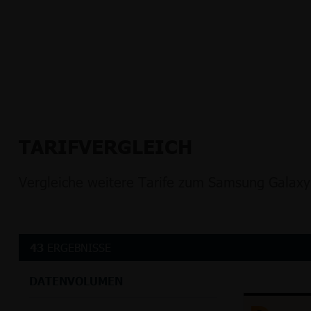
TARIFVERGLEICH
Vergleiche weitere Tarife zum Samsung Galaxy
43
ERGEBNISSE
DATENVOLUMEN