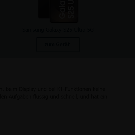
Samsung Galaxy S25 Ultra 5G
zum Gerät
n, beim Display und bei KI-Funktionen keine
len Aufgaben flüssig und schnell, und hat ein