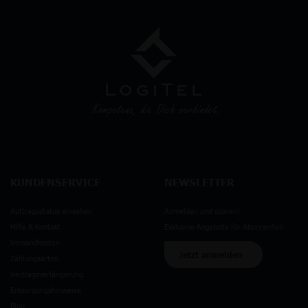
KUNDENSERVICE
NEWSLETTER
Auftragsstatus einsehen
Anmelden und sparen!
Hilfe & Kontakt
Exklusive Angebote für Abonnenten
Versandkosten
Jetzt anmelden
Zahlungsarten
Vertragsverlängerung
Entsorgungshinweise
Blog