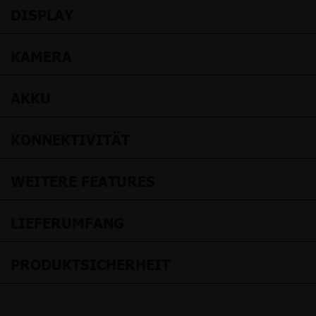
DISPLAY
KAMERA
AKKU
KONNEKTIVITÄT
WEITERE FEATURES
LIEFERUMFANG
PRODUKTSICHERHEIT