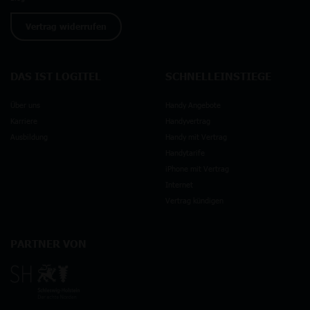
Vertrag widerrufen
DAS IST LOGITEL
SCHNELLEINSTIEGE
Über uns
Handy Angebote
Karriere
Handyvertrag
Ausbildung
Handy mit Vertrag
Handytarife
iPhone mit Vertrag
Internet
Vertrag kündigen
PARTNER VON