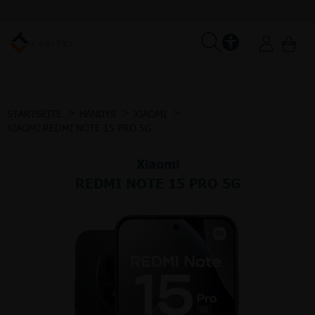
STARTSEITE
HANDYS
XIAOMI
XIAOMI REDMI NOTE 15 PRO 5G
Xiaomi
REDMI NOTE 15 PRO 5G