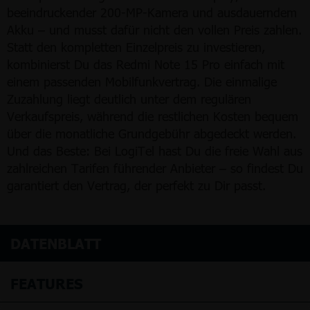
beeindruckender 200-MP-Kamera und ausdauerndem
Akku – und musst dafür nicht den vollen Preis zahlen.
Statt den kompletten Einzelpreis zu investieren,
kombinierst Du das Redmi Note 15 Pro einfach mit
einem passenden Mobilfunkvertrag. Die einmalige
Zuzahlung liegt deutlich unter dem regulären
Verkaufspreis, während die restlichen Kosten bequem
über die monatliche Grundgebühr abgedeckt werden.
Und das Beste: Bei LogiTel hast Du die freie Wahl aus
zahlreichen Tarifen führender Anbieter – so findest Du
garantiert den Vertrag, der perfekt zu Dir passt.
DATENBLATT
FEATURES