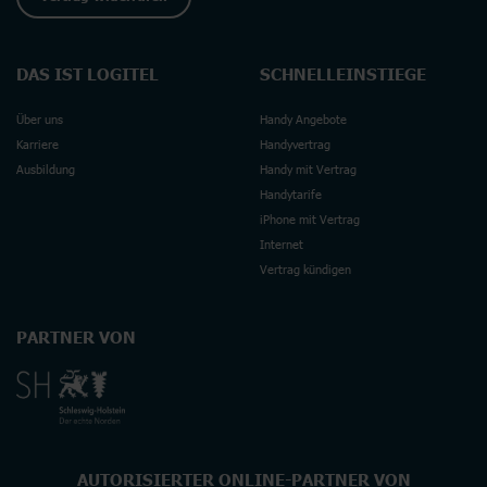
DAS IST LOGITEL
SCHNELLEINSTIEGE
Über uns
Handy Angebote
Karriere
Handyvertrag
Ausbildung
Handy mit Vertrag
Handytarife
iPhone mit Vertrag
Internet
Vertrag kündigen
PARTNER VON
AUTORISIERTER ONLINE-PARTNER VON