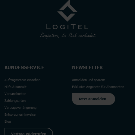
KUNDENSERVICE
NEWSLETTER
Auftragsstatus einsehen
Anmelden und sparen!
Hilfe & Kontakt
Exklusive Angebote für Abonnenten
Versandkosten
Jetzt anmelden
Zahlungsarten
Vertragsverlängerung
Entsorgungshinweise
Blog
Vertrag widerrufen