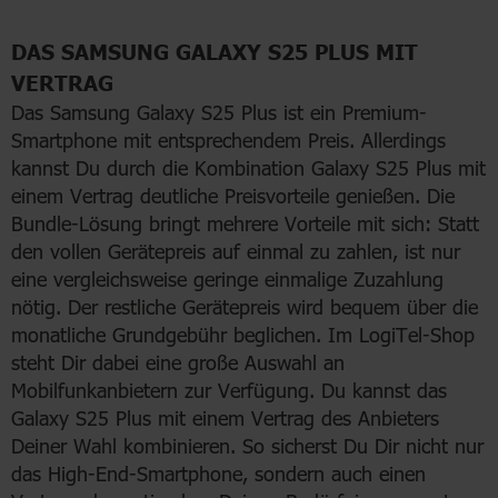
DAS SAMSUNG GALAXY S25 PLUS MIT
VERTRAG
Das Samsung Galaxy S25 Plus ist ein Premium-
Smartphone mit entsprechendem Preis. Allerdings
kannst Du durch die Kombination Galaxy S25 Plus mit
einem Vertrag deutliche Preisvorteile genießen. Die
Bundle-Lösung bringt mehrere Vorteile mit sich: Statt
den vollen Gerätepreis auf einmal zu zahlen, ist nur
eine vergleichsweise geringe einmalige Zuzahlung
nötig. Der restliche Gerätepreis wird bequem über die
monatliche Grundgebühr beglichen. Im LogiTel-Shop
steht Dir dabei eine große Auswahl an
Mobilfunkanbietern zur Verfügung. Du kannst das
Galaxy S25 Plus mit einem Vertrag des Anbieters
Deiner Wahl kombinieren. So sicherst Du Dir nicht nur
das High-End-Smartphone, sondern auch einen