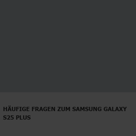
HÄUFIGE FRAGEN ZUM SAMSUNG GALAXY
S25 PLUS