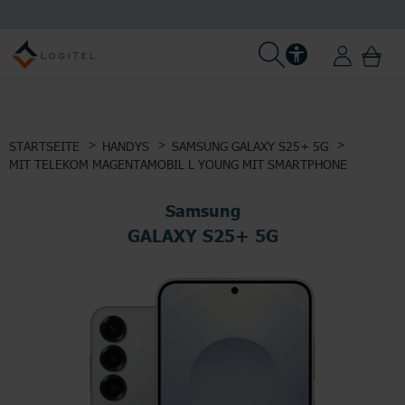
STARTSEITE
HANDYS
SAMSUNG GALAXY S25+ 5G
MIT TELEKOM MAGENTAMOBIL L YOUNG MIT SMARTPHONE
Samsung
GALAXY S25+ 5G