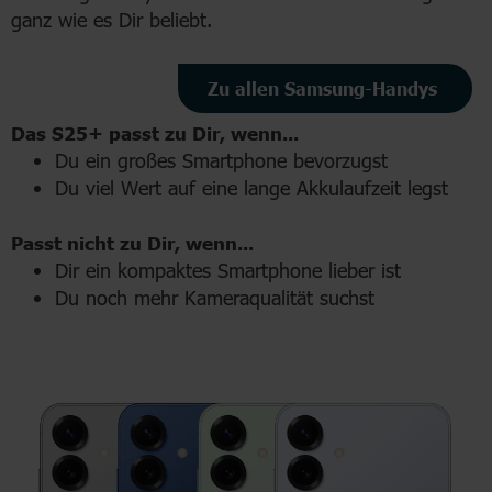
ganz wie es Dir beliebt.
Zu allen Samsung-Handys
Das S25+ passt zu Dir, wenn...
Du ein großes Smartphone bevorzugst
Du viel Wert auf eine lange Akkulaufzeit legst
Passt nicht zu Dir, wenn...
Dir ein kompaktes Smartphone lieber ist
Du noch mehr Kameraqualität suchst