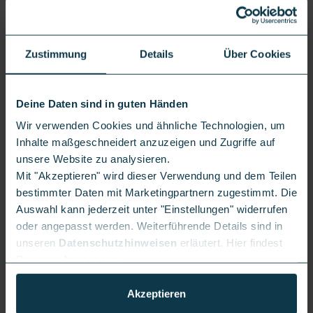
Zustimmung
Details
Über Cookies
Deine Daten sind in guten Händen
Wir verwenden Cookies und ähnliche Technologien, um
Inhalte maßgeschneidert anzuzeigen und Zugriffe auf
unsere Website zu analysieren.
Mit "Akzeptieren" wird dieser Verwendung und dem Teilen
bestimmter Daten mit Marketingpartnern zugestimmt. Die
Auswahl kann jederzeit unter "Einstellungen" widerrufen
oder angepasst werden. Weiterführende Details sind in
unseren
Datenschutzhinweisen
erläutert. Hier findest
Du unser
Impressum
.
Akzeptieren