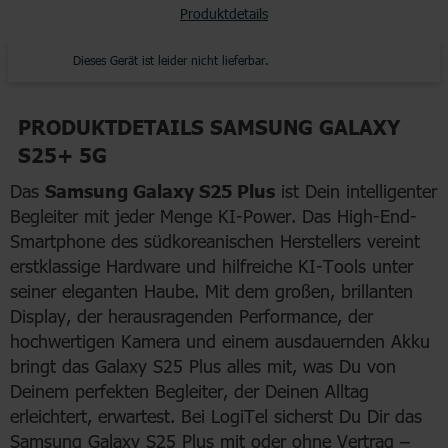
Produktdetails
Dieses Gerät ist leider nicht lieferbar.
PRODUKTDETAILS SAMSUNG GALAXY
S25+ 5G
Das
Samsung Galaxy S25 Plus
ist Dein intelligenter
Begleiter mit jeder Menge KI-Power. Das High-End-
Smartphone des südkoreanischen Herstellers vereint
erstklassige Hardware und hilfreiche KI-Tools unter
seiner eleganten Haube. Mit dem großen, brillanten
Display, der herausragenden Performance, der
hochwertigen Kamera und einem ausdauernden Akku
bringt das Galaxy S25 Plus alles mit, was Du von
Deinem perfekten Begleiter, der Deinen Alltag
erleichtert, erwartest. Bei LogiTel sicherst Du Dir das
Samsung Galaxy S25 Plus mit oder ohne Vertrag –