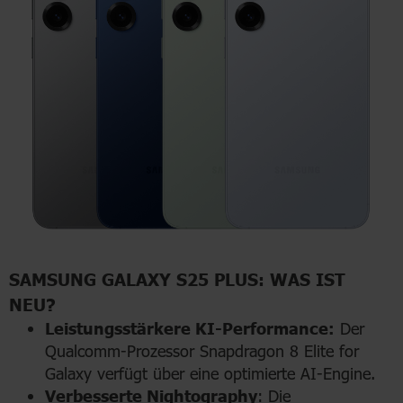
SAMSUNG GALAXY S25 PLUS: WAS IST
NEU?
Leistungsstärkere KI-Performance:
Der
Qualcomm-Prozessor Snapdragon 8 Elite for
Galaxy verfügt über eine optimierte AI-Engine.
Verbesserte Nightography
: Die