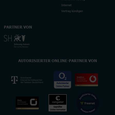
Internet
Vertrag kündigen
PARTNER VON
AUTORISIERTER ONLINE-PARTNER VON