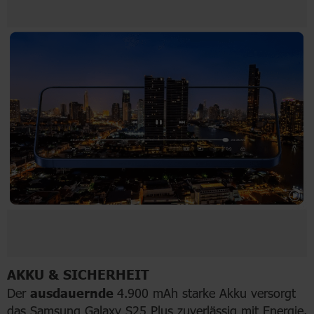
AKKU & SICHERHEIT
Der
ausdauernde
4.900 mAh starke Akku versorgt
das Samsung Galaxy S25 Plus zuverlässig mit Energie.