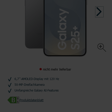
nicht mehr lieferbar
6,7’’-AMOLED-Display mit 120 Hz
50-MP-Dreifachkamera
Umfangreiche Galaxy AI-Features
Produktdatenblatt