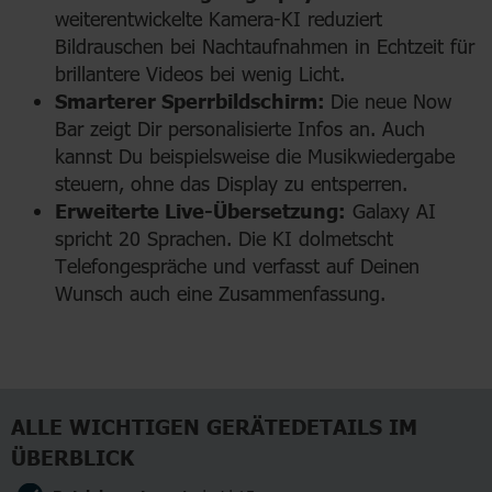
weiterentwickelte Kamera-KI reduziert
Bildrauschen bei Nachtaufnahmen in Echtzeit für
brillantere Videos bei wenig Licht.
Smarterer Sperrbildschirm:
Die neue Now
Bar zeigt Dir personalisierte Infos an. Auch
kannst Du beispielsweise die Musikwiedergabe
steuern, ohne das Display zu entsperren.
Erweiterte Live-Übersetzung:
Galaxy AI
spricht 20 Sprachen. Die KI dolmetscht
Telefongespräche und verfasst auf Deinen
Wunsch auch eine Zusammenfassung.
ALLE WICHTIGEN GERÄTEDETAILS IM
ÜBERBLICK