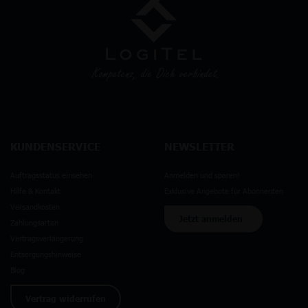
KUNDENSERVICE
NEWSLETTER
Auftragsstatus einsehen
Anmelden und sparen!
Hilfe & Kontakt
Exklusive Angebote für Abonnenten
Versandkosten
Jetzt anmelden
Zahlungsarten
Vertragsverlängerung
Entsorgungshinweise
Blog
Vertrag widerrufen