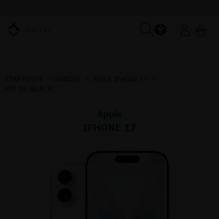
STARTSEITE
HANDYS
APPLE IPHONE 17
MIT O2 BLUE XL
Apple
IPHONE 17