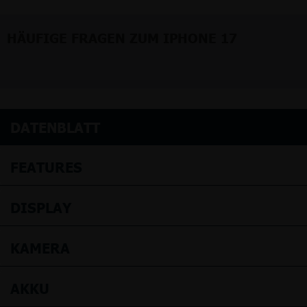
HÄUFIGE FRAGEN ZUM IPHONE 17
DATENBLATT
FEATURES
DISPLAY
KAMERA
AKKU