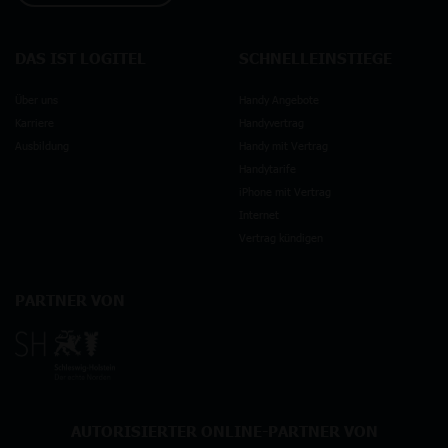
DAS IST LOGITEL
SCHNELLEINSTIEGE
Über uns
Handy Angebote
Karriere
Handyvertrag
Ausbildung
Handy mit Vertrag
Handytarife
iPhone mit Vertrag
Internet
Vertrag kündigen
PARTNER VON
AUTORISIERTER ONLINE-PARTNER VON