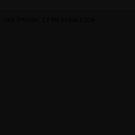
DAS IPHONE 17 IM VERGLEICH