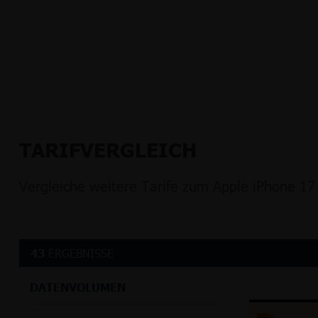
TARIFVERGLEICH
Vergleiche weitere Tarife zum Apple iPhone 17
43
ERGEBNISSE
DATENVOLUMEN