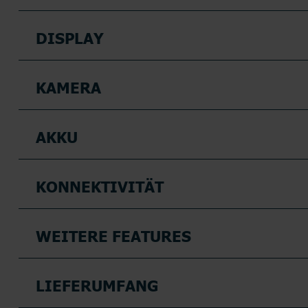
DISPLAY
KAMERA
AKKU
KONNEKTIVITÄT
WEITERE FEATURES
LIEFERUMFANG