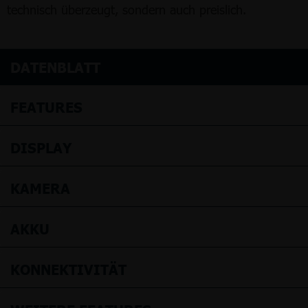
technisch überzeugt, sondern auch preislich.
DATENBLATT
FEATURES
DISPLAY
KAMERA
AKKU
KONNEKTIVITÄT