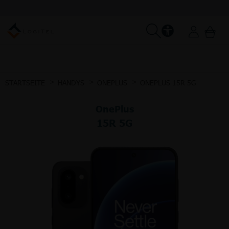
STARTSEITE
HANDYS
ONEPLUS
ONEPLUS 15R 5G
OnePlus
15R 5G