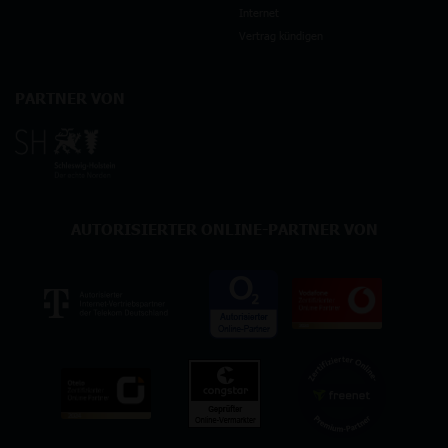
Internet
Vertrag kündigen
PARTNER VON
AUTORISIERTER ONLINE-PARTNER VON