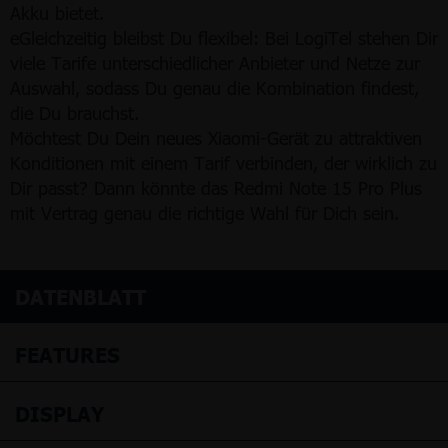
Akku bietet.
eGleichzeitig bleibst Du flexibel: Bei LogiTel stehen Dir
viele Tarife unterschiedlicher Anbieter und Netze zur
Auswahl, sodass Du genau die Kombination findest,
die Du brauchst.
Möchtest Du Dein neues Xiaomi-Gerät zu attraktiven
Konditionen mit einem Tarif verbinden, der wirklich zu
Dir passt? Dann könnte das Redmi Note 15 Pro Plus
mit Vertrag genau die richtige Wahl für Dich sein.
DATENBLATT
FEATURES
DISPLAY