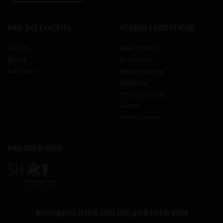
DAS IST LOGITEL
SCHNELLEINSTIEGE
Über uns
Handy Angebote
Karriere
Handyvertrag
Ausbildung
Handy mit Vertrag
Handytarife
iPhone mit Vertrag
Internet
Vertrag kündigen
PARTNER VON
AUTORISIERTER ONLINE-PARTNER VON