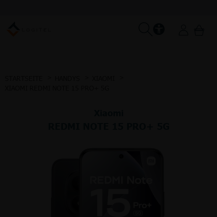
STARTSEITE
HANDYS
XIAOMI
XIAOMI REDMI NOTE 15 PRO+ 5G
Xiaomi
REDMI NOTE 15 PRO+ 5G