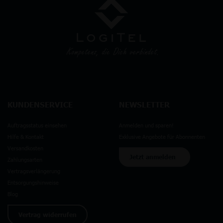
KUNDENSERVICE
NEWSLETTER
Auftragsstatus einsehen
Anmelden und sparen!
Hilfe & Kontakt
Exklusive Angebote für Abonnenten
Versandkosten
Jetzt anmelden
Zahlungsarten
Vertragsverlängerung
Entsorgungshinweise
Blog
Vertrag widerrufen