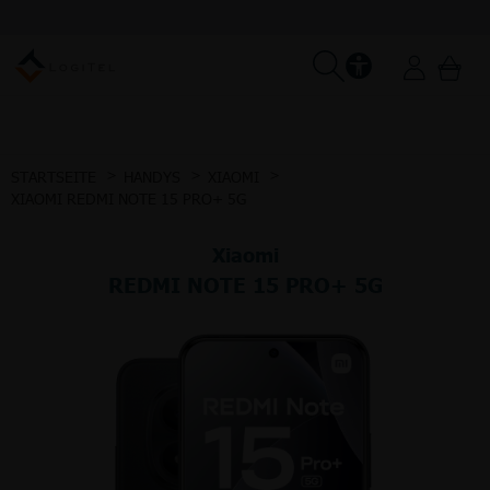
STARTSEITE
HANDYS
XIAOMI
XIAOMI REDMI NOTE 15 PRO+ 5G
Xiaomi
REDMI NOTE 15 PRO+ 5G