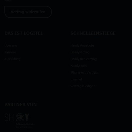
Vertrag widerrufen
DAS IST LOGITEL
SCHNELLEINSTIEGE
Über uns
Handy Angebote
Karriere
Handyvertrag
Ausbildung
Handy mit Vertrag
Handytarife
iPhone mit Vertrag
Internet
Vertrag kündigen
PARTNER VON