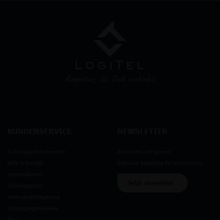
KUNDENSERVICE
NEWSLETTER
Auftragsstatus einsehen
Anmelden und sparen!
Hilfe & Kontakt
Exklusive Angebote für Abonnenten
Versandkosten
Jetzt anmelden
Zahlungsarten
Vertragsverlängerung
Entsorgungshinweise
Blog