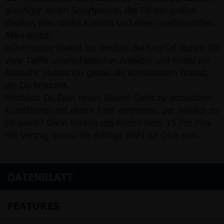
günstiger an ein Smartphone, das Dir ein großes
Display, eine starke Kamera und einen ausdauernden
Akku bietet.
eGleichzeitig bleibst Du flexibel: Bei LogiTel stehen Dir
viele Tarife unterschiedlicher Anbieter und Netze zur
Auswahl, sodass Du genau die Kombination findest,
die Du brauchst.
Möchtest Du Dein neues Xiaomi-Gerät zu attraktiven
Konditionen mit einem Tarif verbinden, der wirklich zu
Dir passt? Dann könnte das Redmi Note 15 Pro Plus
mit Vertrag genau die richtige Wahl für Dich sein.
DATENBLATT
FEATURES