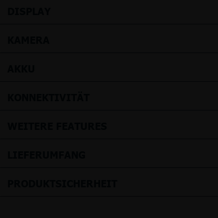
DISPLAY
KAMERA
AKKU
KONNEKTIVITÄT
WEITERE FEATURES
LIEFERUMFANG
PRODUKTSICHERHEIT