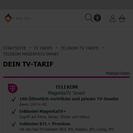
STARTSEITE
TV TARIFE
TELEKOM TV TARIFE
TELEKOM MAGENTATV SMART
DEIN TV-TARIF
Merken
Teilen
TELEKOM
MagentaTV Smart
180 Öffentlich-rechtliche und private TV-Sender
davon 160 in HD
Inklusive MagentaTV+
Zugriff auf Filme, Serien, Shows und Dokus
Inklusive RTL+ Premium
mit den Pay-TV-Sendern GEO, RTL Passion, RTL Living, RTL