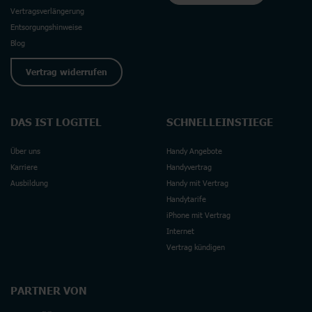
Vertragsverlängerung
Entsorgungshinweise
Blog
Vertrag widerrufen
DAS IST LOGITEL
SCHNELLEINSTIEGE
Über uns
Handy Angebote
Karriere
Handyvertrag
Ausbildung
Handy mit Vertrag
Handytarife
iPhone mit Vertrag
Internet
Vertrag kündigen
PARTNER VON