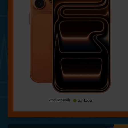
Produktdetails
auf Lager