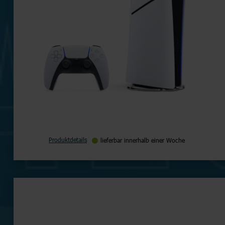
Produktdetails
lieferbar innerhalb einer Woche