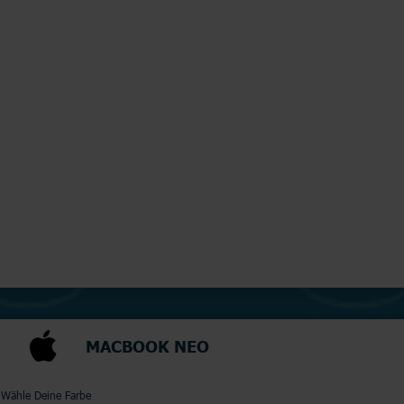
MACBOOK NEO
Wähle Deine Farbe