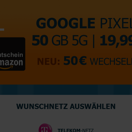
WUNSCHNETZ AUSWÄHLEN