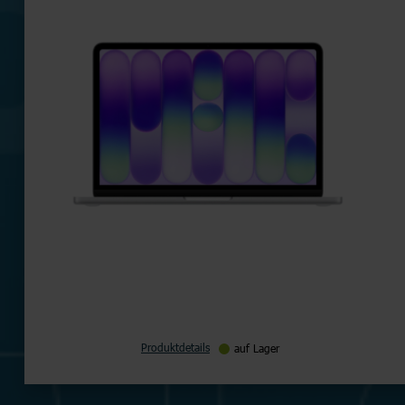
Produktdetails
auf Lager