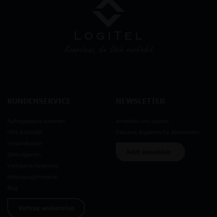
KUNDENSERVICE
NEWSLETTER
Auftragsstatus einsehen
Anmelden und sparen!
Hilfe & Kontakt
Exklusive Angebote für Abonnenten
Versandkosten
Jetzt anmelden
Zahlungsarten
Vertragsverlängerung
Entsorgungshinweise
Blog
Vertrag widerrufen