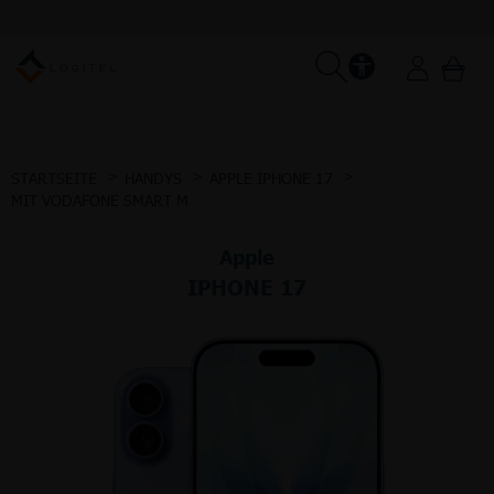
STARTSEITE
HANDYS
APPLE IPHONE 17
MIT VODAFONE SMART M
Apple
IPHONE 17