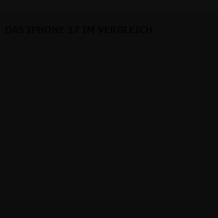
DAS IPHONE 17 IM VERGLEICH