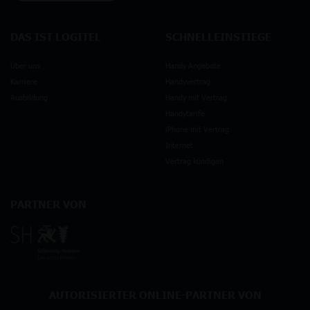
DAS IST LOGITEL
SCHNELLEINSTIEGE
Über uns
Handy Angebote
Karriere
Handyvertrag
Ausbildung
Handy mit Vertrag
Handytarife
iPhone mit Vertrag
Internet
Vertrag kündigen
PARTNER VON
AUTORISIERTER ONLINE-PARTNER VON