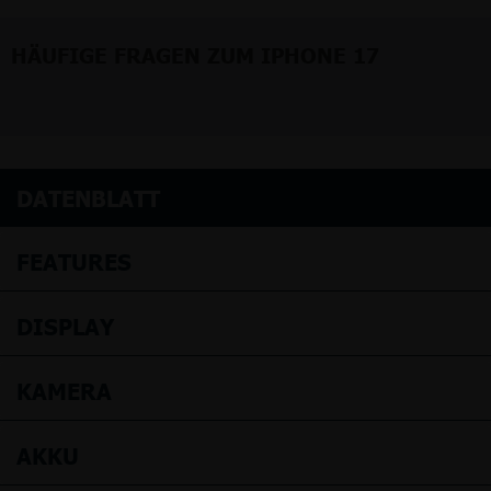
HÄUFIGE FRAGEN ZUM IPHONE 17
DATENBLATT
FEATURES
DISPLAY
KAMERA
AKKU