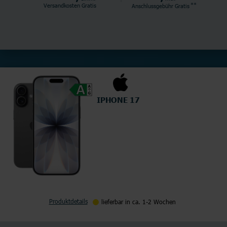
**
Versandkosten Gratis
Anschlussgebühr
Gratis
IPHONE 17
Produktdetails
lieferbar in ca. 1-2 Wochen