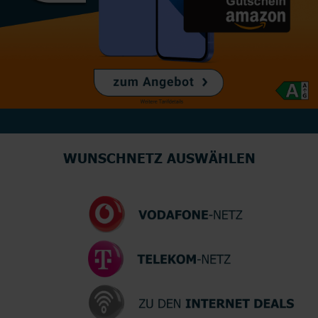
WUNSCHNETZ AUSWÄHLEN