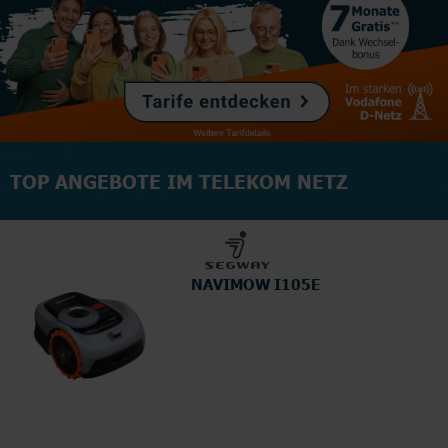
TOP ANGEBOTE IM TELEKOM NETZ
NAVIMOW I105E