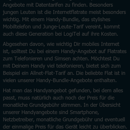
Angebote mit Datentarifen zu finden. Besonders
jungen Leuten ist die Internetflatrate meist besonders
wichtig. Mit einem Handy-Bundle, das stylishes
Mobiltelefon und Junge-Leute-Tarif vereint, kommt
auch diese Generation bei LogiTel auf ihre Kosten.
Abgesehen davon, wie wichtig Dir mobiles Internet
ist, solltest Du bei einem Handy-Angebot auf Flatrates
zum Telefonieren und Simsen achten. Möchtest Du
mit Deinem Handy viel telefonieren, bietet sich zum
Beispiel ein Allnet-Flat-Tarif an. Die beliebte Flat ist in
vielen unserer Handy-Bundle-Angebote enthalten.
Hat man das Handyangebot gefunden, bei dem alles
passt, muss natürlich auch noch der Preis für die
monatliche Grundgebühr stimmen. In der Übersicht
unserer Handyangebote sind Smartphone,
Netzbetreiber, monatliche Grundgebühr und eventuell
der einmalige Preis für das Gerät leicht zu überblicken.