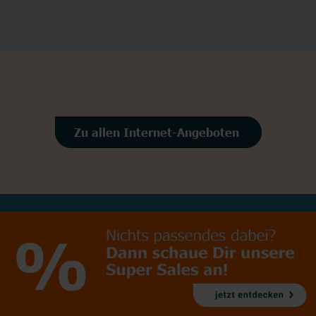
Zu allen Internet-Angeboten