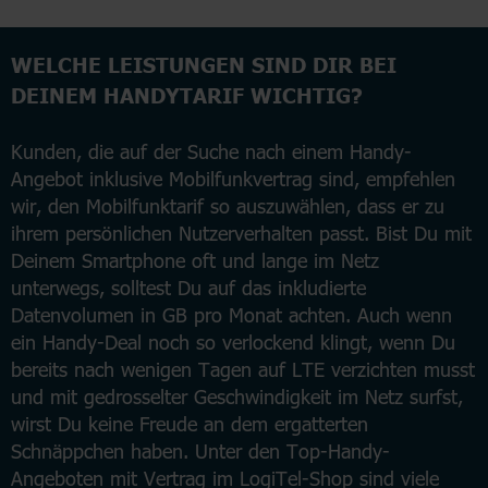
WELCHE LEISTUNGEN SIND DIR BEI
DEINEM HANDYTARIF WICHTIG?
Kunden, die auf der Suche nach einem Handy-
Angebot inklusive Mobilfunkvertrag sind, empfehlen
wir, den Mobilfunktarif so auszuwählen, dass er zu
ihrem persönlichen Nutzerverhalten passt. Bist Du mit
Deinem Smartphone oft und lange im Netz
unterwegs, solltest Du auf das inkludierte
Datenvolumen in GB pro Monat achten. Auch wenn
ein Handy-Deal noch so verlockend klingt, wenn Du
bereits nach wenigen Tagen auf LTE verzichten musst
und mit gedrosselter Geschwindigkeit im Netz surfst,
wirst Du keine Freude an dem ergatterten
Schnäppchen haben. Unter den Top-Handy-
Angeboten mit Vertrag im LogiTel-Shop sind viele