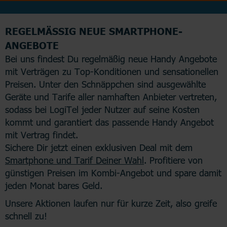
REGELMÄSSIG NEUE SMARTPHONE-A
NGEBOTE
Bei uns findest Du regelmäßig neue Handy Angebote
mit Verträgen zu Top-Konditionen und sensationellen
Preisen. Unter den Schnäppchen sind ausgewählte
Geräte und Tarife aller namhaften Anbieter vertreten,
sodass bei LogiTel jeder Nutzer auf seine Kosten
kommt und garantiert das passende Handy Angebot
mit Vertrag findet.
Sichere Dir jetzt einen exklusiven Deal mit dem
Smartphone und Tarif Deiner Wahl
. Profitiere von
günstigen Preisen im Kombi-Angebot und spare damit
jeden Monat bares Geld.
Unsere Aktionen laufen nur für kurze Zeit, also greife
schnell zu!