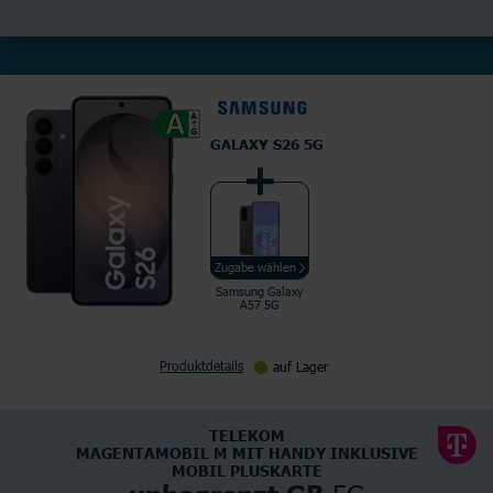
GALAXY S26 5G
Zugabe wählen
Samsung Galaxy
A57 5G
Produktdetails
auf Lager
TELEKOM
MAGENTAMOBIL M MIT HANDY INKLUSIVE
MOBIL PLUSKARTE