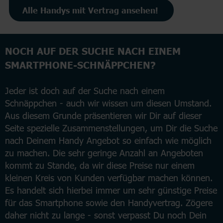
Alle Handys mit Vertrag ansehen!
NOCH AUF DER SUCHE NACH EINEM
SMARTPHONE-SCHNÄPPCHEN?
Jeder ist doch auf der Suche nach einem
Schnäppchen - auch wir wissen um diesen Umstand.
Aus diesem Grunde präsentieren wir Dir auf dieser
Seite spezielle Zusammenstellungen, um Dir die Suche
nach Deinem Handy Angebot so einfach wie möglich
zu machen. Die sehr geringe Anzahl an Angeboten
kommt zu Stande, da wir diese Preise nur einem
kleinen Kreis von Kunden verfügbar machen können.
Es handelt sich hierbei immer um sehr günstige Preise
für das Smartphone sowie den Handyvertrag. Zögere
daher nicht zu lange - sonst verpasst Du noch Dein