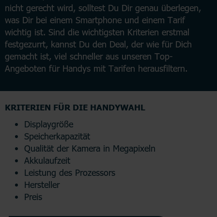
nicht gerecht wird, solltest Du Dir genau überlegen,
was Dir bei einem Smartphone und einem Tarif
wichtig ist. Sind die wichtigsten Kriterien erstmal
festgezurrt, kannst Du den Deal, der wie für Dich
gemacht ist, viel schneller aus unseren Top-
Angeboten für Handys mit Tarifen herausfiltern.
KRITERIEN FÜR DIE HANDYWAHL
Displaygröße
Speicherkapazität
Qualität der Kamera in Megapixeln
Akkulaufzeit
Leistung des Prozessors
Hersteller
Preis