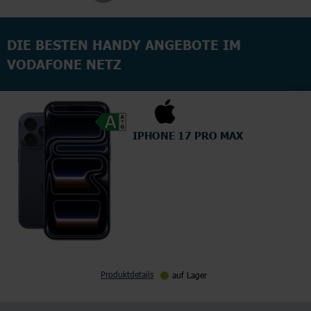
DIE BESTEN HANDY ANGEBOTE IM
VODAFONE NETZ
IPHONE 17 PRO MAX
Produktdetails
auf Lager