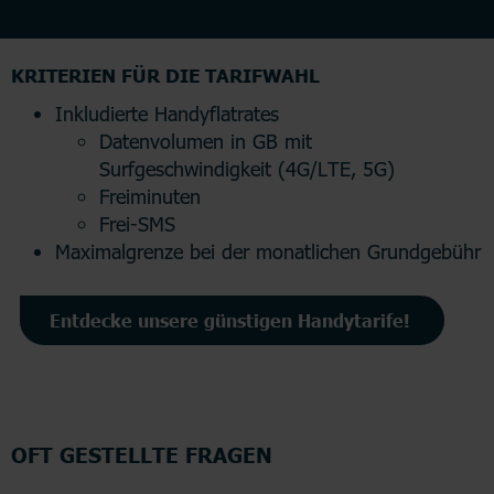
KRITERIEN FÜR DIE TARIFWAHL
Inkludierte Handyflatrates
Datenvolumen in GB mit
Surfgeschwindigkeit (4G/LTE, 5G)
Freiminuten
Frei-SMS
Maximalgrenze bei der monatlichen Grundgebühr
Entdecke unsere günstigen Handytarife!
OFT GESTELLTE FRAGEN