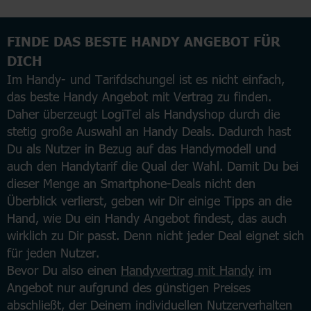
FINDE DAS BESTE HANDY ANGEBOT FÜR
DICH
Im Handy- und Tarifdschungel ist es nicht einfach,
das beste Handy Angebot mit Vertrag zu finden.
Daher überzeugt LogiTel als Handyshop durch die
stetig große Auswahl an Handy Deals. Dadurch hast
Du als Nutzer in Bezug auf das Handymodell und
auch den Handytarif die Qual der Wahl. Damit Du bei
dieser Menge an Smartphone-Deals nicht den
Überblick verlierst, geben wir Dir einige Tipps an die
Hand, wie Du ein Handy Angebot findest, das auch
wirklich zu Dir passt. Denn nicht jeder Deal eignet sich
für jeden Nutzer.
Bevor Du also einen
Handyvertrag mit Handy
im
Angebot nur aufgrund des günstigen Preises
abschließt, der Deinem individuellen Nutzerverhalten