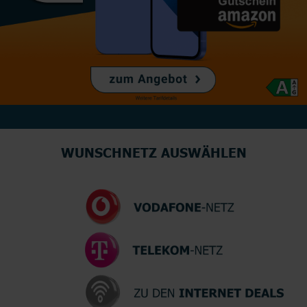
WUNSCHNETZ AUSWÄHLEN