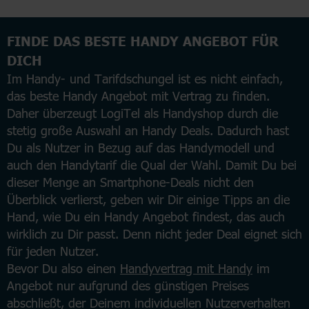
FINDE DAS BESTE HANDY ANGEBOT FÜR
DICH
Im Handy- und Tarifdschungel ist es nicht einfach,
das beste Handy Angebot mit Vertrag zu finden.
Daher überzeugt LogiTel als Handyshop durch die
stetig große Auswahl an Handy Deals. Dadurch hast
Du als Nutzer in Bezug auf das Handymodell und
auch den Handytarif die Qual der Wahl. Damit Du bei
dieser Menge an Smartphone-Deals nicht den
Überblick verlierst, geben wir Dir einige Tipps an die
Hand, wie Du ein Handy Angebot findest, das auch
wirklich zu Dir passt. Denn nicht jeder Deal eignet sich
für jeden Nutzer.
Bevor Du also einen
Handyvertrag mit Handy
im
Angebot nur aufgrund des günstigen Preises
abschließt, der Deinem individuellen Nutzerverhalten