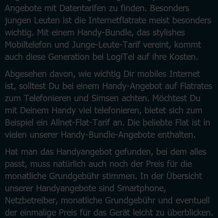
Angebote mit Datentarifen zu finden. Besonders
jungen Leuten ist die Internetflatrate meist besonders
wichtig. Mit einem Handy-Bundle, das stylishes
Mobiltelefon und Junge-Leute-Tarif vereint, kommt
auch diese Generation bei LogiTel auf ihre Kosten.
Abgesehen davon, wie wichtig Dir mobiles Internet
ist, solltest Du bei einem Handy-Angebot auf Flatrates
zum Telefonieren und Simsen achten. Möchtest Du
mit Deinem Handy viel telefonieren, bietet sich zum
Beispiel ein Allnet-Flat-Tarif an. Die beliebte Flat ist in
vielen unserer Handy-Bundle-Angebote enthalten.
Hat man das Handyangebot gefunden, bei dem alles
passt, muss natürlich auch noch der Preis für die
monatliche Grundgebühr stimmen. In der Übersicht
unserer Handyangebote sind Smartphone,
Netzbetreiber, monatliche Grundgebühr und eventuell
der einmalige Preis für das Gerät leicht zu überblicken.