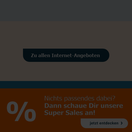
Zu allen Internet-Angeboten