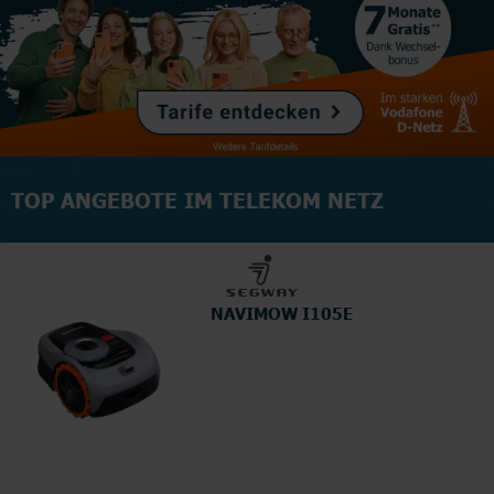
TOP ANGEBOTE IM TELEKOM NETZ
NAVIMOW I105E