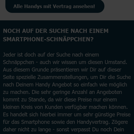
Alle Handys mit Vertrag ansehen!
NOCH AUF DER SUCHE NACH EINEM
SMARTPHONE-SCHNÄPPCHEN?
Jeder ist doch auf der Suche nach einem
Schnäppchen - auch wir wissen um diesen Umstand.
Aus diesem Grunde präsentieren wir Dir auf dieser
Seite spezielle Zusammenstellungen, um Dir die Suche
nach Deinem Handy Angebot so einfach wie möglich
zu machen. Die sehr geringe Anzahl an Angeboten
kommt zu Stande, da wir diese Preise nur einem
kleinen Kreis von Kunden verfügbar machen können.
Es handelt sich hierbei immer um sehr günstige Preise
für das Smartphone sowie den Handyvertrag. Zögere
daher nicht zu lange - sonst verpasst Du noch Dein