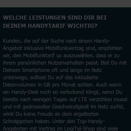
WELCHE LEISTUNGEN SIND DIR BEI
DEINEM HANDYTARIF WICHTIG?
Kunden, die auf der Suche nach einem Handy-
Angebot inklusive Mobilfunkvertrag sind, empfehlen
wir, den Mobilfunktarif so auszuwählen, dass er zu
ihrem persönlichen Nutzerverhalten passt. Bist Du mit
Deinem Smartphone oft und lange im Netz
unterwegs, solltest Du auf das inkludierte
Datenvolumen in GB pro Monat achten. Auch wenn
ein Handy-Deal noch so verlockend klingt, wenn Du
bereits nach wenigen Tagen auf LTE verzichten musst
und mit gedrosselter Geschwindigkeit im Netz surfst,
wirst Du keine Freude an dem ergatterten
Schnäppchen haben. Unter den Top-Handy-
Angeboten mit Vertrag im LogiTel-Shop sind viele