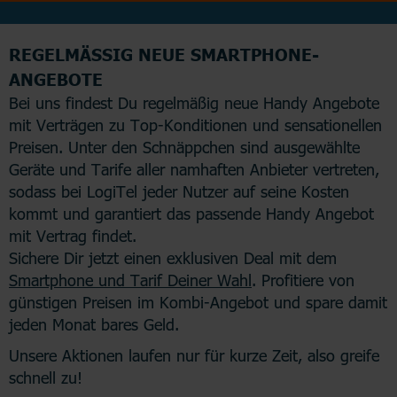
REGELMÄSSIG NEUE SMARTPHONE-A
NGEBOTE
Bei uns findest Du regelmäßig neue Handy Angebote
mit Verträgen zu Top-Konditionen und sensationellen
Preisen. Unter den Schnäppchen sind ausgewählte
Geräte und Tarife aller namhaften Anbieter vertreten,
sodass bei LogiTel jeder Nutzer auf seine Kosten
kommt und garantiert das passende Handy Angebot
mit Vertrag findet.
Sichere Dir jetzt einen exklusiven Deal mit dem
Smartphone und Tarif Deiner Wahl
. Profitiere von
günstigen Preisen im Kombi-Angebot und spare damit
jeden Monat bares Geld.
Unsere Aktionen laufen nur für kurze Zeit, also greife
schnell zu!