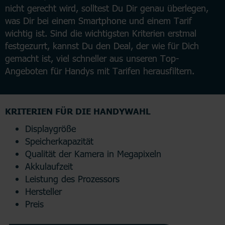
nicht gerecht wird, solltest Du Dir genau überlegen,
was Dir bei einem Smartphone und einem Tarif
wichtig ist. Sind die wichtigsten Kriterien erstmal
festgezurrt, kannst Du den Deal, der wie für Dich
gemacht ist, viel schneller aus unseren Top-
Angeboten für Handys mit Tarifen herausfiltern.
KRITERIEN FÜR DIE HANDYWAHL
Displaygröße
Speicherkapazität
Qualität der Kamera in Megapixeln
Akkulaufzeit
Leistung des Prozessors
Hersteller
Preis