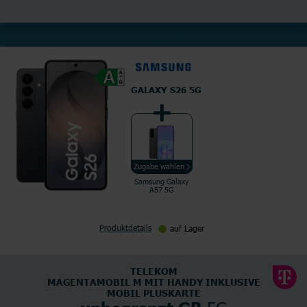
GALAXY S26 5G
Zugabe wählen
Samsung Galaxy
A57 5G
Produktdetails
auf Lager
TELEKOM
MAGENTAMOBIL M MIT HANDY INKLUSIVE
MOBIL PLUSKARTE