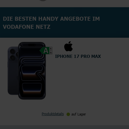
DIE BESTEN HANDY ANGEBOTE IM
VODAFONE NETZ
IPHONE 17 PRO MAX
Produktdetails
auf Lager