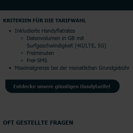
KRITERIEN FÜR DIE TARIFWAHL
Inkludierte Handyflatrates
Datenvolumen in GB mit
Surfgeschwindigkeit (4G/LTE, 5G)
Freiminuten
Frei-SMS
Maximalgrenze bei der monatlichen Grundgebühr
Entdecke unsere günstigen Handytarife!
OFT GESTELLTE FRAGEN