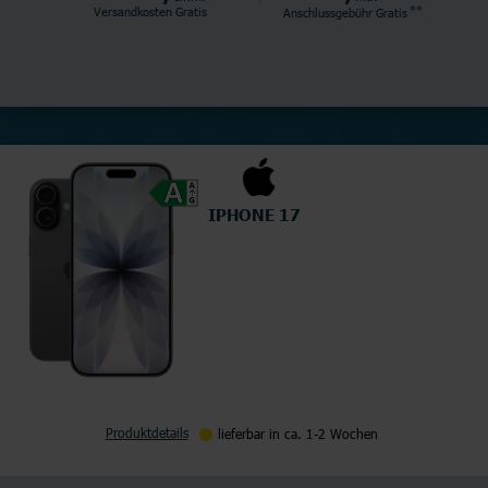
**
Versandkosten Gratis
Anschlussgebühr
Gratis
IPHONE 17
Produktdetails
lieferbar in ca. 1-2 Wochen