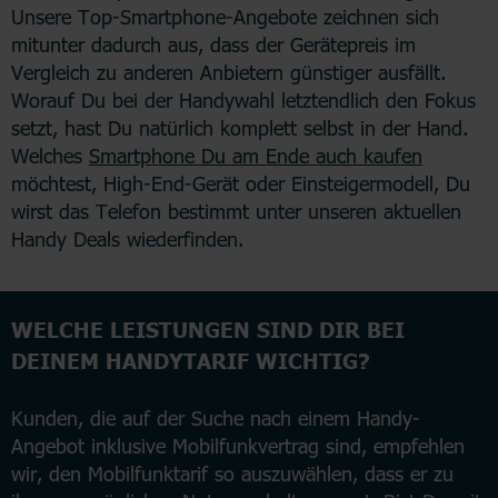
Unsere Top-Smartphone-Angebote zeichnen sich
mitunter dadurch aus, dass der Gerätepreis im
Vergleich zu anderen Anbietern günstiger ausfällt.
Worauf Du bei der Handywahl letztendlich den Fokus
setzt, hast Du natürlich komplett selbst in der Hand.
Welches
Smartphone Du am Ende auch kaufen
möchtest, High-End-Gerät oder Einsteigermodell, Du
wirst das Telefon bestimmt unter unseren aktuellen
Handy Deals wiederfinden.
WELCHE LEISTUNGEN SIND DIR BEI
DEINEM HANDYTARIF WICHTIG?
Kunden, die auf der Suche nach einem Handy-
Angebot inklusive Mobilfunkvertrag sind, empfehlen
wir, den Mobilfunktarif so auszuwählen, dass er zu