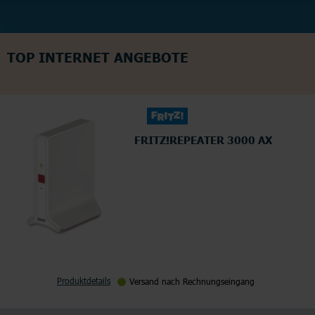
TOP INTERNET ANGEBOTE
FRITZ!REPEATER 3000 AX
Produktdetails
Versand nach Rechnungseingang