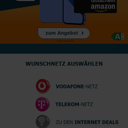
WUNSCHNETZ AUSWÄHLEN