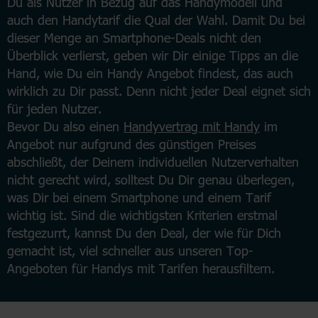
Du als Nutzer in Bezug auf das Handymodell und
auch den Handytarif die Qual der Wahl. Damit Du bei
dieser Menge an Smartphone-Deals nicht den
Überblick verlierst, geben wir Dir einige Tipps an die
Hand, wie Du ein Handy Angebot findest, das auch
wirklich zu Dir passt. Denn nicht jeder Deal eignet sich
für jeden Nutzer.
Bevor Du also einen
Handyvertrag mit Handy
im
Angebot nur aufgrund des günstigen Preises
abschließt, der Deinem individuellen Nutzerverhalten
nicht gerecht wird, solltest Du Dir genau überlegen,
was Dir bei einem Smartphone und einem Tarif
wichtig ist. Sind die wichtigsten Kriterien erstmal
festgezurrt, kannst Du den Deal, der wie für Dich
gemacht ist, viel schneller aus unseren Top-
Angeboten für Handys mit Tarifen herausfiltern.