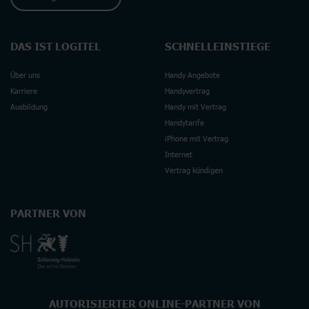
DAS IST LOGITEL
SCHNELLEINSTIEGE
Über uns
Handy Angebote
Karriere
Handyvertrag
Ausbildung
Handy mit Vertrag
Handytarife
iPhone mit Vertrag
Internet
Vertrag kündigen
PARTNER VON
AUTORISIERTER ONLINE-PARTNER VON