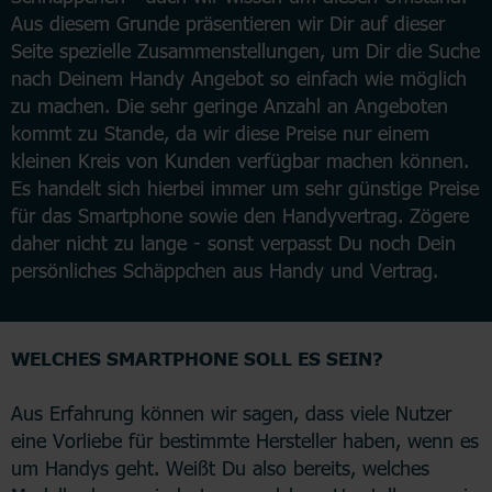
Aus diesem Grunde präsentieren wir Dir auf dieser
Seite spezielle Zusammenstellungen, um Dir die Suche
nach Deinem Handy Angebot so einfach wie möglich
zu machen. Die sehr geringe Anzahl an Angeboten
kommt zu Stande, da wir diese Preise nur einem
kleinen Kreis von Kunden verfügbar machen können.
Es handelt sich hierbei immer um sehr günstige Preise
für das Smartphone sowie den Handyvertrag. Zögere
daher nicht zu lange - sonst verpasst Du noch Dein
persönliches Schäppchen aus Handy und Vertrag.
WELCHES SMARTPHONE SOLL ES SEIN?
Aus Erfahrung können wir sagen, dass viele Nutzer
eine Vorliebe für bestimmte Hersteller haben, wenn es
um Handys geht. Weißt Du also bereits, welches