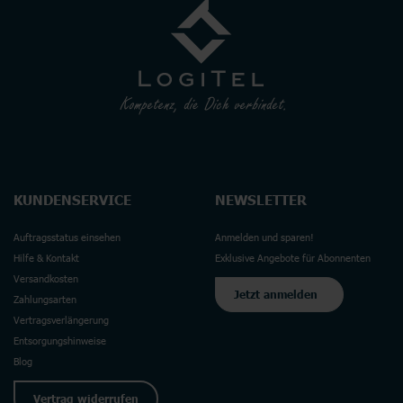
KUNDENSERVICE
NEWSLETTER
Auftragsstatus einsehen
Anmelden und sparen!
Hilfe & Kontakt
Exklusive Angebote für Abonnenten
Versandkosten
Jetzt anmelden
Zahlungsarten
Vertragsverlängerung
Entsorgungshinweise
Blog
Vertrag widerrufen