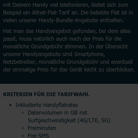
mit Deinem Handy viel telefonieren, bietet sich zum
Beispiel ein Allnet-Flat-Tarif an. Die beliebte Flat ist in
vielen unserer Handy-Bundle-Angebote enthalten.
Hat man das Handyangebot gefunden, bei dem alles
passt, muss natürlich auch noch der Preis für die
monatliche Grundgebühr stimmen. In der Übersicht
unserer Handyangebote sind Smartphone,
Netzbetreiber, monatliche Grundgebühr und eventuell
der einmalige Preis für das Gerät leicht zu überblicken.
KRITERIEN FÜR DIE TARIFWAHL
Inkludierte Handyflatrates
Datenvolumen in GB mit
Surfgeschwindigkeit (4G/LTE, 5G)
Freiminuten
Frei-SMS