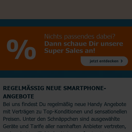
REGELMÄSSIG NEUE SMARTPHONE-A
NGEBOTE
Bei uns findest Du regelmäßig neue Handy Angebote
mit Verträgen zu Top-Konditionen und sensationellen
Preisen. Unter den Schnäppchen sind ausgewählte
Geräte und Tarife aller namhaften Anbieter vertreten,