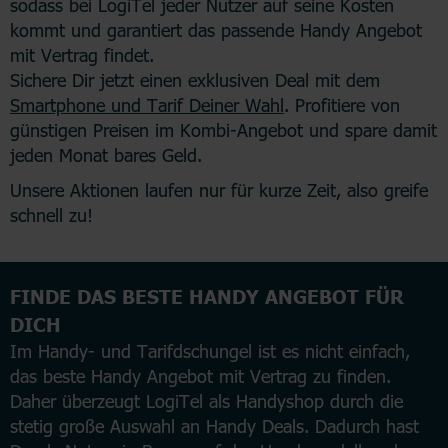
sodass bei LogiTel jeder Nutzer auf seine Kosten
kommt und garantiert das passende Handy Angebot
mit Vertrag findet.
Sichere Dir jetzt einen exklusiven Deal mit dem
Smartphone und Tarif Deiner Wahl
. Profitiere von
günstigen Preisen im Kombi-Angebot und spare damit
jeden Monat bares Geld.
Unsere Aktionen laufen nur für kurze Zeit, also greife
schnell zu!
FINDE DAS BESTE HANDY ANGEBOT FÜR
DICH
Im Handy- und Tarifdschungel ist es nicht einfach,
das beste Handy Angebot mit Vertrag zu finden.
Daher überzeugt LogiTel als Handyshop durch die
stetig große Auswahl an Handy Deals. Dadurch hast