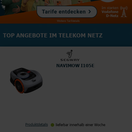
TOP ANGEBOTE IM TELEKOM NETZ
NAVIMOW I105E
Produktdetails
lieferbar innerhalb einer Woche