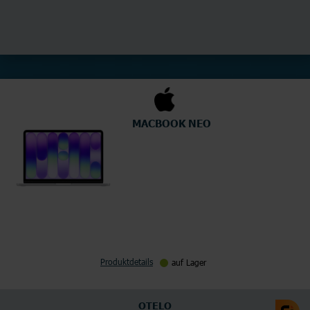
MACBOOK NEO
Produktdetails
auf Lager
OTELO