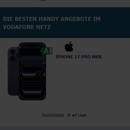
DIE BESTEN HANDY ANGEBOTE IM
VODAFONE NETZ
IPHONE 17 PRO MAX
Produktdetails
auf Lager