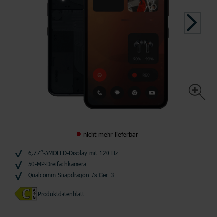
nicht mehr lieferbar
6,77’’-AMOLED-Display mit 120 Hz
50-MP-Dreifachkamera
Qualcomm Snapdragon 7s Gen 3
Produktdatenblatt