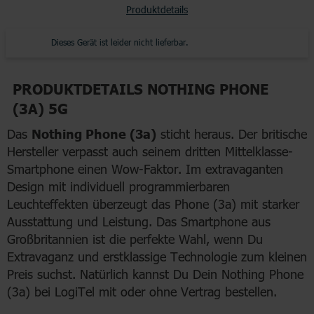
Produktdetails
Dieses Gerät ist leider nicht lieferbar.
PRODUKTDETAILS NOTHING PHONE
(3A) 5G
Das
Nothing Phone (3a)
sticht heraus. Der britische
Hersteller verpasst auch seinem dritten Mittelklasse-
Smartphone einen Wow-Faktor. Im extravaganten
Design mit individuell programmierbaren
Leuchteffekten überzeugt das Phone (3a) mit starker
Ausstattung und Leistung. Das Smartphone aus
Großbritannien ist die perfekte Wahl, wenn Du
Extravaganz und erstklassige Technologie zum kleinen
Preis suchst. Natürlich kannst Du Dein Nothing Phone
(3a) bei LogiTel mit oder ohne Vertrag bestellen.