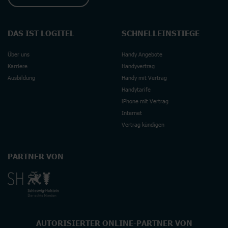
DAS IST LOGITEL
SCHNELLEINSTIEGE
Über uns
Handy Angebote
Karriere
Handyvertrag
Ausbildung
Handy mit Vertrag
Handytarife
iPhone mit Vertrag
Internet
Vertrag kündigen
PARTNER VON
AUTORISIERTER ONLINE-PARTNER VON