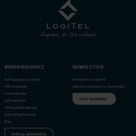
KUNDENSERVICE
NEWSLETTER
Auftragsstatus einsehen
Anmelden und sparen!
Hilfe & Kontakt
Exklusive Angebote für Abonnenten
Versandkosten
Jetzt anmelden
Zahlungsarten
Vertragsverlängerung
Entsorgungshinweise
Blog
Vertrag widerrufen