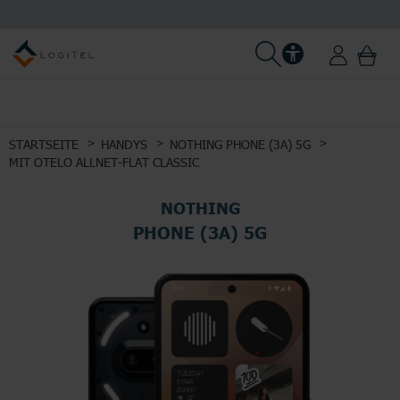
STARTSEITE
HANDYS
NOTHING PHONE (3A) 5G
MIT OTELO ALLNET-FLAT CLASSIC
NOTHING
PHONE (3A) 5G