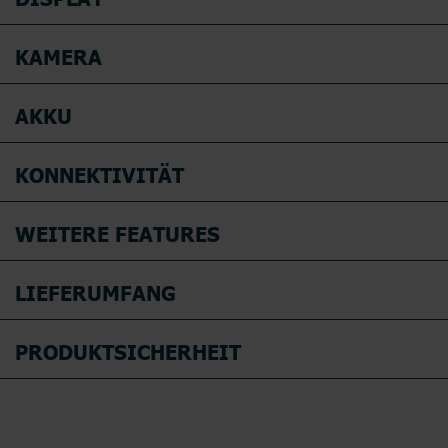
KAMERA
AKKU
KONNEKTIVITÄT
WEITERE FEATURES
LIEFERUMFANG
PRODUKTSICHERHEIT